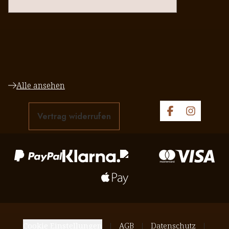
Alle ansehen
Vertrag widerrufen
Cookie Einstellungen
AGB
Datenschutz