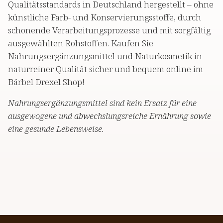
Qualitätsstandards in Deutschland hergestellt – ohne
künstliche Farb- und Konservierungsstoffe, durch
schonende Verarbeitungsprozesse und mit sorgfältig
ausgewählten Rohstoffen. Kaufen Sie
Nahrungsergänzungsmittel und Naturkosmetik in
naturreiner Qualität sicher und bequem online im
Bärbel Drexel Shop!
Nahrungsergänzungsmittel sind kein Ersatz für eine
ausgewogene und abwechslungsreiche Ernährung sowie
eine gesunde Lebensweise.