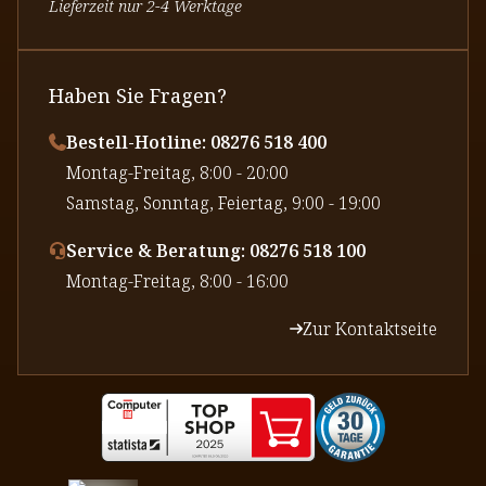
Lieferzeit nur 2-4 Werktage
Haben Sie Fragen?
Bestell-Hotline: 08276 518 400
⁠Montag-Freitag, 8:00 - 20:00
⁠Samstag, Sonntag, Feiertag, 9:00 - 19:00
Service & Beratung: 08276 518 100
⁠Montag-Freitag, 8:00 - 16:00
Zur Kontaktseite