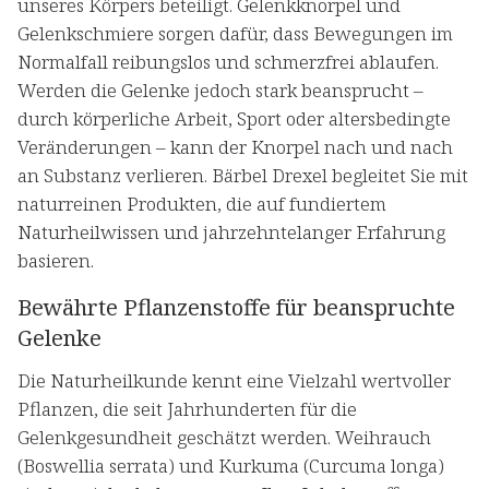
unseres Körpers beteiligt. Gelenkknorpel und
Gelenkschmiere sorgen dafür, dass Bewegungen im
Normalfall reibungslos und schmerzfrei ablaufen.
Werden die Gelenke jedoch stark beansprucht –
durch körperliche Arbeit, Sport oder altersbedingte
Veränderungen – kann der Knorpel nach und nach
an Substanz verlieren. Bärbel Drexel begleitet Sie mit
naturreinen Produkten, die auf fundiertem
Naturheilwissen und jahrzehntelanger Erfahrung
basieren.
Bewährte Pflanzenstoffe für beanspruchte
Gelenke
Die Naturheilkunde kennt eine Vielzahl wertvoller
Pflanzen, die seit Jahrhunderten für die
Gelenkgesundheit geschätzt werden. Weihrauch
(Boswellia serrata) und Kurkuma (Curcuma longa)