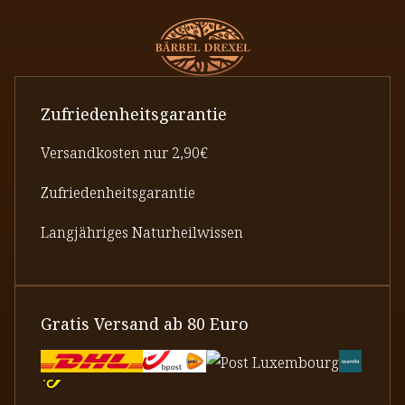
Zufriedenheitsgarantie
Versandkosten nur 2,90€
Zufriedenheitsgarantie
Langjähriges Naturheilwissen
Gratis Versand ab 80 Euro