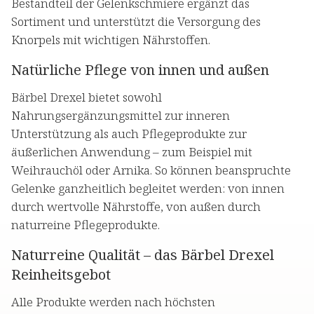
Bestandteil der Gelenkschmiere ergänzt das
Sortiment und unterstützt die Versorgung des
Knorpels mit wichtigen Nährstoffen.
Natürliche Pflege von innen und außen
Bärbel Drexel bietet sowohl
Nahrungsergänzungsmittel zur inneren
Unterstützung als auch Pflegeprodukte zur
äußerlichen Anwendung – zum Beispiel mit
Weihrauchöl oder Arnika. So können beanspruchte
Gelenke ganzheitlich begleitet werden: von innen
durch wertvolle Nährstoffe, von außen durch
naturreine Pflegeprodukte.
Naturreine Qualität – das Bärbel Drexel
Reinheitsgebot
Alle Produkte werden nach höchsten