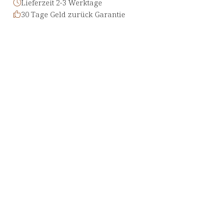
Lieferzeit 2-3 Werktage
30 Tage Geld zurück Garantie