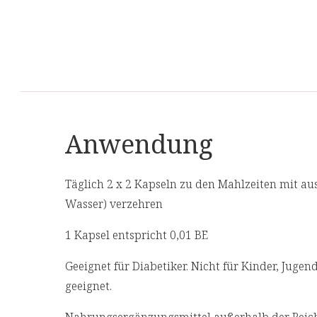
Anwendung
Täglich 2 x 2 Kapseln zu den Mahlzeiten mit ausr
Wasser) verzehren
1 Kapsel entspricht 0,01 BE
Geeignet für Diabetiker. Nicht für Kinder, Juge
geeignet.