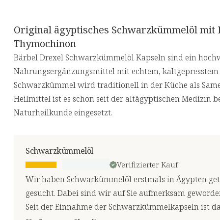
Original ägyptisches Schwarzkümmelöl mit 
Thymochinon
Bärbel Drexel Schwarzkümmelöl Kapseln sind ein hoch
Nahrungsergänzungsmittel mit echtem, kaltgepresste
Schwarzkümmel wird traditionell in der Küche als Sam
Heilmittel ist es schon seit der altägyptischen Medizin 
Naturheilkunde eingesetzt.
Schwarzkümmelöl
Verifizierter Kauf
Wir haben Schwarkümmelöl erstmals in Ägypten get
gesucht. Dabei sind wir auf Sie aufmerksam geworden
Seit der Einnahme der Schwarzkümmelkapseln ist da