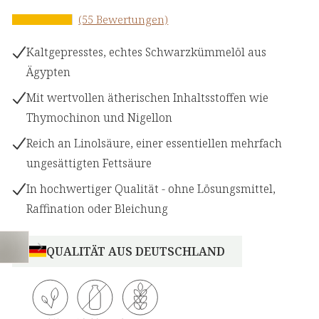
(55 Bewertungen)
Kaltgepresstes, echtes Schwarzkümmelöl aus
Ägypten
Mit wertvollen ätherischen Inhaltsstoffen wie
Thymochinon und Nigellon
Reich an Linolsäure, einer essentiellen mehrfach
ungesättigten Fettsäure
In hochwertiger Qualität - ohne Lösungsmittel,
Raffination oder Bleichung
QUALITÄT AUS DEUTSCHLAND