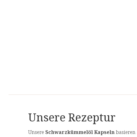
Unsere Rezeptur
Unsere
Schwarzkümmelöl Kapseln
basieren 