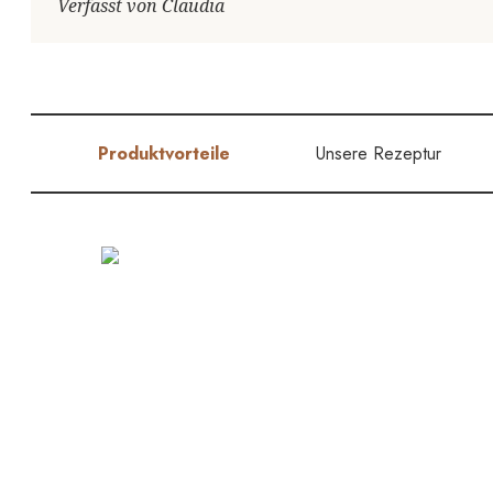
Verfasst von Claudia
Produktvorteile
Unsere Rezeptur