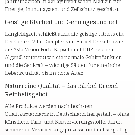
Jahrhunderten in der ayurvedischen Medizin für
Energie, Immunsystem und Zellschutz geschätzt.
Geistige Klarheit und Gehirngesundheit
Langlebigkeit schließt auch die geistige Fitness ein.
Der Gehirn Vital Komplex von Bärbel Drexel sowie
die Asta Vision Forte Kapseln mit DHA-reichem
Algenöl unterstützen die normale Gehirnfunktion
und die Sehkraft – wichtige Säulen für eine hohe
Lebensqualität bis ins hohe Alter.
Naturreine Qualität – das Bärbel Drexel
Reinheitsgebot
Alle Produkte werden nach höchsten
Qualitätsstandards in Deutschland hergestellt – ohne
künstliche Farb- und Konservierungsstoffe, durch
schonende Verarbeitungsprozesse und mit sorgfältig