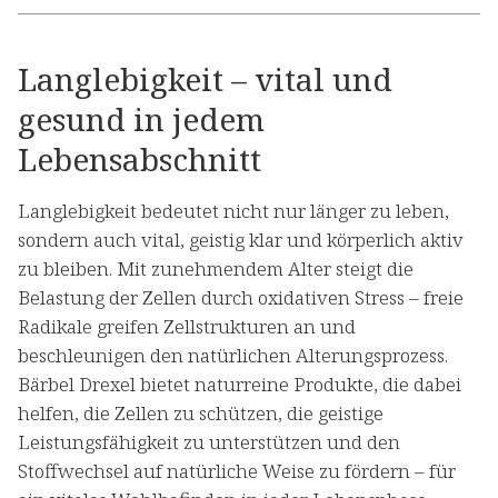
Langlebigkeit – vital und
gesund in jedem
Lebensabschnitt
Langlebigkeit bedeutet nicht nur länger zu leben,
sondern auch vital, geistig klar und körperlich aktiv
zu bleiben. Mit zunehmendem Alter steigt die
Belastung der Zellen durch oxidativen Stress – freie
Radikale greifen Zellstrukturen an und
beschleunigen den natürlichen Alterungsprozess.
Bärbel Drexel bietet naturreine Produkte, die dabei
helfen, die Zellen zu schützen, die geistige
Leistungsfähigkeit zu unterstützen und den
Stoffwechsel auf natürliche Weise zu fördern – für