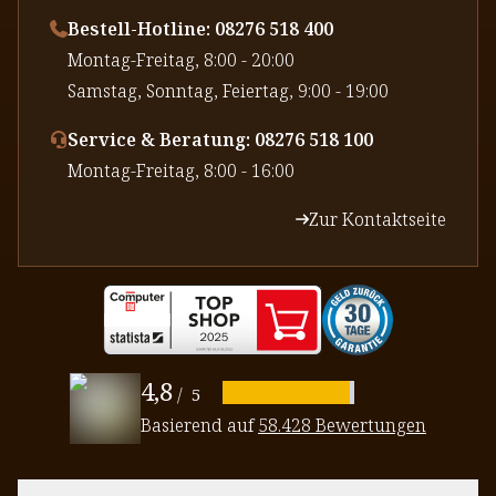
Bestell-Hotline: 08276 518 400
⁠Montag-Freitag, 8:00 - 20:00
⁠Samstag, Sonntag, Feiertag, 9:00 - 19:00
Service & Beratung: 08276 518 100
⁠Montag-Freitag, 8:00 - 16:00
Zur Kontaktseite
4,8
/
5
Basierend auf
58.428 Bewertungen