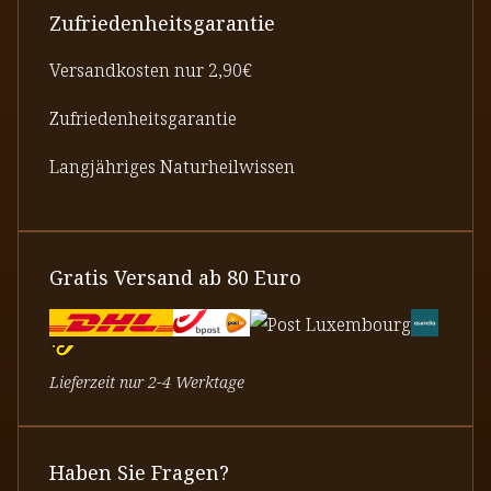
Zufriedenheitsgarantie
Versandkosten nur 2,90€
Zufriedenheitsgarantie
Langjähriges Naturheilwissen
Gratis Versand ab 80 Euro
Lieferzeit nur 2-4 Werktage
Haben Sie Fragen?