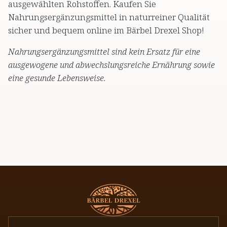
ausgewählten Rohstoffen. Kaufen Sie
Nahrungsergänzungsmittel in naturreiner Qualität
sicher und bequem online im Bärbel Drexel Shop!
Nahrungsergänzungsmittel sind kein Ersatz für eine
ausgewogene und abwechslungsreiche Ernährung sowie
eine gesunde Lebensweise.