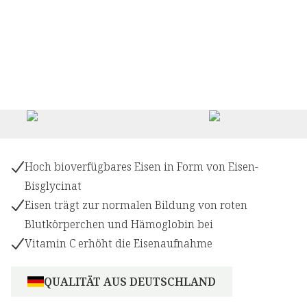
Hoch bioverfügbares Eisen in Form von Eisen-
Bisglycinat
Eisen trägt zur normalen Bildung von roten
Blutkörperchen und Hämoglobin bei
Vitamin C erhöht die Eisenaufnahme
QUALITÄT AUS DEUTSCHLAND