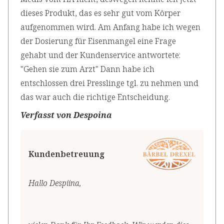
dieses Produkt, das es sehr gut vom Körper
aufgenommen wird. Am Anfang habe ich wegen
der Dosierung für Eisenmangel eine Frage
gehabt und der Kundenservice antwortete:
"Gehen sie zum Arzt" Dann habe ich
entschlossen drei Presslinge tgl. zu nehmen und
das war auch die richtige Entscheidung.
Verfasst von Despoina
Kundenbetreuung
Hallo Despiina,