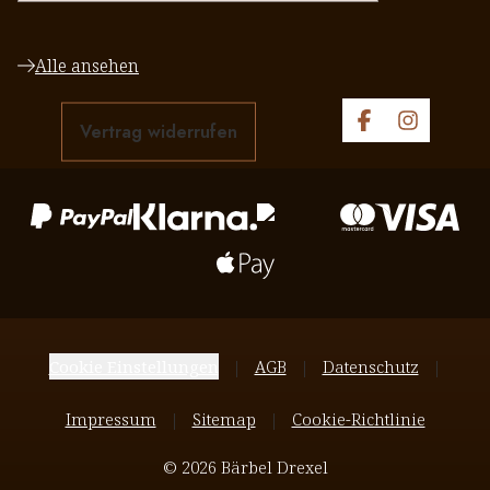
Alle ansehen
Vertrag widerrufen
Cookie Einstellungen
AGB
Datenschutz
Impressum
Sitemap
Cookie-Richtlinie
© 2026 Bärbel Drexel