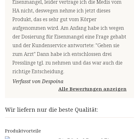
Eisenmangel, leider vertrage ich die Medis vom
HA nicht, deswegen nehme ich jetzt dieses
Produkt, das es sehr gut vom Körper
aufgenommen wird. Am Anfang habe ich wegen
der Dosierung für Eisenmangel eine Frage gehabt
und der Kundenservice antwortete: "Gehen sie
zum Arzt" Dann habe ich entschlossen drei
Presslinge tgl. zu nehmen und das war auch die
richtige Entscheidung.
Verfasst von Despoina
Alle Bewertungen anzeigen
Wir liefern nur die beste Qualität:
Produktvorteile