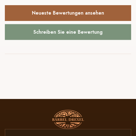
Neueste Bewertungen ansehen
Schreiben Sie eine Bewertung