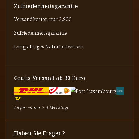
Zufriedenheitsgarantie
Versandkosten nur 2,90€
Zufriedenheitsgarantie
Langjähriges Naturheilwissen
Gratis Versand ab 80 Euro
Lieferzeit nur 2-4 Werktage
Haben Sie Fragen?