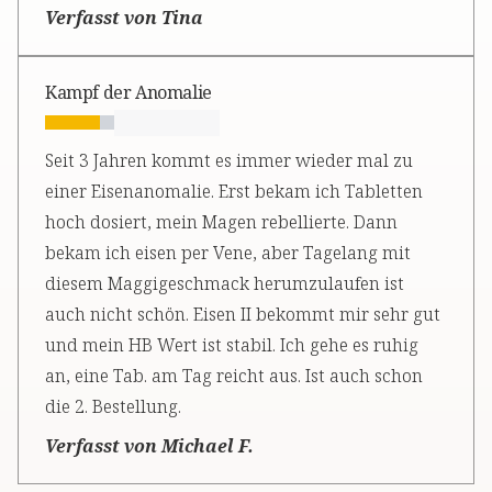
Verfasst von Tina
Kampf der Anomalie
Seit 3 Jahren kommt es immer wieder mal zu
einer Eisenanomalie. Erst bekam ich Tabletten
hoch dosiert, mein Magen rebellierte. Dann
bekam ich eisen per Vene, aber Tagelang mit
diesem Maggigeschmack herumzulaufen ist
auch nicht schön. Eisen II bekommt mir sehr gut
und mein HB Wert ist stabil. Ich gehe es ruhig
an, eine Tab. am Tag reicht aus. Ist auch schon
die 2. Bestellung.
Verfasst von Michael F.