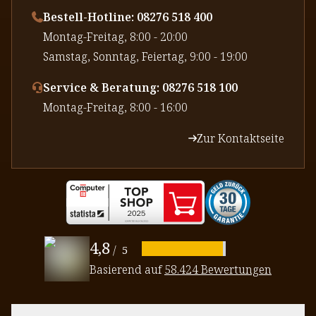
Bestell-Hotline: 08276 518 400
⁠Montag-Freitag, 8:00 - 20:00
⁠Samstag, Sonntag, Feiertag, 9:00 - 19:00
Service & Beratung: 08276 518 100
⁠Montag-Freitag, 8:00 - 16:00
Zur Kontaktseite
4,8
/
5
Basierend auf
58.424 Bewertungen