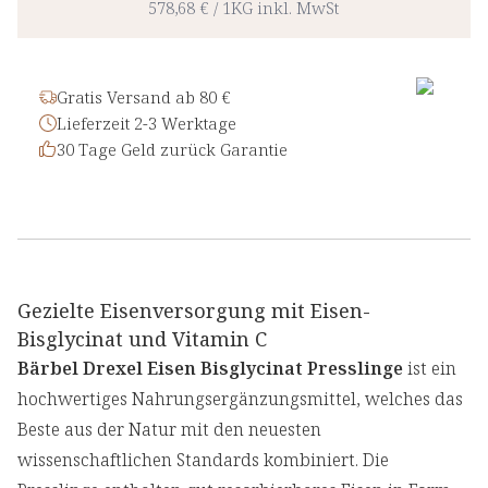
578,68 €
/
1KG
inkl. MwSt
Gratis Versand ab 80 €
Lieferzeit 2-3 Werktage
30 Tage Geld zurück Garantie
Gezielte Eisenversorgung mit Eisen-
Bisglycinat und Vitamin C
Bärbel Drexel Eisen Bisglycinat Presslinge
ist ein
hochwertiges Nahrungsergänzungsmittel, welches das
Beste aus der Natur mit den neuesten
wissenschaftlichen Standards kombiniert. Die