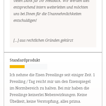
vielen Dank für Ihr Feedback. Wir werden dies
entsprechend intern weiterleiten und möchten
uns bei Ihnen für die Unannehmlichkeiten
entschuldigen!
[...] aus rechtlichen Gründen gekürzt
Standardprodukt
Ich nehme die Eisen Presslinge seit einiger Zeit. 1
Pressling / Tag reicht mir um den Eisenspiegel
im Normbereich zu halten. Bei mir haben die
Presslinge keinerlei Nebenwirkungen. Keine
Übelkeit, keine Verstopfung, alles prima.