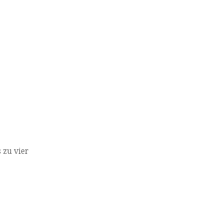
s zu vier