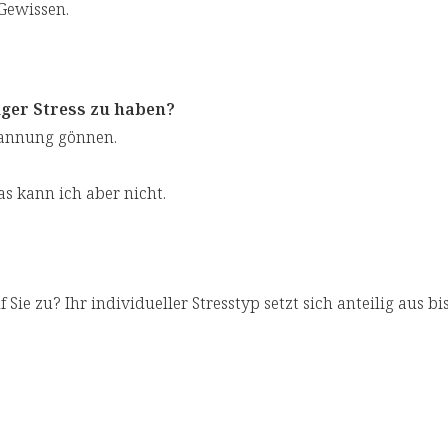
Gewissen.
ger Stress zu haben?
pannung gönnen.
 kann ich aber nicht.
 Sie zu? Ihr individueller Stresstyp setzt sich anteilig aus bi