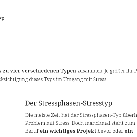
yp
s zu vier verschiedenen Typen
zusammen. Je größer Ihr 
ücksichtigung dieses Typs im Umgang mit Stress.
Der Stressphasen-Stresstyp
Die meiste Zeit hat der Stressphasen-Typ über
Problem mit Stress. Doch manchmal steht zum 
Beruf
ein wichtiges Projekt
bevor oder
ein