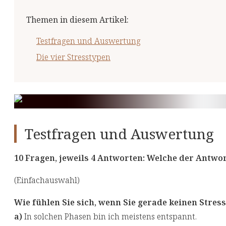
Themen in diesem Artikel
:
Testfragen und Auswertung
Die vier Stresstypen
Testfragen und Auswertung
10 Fragen, jeweils 4 Antworten: Welche der Antworte
(Einfachauswahl)
Wie fühlen Sie sich, wenn Sie gerade keinen Stres
a)
In solchen Phasen bin ich meistens entspannt.