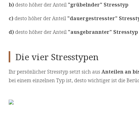
b)
desto höher der Anteil
"grübelnder" Stresstyp
c)
desto höher der Anteil
"dauergestresster" Stresst
d)
desto höher der Anteil
"ausgebrannter" Stresstyp
Die vier Stresstypen
Ihr persönlicher Stresstyp setzt sich aus
Anteilen an bi
bei einem einzelnen Typ ist, desto wichtiger ist die Ber