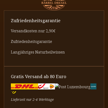
Zufriedenheitsgarantie
Versandkosten nur 2,90€
Zufriedenheitsgarantie
Langjähriges Naturheilwissen
Gratis Versand ab 80 Euro
Lieferzeit nur 2-4 Werktage