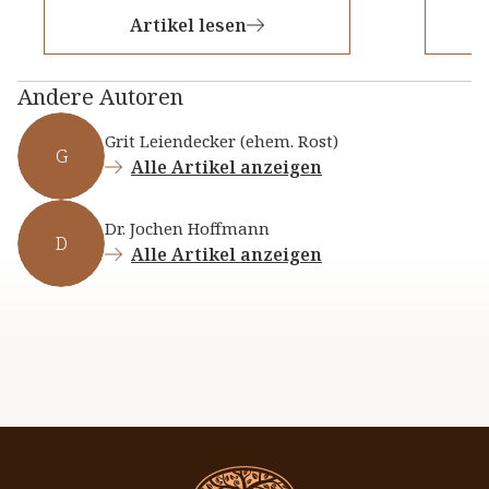
Artikel lesen
Andere Autoren
Grit Leiendecker (ehem. Rost)
G
Alle Artikel anzeigen
Dr. Jochen Hoffmann
D
Alle Artikel anzeigen