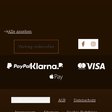
Alle ansehen
Vertrag widerrufen
Cookie Einstellungen
AGB
Datenschutz