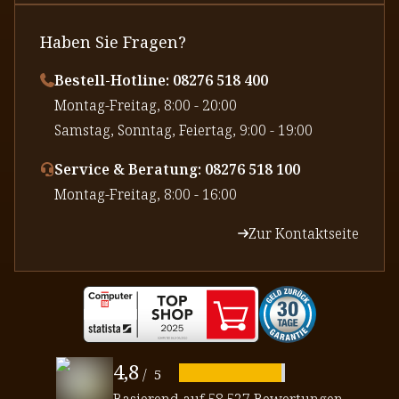
Haben Sie Fragen?
Bestell-Hotline: 08276 518 400
⁠Montag-Freitag, 8:00 - 20:00
⁠Samstag, Sonntag, Feiertag, 9:00 - 19:00
Service & Beratung: 08276 518 100
⁠Montag-Freitag, 8:00 - 16:00
Zur Kontaktseite
4,8
/
5