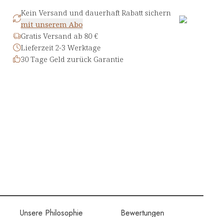
Kein Versand und dauerhaft Rabatt sichern
mit unserem Abo
Gratis Versand ab 80 €
Lieferzeit 2-3 Werktage
30 Tage Geld zurück Garantie
Unsere Philosophie
Bewertungen