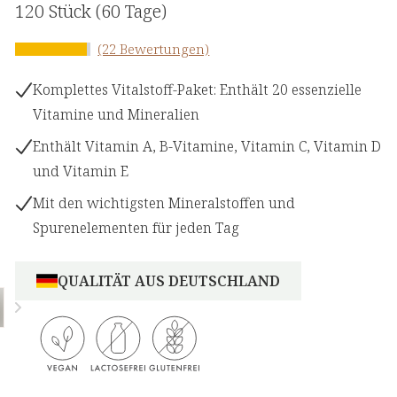
120 Stück
(60 Tage)
(22 Bewertungen)
Komplettes Vitalstoff-Paket: Enthält 20 essenzielle
Vitamine und Mineralien
Enthält Vitamin A, B-Vitamine, Vitamin C, Vitamin D
und Vitamin E
Mit den wichtigsten Mineralstoffen und
Spurenelementen für jeden Tag
QUALITÄT AUS DEUTSCHLAND