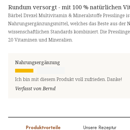
Rundum versorgt - mit 100 % natürlichen Vi
Bärbel Drexel Multivitamin & Mineralstoffe Presslinge i
Nahrungsergänzungsmittel, welches das Beste aus der 
wissenschaftlichen Standards kombiniert. Die Pressling
20 Vitaminen und Mineralien.
Nahrungsergänzung
Ich bin mit diesem Produkt voll zufrieden. Danke!
Verfasst von Bernd
Produktvorteile
Unsere Rezeptur