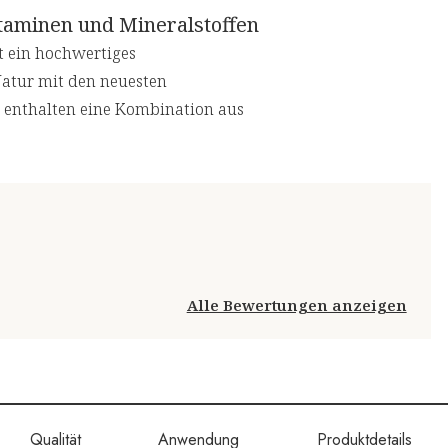
taminen und Mineralstoffen
st ein hochwertiges
Natur mit den neuesten
e enthalten eine Kombination aus
Alle Bewertungen anzeigen
Qualität
Anwendung
Produktdetails