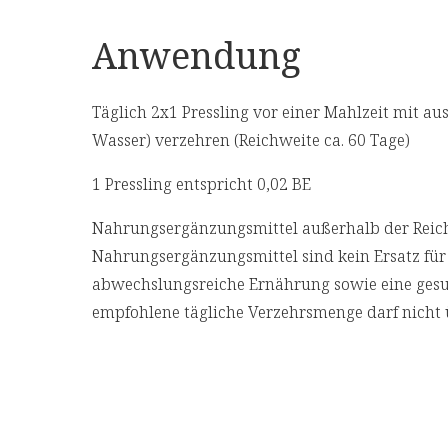
Anwendung
Täglich 2x1 Pressling vor einer Mahlzeit mit aus
Wasser) verzehren (Reichweite ca. 60 Tage)
1 Pressling entspricht 0,02 BE
Nahrungsergänzungsmittel außerhalb der Reich
Nahrungsergänzungsmittel sind kein Ersatz fü
abwechslungsreiche Ernährung sowie eine ges
empfohlene tägliche Verzehrsmenge darf nicht 