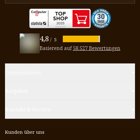
4,8
/
5
Basierend auf
58.527 Bewertungen
Unternehmen
Ratgeber
Kontakt & Service
Kunden über uns