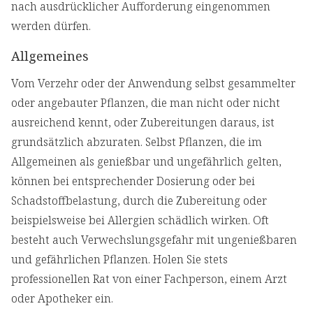
nach ausdrücklicher Aufforderung eingenommen
werden dürfen.
Allgemeines
Vom Verzehr oder der Anwendung selbst gesammelter
oder angebauter Pflanzen, die man nicht oder nicht
ausreichend kennt, oder Zubereitungen daraus, ist
grundsätzlich abzuraten. Selbst Pflanzen, die im
Allgemeinen als genießbar und ungefährlich gelten,
können bei entsprechender Dosierung oder bei
Schadstoffbelastung, durch die Zubereitung oder
beispielsweise bei Allergien schädlich wirken. Oft
besteht auch Verwechslungsgefahr mit ungenießbaren
und gefährlichen Pflanzen. Holen Sie stets
professionellen Rat von einer Fachperson, einem Arzt
oder Apotheker ein.