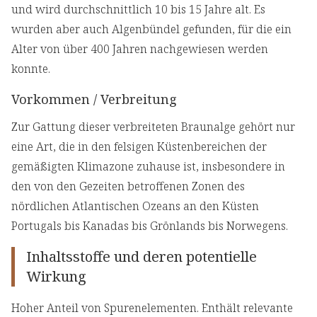
und wird durchschnittlich 10 bis 15 Jahre alt. Es
wurden aber auch Algenbündel gefunden, für die ein
Alter von über 400 Jahren nachgewiesen werden
konnte.
Vorkommen / Verbreitung
Zur Gattung dieser verbreiteten Braunalge gehört nur
eine Art, die in den felsigen Küstenbereichen der
gemäßigten Klimazone zuhause ist, insbesondere in
den von den Gezeiten betroffenen Zonen des
nördlichen Atlantischen Ozeans an den Küsten
Portugals bis Kanadas bis Grönlands bis Norwegens.
Inhaltsstoffe und deren potentielle
Wirkung
Hoher Anteil von Spurenelementen. Enthält relevante