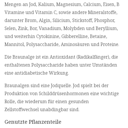
Mengen an Jod, Kalium, Magnesium, Calcium, Eisen, B
Vitamine und Vitamin C, sowie andere Mineralstoffe,
darunter Brom, Algin, Silicium, Stickstoff, Phosphor,
Selen, Zink, Bor, Vanadium, Molybden und Beryllium,
und weiterhin Cytokinine, Gibberelline, Betaine,
Mannitol, Polysaccharide, Aminosäuren und Proteine.
Die Braunalge ist ein Antioxidant (Radikalfänger), die
enthaltenen Polysaccharide haben unter Umständen
eine antidiabetische Wirkung.
Braunalgen sind eine Jodquelle. Jod spielt bei der
Produktion von Schilddrüsenhormonen eine wichtige
Rolle, die wiederum für einen gesunden
Zellstoffwechsel unabdingbar sind.
Genutzte Pflanzenteile