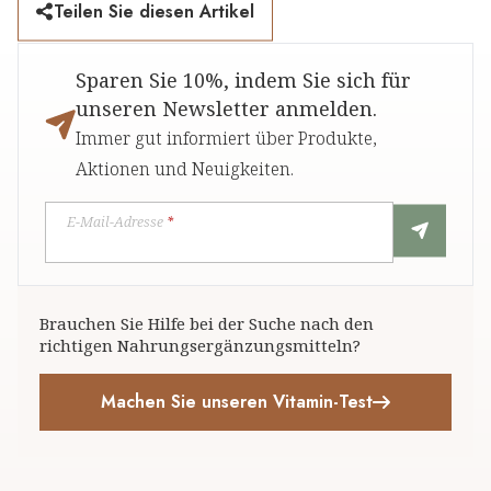
Teilen Sie diesen Artikel
Sparen Sie 10%, indem Sie sich für
unseren Newsletter anmelden.
Immer gut informiert über Produkte,
Aktionen und Neuigkeiten.
E-Mail-Adresse
*
Brauchen Sie Hilfe bei der Suche nach den
richtigen Nahrungsergänzungsmitteln?
Machen Sie unseren Vitamin-Test