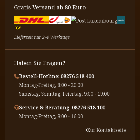
Gratis Versand ab 80 Euro
Lieferzeit nur 2-4 Werktage
Haben Sie Fragen?
Bestell-Hotline: 08276 518 400
⁠Montag-Freitag, 8:00 - 20:00
⁠Samstag, Sonntag, Feiertag, 9:00 - 19:00
Service & Beratung: 08276 518 100
⁠Montag-Freitag, 8:00 - 16:00
Zur Kontaktseite