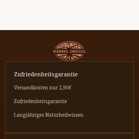
Zufriedenheitsgarantie
Versandkosten nur 2,90€
Zufriedenheitsgarantie
Langjähriges Naturheilwissen