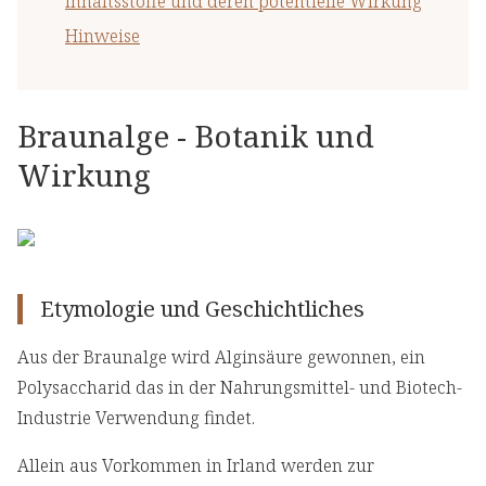
Inhaltsstoffe und deren potentielle Wirkung
Hinweise
Braunalge - Botanik und
Wirkung
Etymologie und Geschichtliches
Aus der Braunalge wird Alginsäure gewonnen, ein
Polysaccharid das in der Nahrungsmittel- und Biotech-
Industrie Verwendung findet.
Allein aus Vorkommen in Irland werden zur