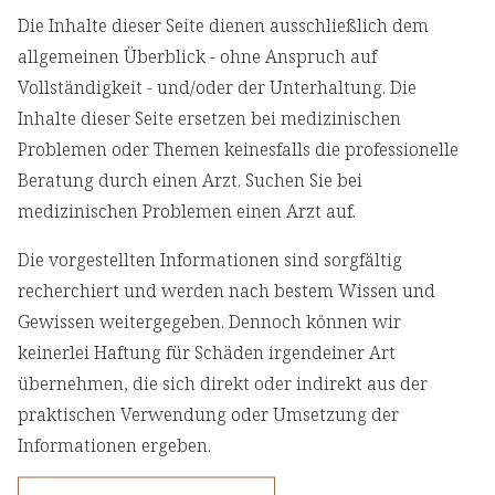
Die Inhalte dieser Seite dienen ausschließlich dem
allgemeinen Überblick - ohne Anspruch auf
Vollständigkeit - und/oder der Unterhaltung. Die
Inhalte dieser Seite ersetzen bei medizinischen
Problemen oder Themen keinesfalls die professionelle
Beratung durch einen Arzt. Suchen Sie bei
medizinischen Problemen einen Arzt auf.
Die vorgestellten Informationen sind sorgfältig
recherchiert und werden nach bestem Wissen und
Gewissen weitergegeben. Dennoch können wir
keinerlei Haftung für Schäden irgendeiner Art
übernehmen, die sich direkt oder indirekt aus der
praktischen Verwendung oder Umsetzung der
Informationen ergeben.