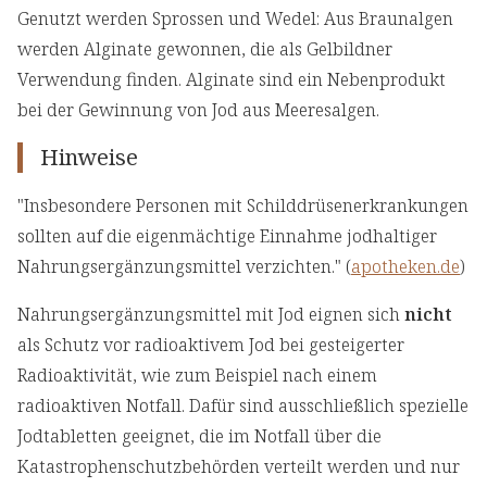
Genutzt werden Sprossen und Wedel: Aus Braunalgen
werden Alginate gewonnen, die als Gelbildner
Verwendung finden. Alginate sind ein Nebenprodukt
bei der Gewinnung von Jod aus Meeresalgen.
Hinweise
"Insbesondere Personen mit Schilddrüsenerkrankungen
sollten auf die eigenmächtige Einnahme jodhaltiger
Nahrungsergänzungsmittel verzichten." (
apotheken.de
)
Nahrungsergänzungsmittel mit Jod eignen sich
nicht
als Schutz vor radioaktivem Jod bei gesteigerter
Radioaktivität, wie zum Beispiel nach einem
radioaktiven Notfall. Dafür sind ausschließlich spezielle
Jodtabletten geeignet, die im Notfall über die
Katastrophenschutzbehörden verteilt werden und nur