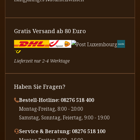
Gratis Versand ab 80 Euro
Lieferzeit nur 2-4 Werktage
Haben Sie Fragen?
Bestell-Hotline: 08276 518 400
⁠Montag-Freitag, 8:00 - 20:00
⁠Samstag, Sonntag, Feiertag, 9:00 - 19:00
Service & Beratung: 08276 518 100
⁠Montag-Freitag, 8:00 - 16:00