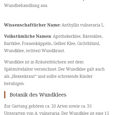
Wundbehandlung aus.
Wissenschaftlicher Name:
Anthyllis vulneraria L.
Volkstümliche Namen
: Apothekerklee, Bärenklee,
Bartklee, Frauenkäppeln, Gelber Klee, Gichtblüml,
Wundklee, (echtes) Wundkraut.
Wundklee ist in Kräuterbüchern seit dem
Spätmittelalter verzeichnet. Der Wundklee galt auch
als „Hexenkraut“ und sollte schreiende Kinder
beruhigen.
Botanik des Wundklees
Zur Gattung gehören ca. 20 Arten sowie ca. 35
Unterarten von A. vulneraria. Der Wundklee ist eine 15