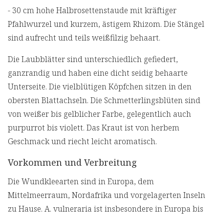
- 30 cm hohe Halbrosettenstaude mit kräftiger
Pfahlwurzel und kurzem, ästigem Rhizom. Die Stängel
sind aufrecht und teils weißfilzig behaart.
Die Laubblätter sind unterschiedlich gefiedert,
ganzrandig und haben eine dicht seidig behaarte
Unterseite. Die vielblütigen Köpfchen sitzen in den
obersten Blattachseln. Die Schmetterlingsblüten sind
von weißer bis gelblicher Farbe, gelegentlich auch
purpurrot bis violett. Das Kraut ist von herbem
Geschmack und riecht leicht aromatisch.
Vorkommen und Verbreitung
Die Wundkleearten sind in Europa, dem
Mittelmeerraum, Nordafrika und vorgelagerten Inseln
zu Hause. A. vulneraria ist insbesondere in Europa bis