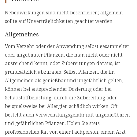
Nebenwirkungen sind nicht beschrieben; allgemein
sollte auf Unverträglichkeiten geachtet werden.
Allgemeines
Vom Verzehr oder der Anwendung selbst gesammelter
oder angebauter Pflanzen, die man nicht oder nicht
ausreichend kennt, oder Zubereitungen daraus, ist
grundsätzlich abzuraten. Selbst Pflanzen, die im
Allgemeinen als genießbar und ungefährlich gelten,
können bei entsprechender Dosierung oder bei
Schadstoffbelastung, durch die Zubereitung oder
beispielsweise bei Allergien schädlich wirken. Oft
besteht auch Verwechslungsgefahr mit ungenießbaren
und gefährlichen Pflanzen. Holen Sie stets
professionellen Rat von einer Fachperson, einem Arzt