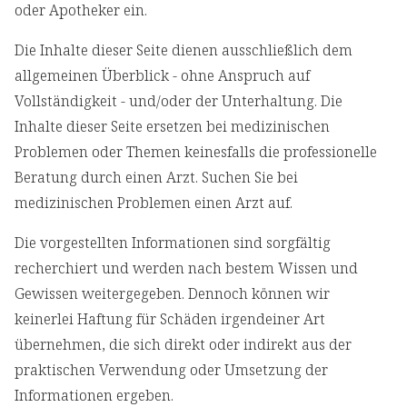
oder Apotheker ein.
Die Inhalte dieser Seite dienen ausschließlich dem
allgemeinen Überblick - ohne Anspruch auf
Vollständigkeit - und/oder der Unterhaltung. Die
Inhalte dieser Seite ersetzen bei medizinischen
Problemen oder Themen keinesfalls die professionelle
Beratung durch einen Arzt. Suchen Sie bei
medizinischen Problemen einen Arzt auf.
Die vorgestellten Informationen sind sorgfältig
recherchiert und werden nach bestem Wissen und
Gewissen weitergegeben. Dennoch können wir
keinerlei Haftung für Schäden irgendeiner Art
übernehmen, die sich direkt oder indirekt aus der
praktischen Verwendung oder Umsetzung der
Informationen ergeben.