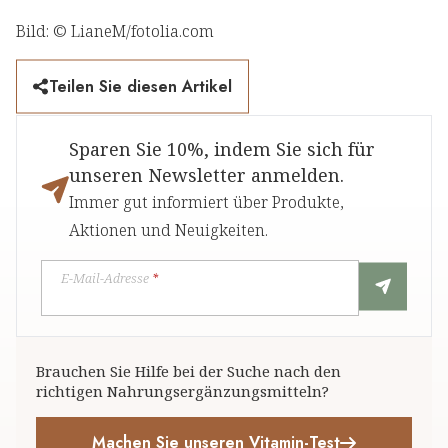
Bild: © LianeM/fotolia.com
Teilen Sie diesen Artikel
Sparen Sie 10%, indem Sie sich für
unseren Newsletter anmelden.
Immer gut informiert über Produkte,
Aktionen und Neuigkeiten.
E-Mail-Adresse
*
Brauchen Sie Hilfe bei der Suche nach den
richtigen Nahrungsergänzungsmitteln?
Machen Sie unseren Vitamin-Test