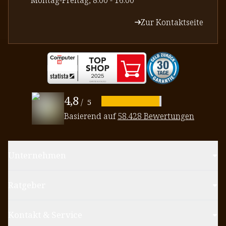
Zur Kontaktseite
4,8
/
5
Basierend auf
58.428 Bewertungen
Unternehmen
Ratgeber
Kontakt & Service