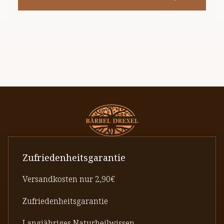
Zufriedenheitsgarantie
Versandkosten nur 2,90€
Zufriedenheitsgarantie
Langjähriges Naturheilwissen