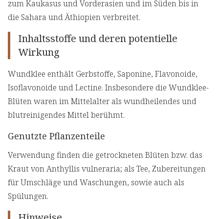
zum Kaukasus und Vorderasien und im Süden bis in
die Sahara und Äthiopien verbreitet.
Inhaltsstoffe und deren potentielle
Wirkung
Wundklee enthält Gerbstoffe, Saponine, Flavonoide,
Isoflavonoide und Lectine. Insbesondere die Wundklee-
Blüten waren im Mittelalter als wundheilendes und
blutreinigendes Mittel berühmt.
Genutzte Pflanzenteile
Verwendung finden die getrockneten Blüten bzw. das
Kraut von Anthyllis vulneraria; als Tee, Zubereitungen
für Umschläge und Waschungen, sowie auch als
Spülungen.
Hinweise