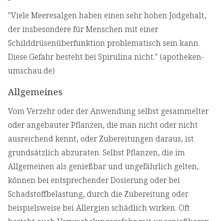
"Viele Meeresalgen haben einen sehr hohen Jodgehalt,
der insbesondere für Menschen mit einer
Schilddrüsenüberfunktion problematisch sein kann.
Diese Gefahr besteht bei Spirulina nicht." (apotheken-
umschau.de)
Allgemeines
Vom Verzehr oder der Anwendung selbst gesammelter
oder angebauter Pflanzen, die man nicht oder nicht
ausreichend kennt, oder Zubereitungen daraus, ist
grundsätzlich abzuraten. Selbst Pflanzen, die im
Allgemeinen als genießbar und ungefährlich gelten,
können bei entsprechender Dosierung oder bei
Schadstoffbelastung, durch die Zubereitung oder
beispielsweise bei Allergien schädlich wirken. Oft