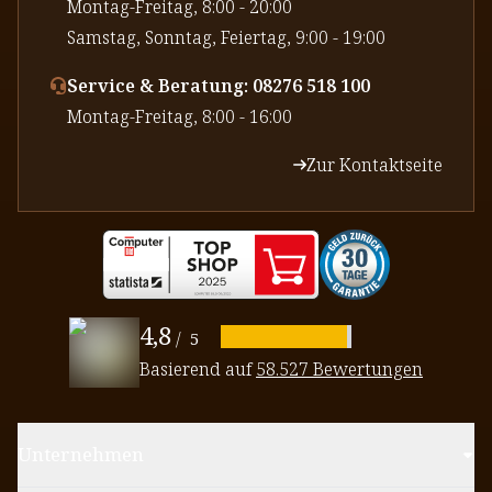
⁠Montag-Freitag, 8:00 - 20:00
⁠Samstag, Sonntag, Feiertag, 9:00 - 19:00
Service & Beratung: 08276 518 100
⁠Montag-Freitag, 8:00 - 16:00
Zur Kontaktseite
4,8
/
5
Basierend auf
58.527 Bewertungen
Unternehmen