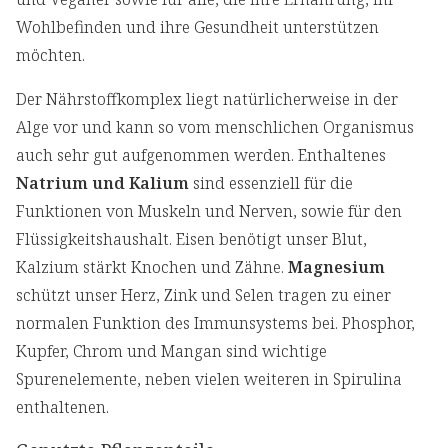
Wohlbefinden und ihre Gesundheit unterstützen
möchten.
Der Nährstoffkomplex liegt natürlicherweise in der
Alge vor und kann so vom menschlichen Organismus
auch sehr gut aufgenommen werden. Enthaltenes
Natrium und Kalium
sind essenziell für die
Funktionen von Muskeln und Nerven, sowie für den
Flüssigkeitshaushalt. Eisen benötigt unser Blut,
Kalzium stärkt Knochen und Zähne.
Magnesium
schützt unser Herz, Zink und Selen tragen zu einer
normalen Funktion des Immunsystems bei. Phosphor,
Kupfer, Chrom und Mangan sind wichtige
Spurenelemente, neben vielen weiteren in Spirulina
enthaltenen.