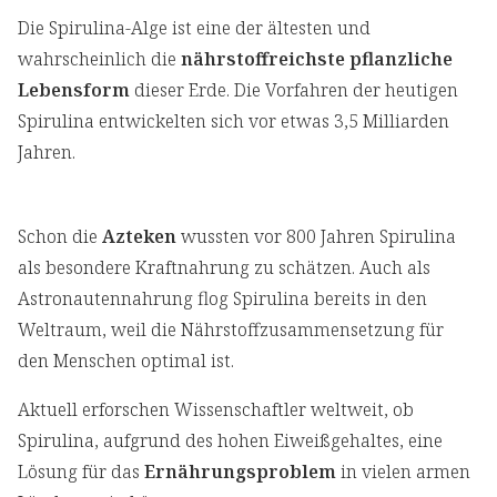
Die Spirulina-Alge ist eine der ältesten und
wahrscheinlich die
nährstoffreichste pflanzliche
Lebensform
dieser Erde. Die Vorfahren der heutigen
Spirulina entwickelten sich vor etwas 3,5 Milliarden
Jahren.
Schon die
Azteken
wussten vor 800 Jahren Spirulina
als besondere Kraftnahrung zu schätzen. Auch als
Astronautennahrung flog Spirulina bereits in den
Weltraum, weil die Nährstoffzusammensetzung für
den Menschen optimal ist.
Aktuell erforschen Wissenschaftler weltweit, ob
Spirulina, aufgrund des hohen Eiweißgehaltes, eine
Lösung für das
Ernährungsproblem
in vielen armen