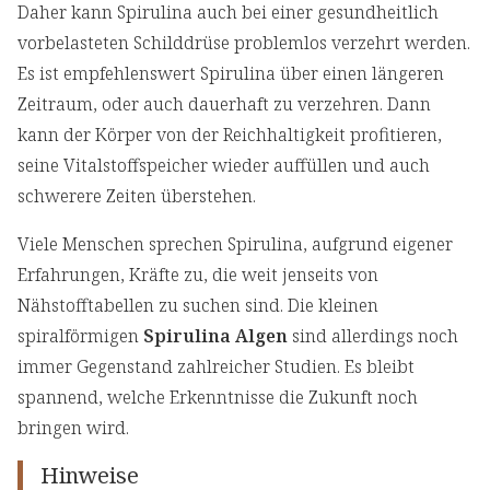
Daher kann Spirulina auch bei einer gesundheitlich
vorbelasteten Schilddrüse problemlos verzehrt werden.
Es ist empfehlenswert Spirulina über einen längeren
Zeitraum, oder auch dauerhaft zu verzehren. Dann
kann der Körper von der Reichhaltigkeit profitieren,
seine Vitalstoffspeicher wieder auffüllen und auch
schwerere Zeiten überstehen.
Viele Menschen sprechen Spirulina, aufgrund eigener
Erfahrungen, Kräfte zu, die weit jenseits von
Nähstofftabellen zu suchen sind. Die kleinen
spiralförmigen
Spirulina Algen
sind allerdings noch
immer Gegenstand zahlreicher Studien. Es bleibt
spannend, welche Erkenntnisse die Zukunft noch
bringen wird.
Hinweise