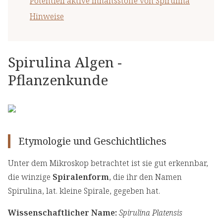
Potentiell aktive Inhaltsstoffe von Spirulina
Hinweise
Spirulina Algen -
Pflanzenkunde
Etymologie und Geschichtliches
Unter dem Mikroskop betrachtet ist sie gut erkennbar,
die winzige
Spiralenform
, die ihr den Namen
Spirulina, lat. kleine Spirale, gegeben hat.
Wissenschaftlicher Name:
Spirulina Platensis