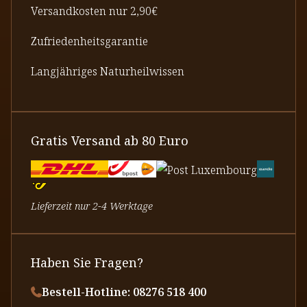
Versandkosten nur 2,90€
Zufriedenheitsgarantie
Langjähriges Naturheilwissen
Gratis Versand ab 80 Euro
Lieferzeit nur 2-4 Werktage
Haben Sie Fragen?
Bestell-Hotline: 08276 518 400