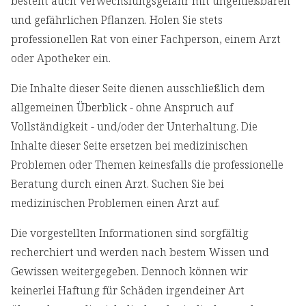
besteht auch Verwechslungsgefahr mit ungenießbaren
und gefährlichen Pflanzen. Holen Sie stets
professionellen Rat von einer Fachperson, einem Arzt
oder Apotheker ein.
Die Inhalte dieser Seite dienen ausschließlich dem
allgemeinen Überblick - ohne Anspruch auf
Vollständigkeit - und/oder der Unterhaltung. Die
Inhalte dieser Seite ersetzen bei medizinischen
Problemen oder Themen keinesfalls die professionelle
Beratung durch einen Arzt. Suchen Sie bei
medizinischen Problemen einen Arzt auf.
Die vorgestellten Informationen sind sorgfältig
recherchiert und werden nach bestem Wissen und
Gewissen weitergegeben. Dennoch können wir
keinerlei Haftung für Schäden irgendeiner Art