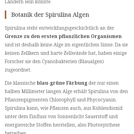
Ländern sein könnte.
Botanik der Spirulina Algen
Spirulina steht entwicklungsgeschichtlich an der
Grenze zu den ersten pflanzlichen Organismen
und ist deshalb keine Alge im eigentlichen Sinne. Da sie
keinen Zellkern und harte Zellwände hat, haben einige
Forscher sie den Cyanobakterien (Blaualgen)
zugeordnet.
Die klassische
blau-grüne Färbung
der nur einen
halben Millimeter langen Alge erhält Spirulina von den
Pflanzenpigmenten Chlorophyll und Phycocyanin.
Spirulina kann, wie Pflanzen auch, aus Kohlendioxid
unter dem Einfluss von Sonnenlicht Sauerstoff und
energiereiche Stoffen herstellen, also Photosynthese
betreiben.