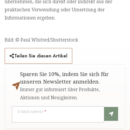
übernehmen, die sich direkt oder indirekt aus der
praktischen Verwendung oder Umsetzung der
Informationen ergeben.
Bild: © Paul Whitted/Shutterstock
Teilen Sie diesen Artikel
Sparen Sie 10%, indem Sie sich für
unseren Newsletter anmelden.
Immer gut informiert über Produkte,
Aktionen und Neuigkeiten.
E-Mail-Adresse
*