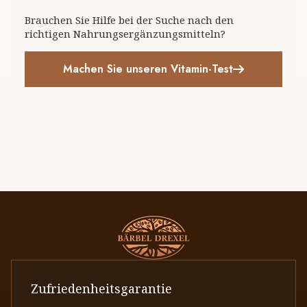
Brauchen Sie Hilfe bei der Suche nach den
richtigen Nahrungsergänzungsmitteln?
Machen Sie unseren Vitamin-Test
Zufriedenheitsgarantie