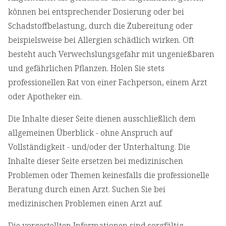
können bei entsprechender Dosierung oder bei
Schadstoffbelastung, durch die Zubereitung oder
beispielsweise bei Allergien schädlich wirken. Oft
besteht auch Verwechslungsgefahr mit ungenießbaren
und gefährlichen Pflanzen. Holen Sie stets
professionellen Rat von einer Fachperson, einem Arzt
oder Apotheker ein.
Die Inhalte dieser Seite dienen ausschließlich dem
allgemeinen Überblick - ohne Anspruch auf
Vollständigkeit - und/oder der Unterhaltung. Die
Inhalte dieser Seite ersetzen bei medizinischen
Problemen oder Themen keinesfalls die professionelle
Beratung durch einen Arzt. Suchen Sie bei
medizinischen Problemen einen Arzt auf.
Die vorgestellten Informationen sind sorgfältig