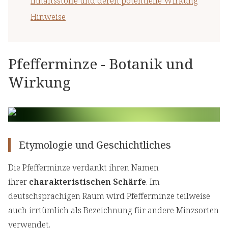
Inhaltsstoffe und deren potentielle Wirkung
Hinweise
Pfefferminze - Botanik und
Wirkung
Etymologie und Geschichtliches
Die Pfefferminze verdankt ihren Namen
ihrer
charakteristischen Schärfe
. Im
deutschsprachigen Raum wird Pfefferminze teilweise
auch irrtümlich als Bezeichnung für andere Minzsorten
verwendet.