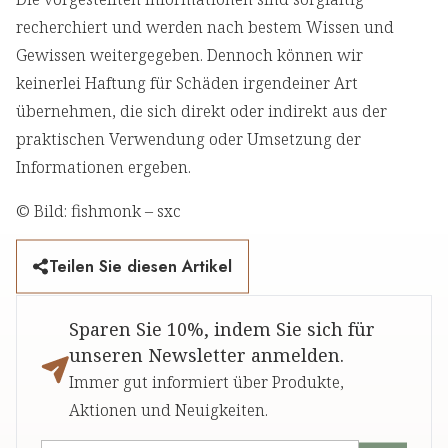
recherchiert und werden nach bestem Wissen und
Gewissen weitergegeben. Dennoch können wir
keinerlei Haftung für Schäden irgendeiner Art
übernehmen, die sich direkt oder indirekt aus der
praktischen Verwendung oder Umsetzung der
Informationen ergeben.
© Bild: fishmonk – sxc
Teilen Sie diesen Artikel
Sparen Sie 10%, indem Sie sich für
unseren Newsletter anmelden.
Immer gut informiert über Produkte,
Aktionen und Neuigkeiten.