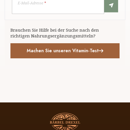
E-Mail-Adresse
*
Brauchen Sie Hilfe bei der Suche nach den
richtigen Nahrungsergänzungsmitteln?
Machen Sie unseren Vitamin-Test