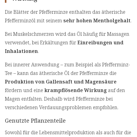
Die Blätter der Pfefferminze enthalten das ätherische
Pfefferminzöl mit seinem
sehr hohen Mentholgehalt
.
Bei Muskelschmerzen wird das Öl häufig für Massagen
verwendet, bei Erkältungen für
Einreibungen und
Inhalationen
.
Bei innerer Anwendung – zum Beispiel als Pfefferminz-
Tee – kann das ätherische Öl der Pfefferminze die
Produktion von Gallensaft und Magensäure
fördern und eine
krampflösende Wirkung
auf den
Magen entfalten. Deshalb wird Pfefferminze bei
verschiedenen Verdauungsproblemen empfohlen.
Genutzte Pflanzenteile
Sowohl für die Lebensmittelproduktion als auch für die