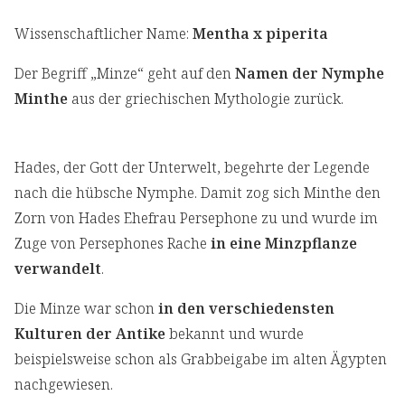
Wissenschaftlicher Name:
Mentha x piperita
Der Begriff „Minze“ geht auf den
Namen der Nymphe
Minthe
aus der griechischen Mythologie zurück.
Hades, der Gott der Unterwelt, begehrte der Legende
nach die hübsche Nymphe. Damit zog sich Minthe den
Zorn von Hades Ehefrau Persephone zu und wurde im
Zuge von Persephones Rache
in eine Minzpflanze
verwandelt
.
Die Minze war schon
in den verschiedensten
Kulturen der Antike
bekannt und wurde
beispielsweise schon als Grabbeigabe im alten Ägypten
nachgewiesen.