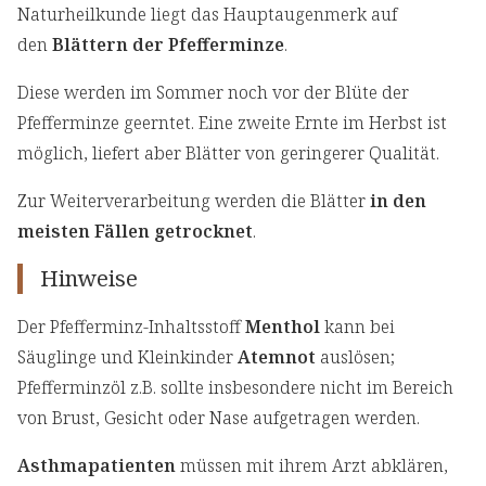
Naturheilkunde liegt das Hauptaugenmerk auf
den
Blättern der Pfefferminze
.
Diese werden im Sommer noch vor der Blüte der
Pfefferminze geerntet. Eine zweite Ernte im Herbst ist
möglich, liefert aber Blätter von geringerer Qualität.
Zur Weiterverarbeitung werden die Blätter
in den
meisten Fällen getrocknet
.
Hinweise
Der Pfefferminz-Inhaltsstoff
Menthol
kann bei
Säuglinge und Kleinkinder
Atemnot
auslösen;
Pfefferminzöl z.B. sollte insbesondere nicht im Bereich
von Brust, Gesicht oder Nase aufgetragen werden.
Asthmapatienten
müssen mit ihrem Arzt abklären,