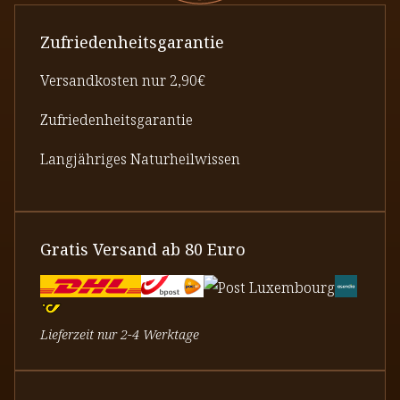
Zufriedenheitsgarantie
Versandkosten nur 2,90€
Zufriedenheitsgarantie
Langjähriges Naturheilwissen
Gratis Versand ab 80 Euro
Lieferzeit nur 2-4 Werktage