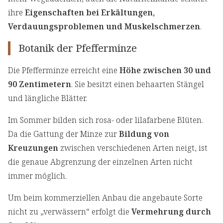
ihre
Eigenschaften bei Erkältungen,
Verdauungsproblemen und Muskelschmerzen
.
Botanik der Pfefferminze
Die Pfefferminze erreicht eine
Höhe zwischen
30 und
90 Zentimetern
. Sie besitzt einen behaarten Stängel
und längliche Blätter.
Im Sommer bilden sich rosa- oder lilafarbene Blüten.
Da die Gattung der Minze zur
Bildung von
Kreuzungen
zwischen verschiedenen Arten neigt, ist
die genaue Abgrenzung der einzelnen Arten nicht
immer möglich.
Um beim kommerziellen Anbau die angebaute Sorte
nicht zu „verwässern“ erfolgt die
Vermehrung durch