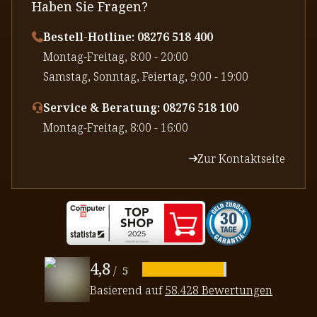
Haben Sie Fragen?
Bestell-Hotline: 08276 518 400
⁠Montag-Freitag, 8:00 - 20:00
⁠Samstag, Sonntag, Feiertag, 9:00 - 19:00
Service & Beratung: 08276 518 100
⁠Montag-Freitag, 8:00 - 16:00
Zur Kontaktseite
4,8
/
5
Basierend auf
58.428 Bewertungen