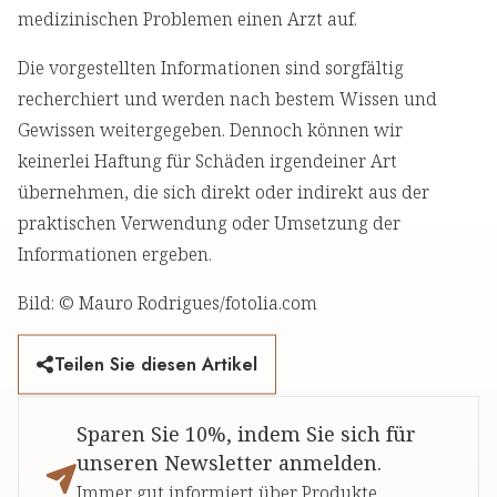
medizinischen Problemen einen Arzt auf.
Die vorgestellten Informationen sind sorgfältig
recherchiert und werden nach bestem Wissen und
Gewissen weitergegeben. Dennoch können wir
keinerlei Haftung für Schäden irgendeiner Art
übernehmen, die sich direkt oder indirekt aus der
praktischen Verwendung oder Umsetzung der
Informationen ergeben.
Bild: © Mauro Rodrigues/fotolia.com
Teilen Sie diesen Artikel
Sparen Sie 10%, indem Sie sich für
unseren Newsletter anmelden.
Immer gut informiert über Produkte,