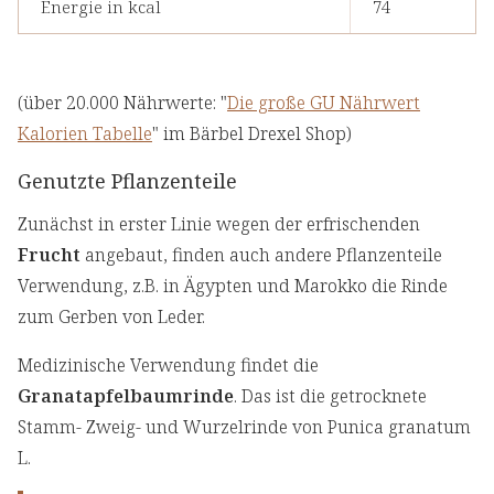
Energie in kcal
74
(über 20.000 Nährwerte: "
Die große GU Nährwert
Kalorien Tabelle
" im Bärbel Drexel Shop)
Genutzte Pflanzenteile
Zunächst in erster Linie wegen der erfrischenden
Frucht
angebaut, finden auch andere Pflanzenteile
Verwendung, z.B. in Ägypten und Marokko die Rinde
zum Gerben von Leder.
Medizinische Verwendung findet die
Granatapfelbaumrinde
. Das ist die getrocknete
Stamm- Zweig- und Wurzelrinde von Punica granatum
L.