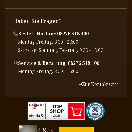
Haben Sie Fragen?
Bestell-Hotline: 08276 518 400
⁠Montag-Freitag, 8:00 - 20:00
⁠Samstag, Sonntag, Feiertag, 9:00 - 19:00
Service & Beratung: 08276 518 100
⁠Montag-Freitag, 8:00 - 16:00
Zur Kontaktseite
4,8
/
5