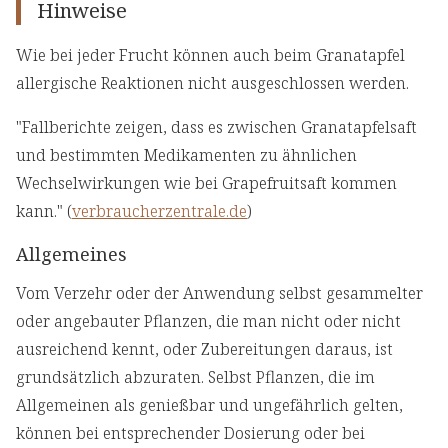
Hinweise
Wie bei jeder Frucht können auch beim Granatapfel
allergische Reaktionen nicht ausgeschlossen werden.
"Fallberichte zeigen, dass es zwischen Granatapfelsaft
und bestimmten Medikamenten zu ähnlichen
Wechselwirkungen wie bei Grapefruitsaft kommen
kann." (
verbraucherzentrale.de
)
Allgemeines
Vom Verzehr oder der Anwendung selbst gesammelter
oder angebauter Pflanzen, die man nicht oder nicht
ausreichend kennt, oder Zubereitungen daraus, ist
grundsätzlich abzuraten. Selbst Pflanzen, die im
Allgemeinen als genießbar und ungefährlich gelten,
können bei entsprechender Dosierung oder bei