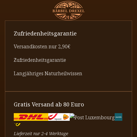
Zufriedenheitsgarantie
Versandkosten nur 2,90€
Zufriedenheitsgarantie
Langjähriges Naturheilwissen
Gratis Versand ab 80 Euro
Lieferzeit nur 2-4 Werktage