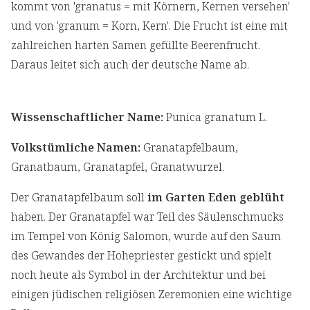
kommt von 'granatus = mit Körnern, Kernen versehen'
und von 'granum = Korn, Kern'. Die Frucht ist eine mit
zahlreichen harten Samen gefüllte Beerenfrucht.
Daraus leitet sich auch der deutsche Name ab.
Wissenschaftlicher Name:
Punica granatum L.
Volkstümliche Namen:
Granatapfelbaum,
Granatbaum, Granatapfel, Granatwurzel.
Der Granatapfelbaum soll
im Garten Eden
geblüht
haben. Der Granatapfel war Teil des Säulenschmucks
im Tempel von König Salomon, wurde auf den Saum
des Gewandes der Hohepriester gestickt und spielt
noch heute als Symbol in der Architektur und bei
einigen jüdischen religiösen Zeremonien eine wichtige