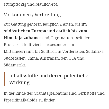
stumpfeckig und bläulich-rot.
Vorkommen / Verbreitung
Zur Gattung gehören lediglich 2 Arten, die
im
südöstlichen Europa und östlich bis zum
Himalaja zuhause
sind, P. granatum - seit der
Bronzezeit kultiviert - insbesondere im
Mittelmeerraum bis Südtirol, in Vorderasien, Südafrika,
Südostasien, China, Australien, den USA und
Südamerika.
Inhaltsstoffe und deren potentielle
Wirkung
In der Rinde des Granatapfelbaums sind Gerbstoffe und
Piperidinalkaloide zu finden.