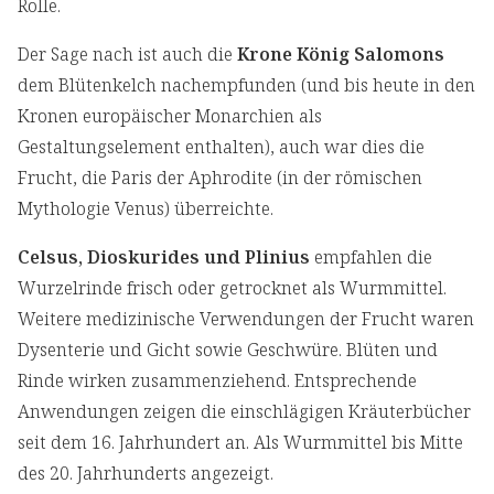
Rolle.
Der Sage nach ist auch die
Krone König Salomons
dem Blütenkelch nachempfunden (und bis heute in den
Kronen europäischer Monarchien als
Gestaltungselement enthalten), auch war dies die
Frucht, die Paris der Aphrodite (in der römischen
Mythologie Venus) überreichte.
Celsus, Dioskurides und Plinius
empfahlen die
Wurzelrinde frisch oder getrocknet als Wurmmittel.
Weitere medizinische Verwendungen der Frucht waren
Dysenterie und Gicht sowie Geschwüre. Blüten und
Rinde wirken zusammenziehend. Entsprechende
Anwendungen zeigen die einschlägigen Kräuterbücher
seit dem 16. Jahrhundert an. Als Wurmmittel bis Mitte
des 20. Jahrhunderts angezeigt.