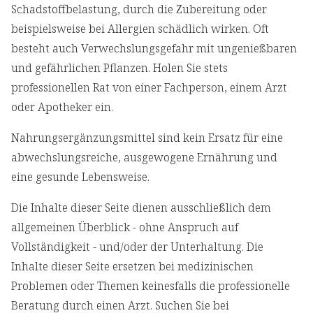
Schadstoffbelastung, durch die Zubereitung oder
beispielsweise bei Allergien schädlich wirken. Oft
besteht auch Verwechslungsgefahr mit ungenießbaren
und gefährlichen Pflanzen. Holen Sie stets
professionellen Rat von einer Fachperson, einem Arzt
oder Apotheker ein.
Nahrungsergänzungsmittel sind kein Ersatz für eine
abwechslungsreiche, ausgewogene Ernährung und
eine gesunde Lebensweise.
Die Inhalte dieser Seite dienen ausschließlich dem
allgemeinen Überblick - ohne Anspruch auf
Vollständigkeit - und/oder der Unterhaltung. Die
Inhalte dieser Seite ersetzen bei medizinischen
Problemen oder Themen keinesfalls die professionelle
Beratung durch einen Arzt. Suchen Sie bei