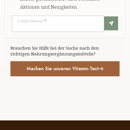
Aktionen und Neuigkeiten.
E-Mail-Adresse
*
Brauchen Sie Hilfe bei der Suche nach den
richtigen Nahrungsergänzungsmitteln?
Machen Sie unseren Vitamin-Test