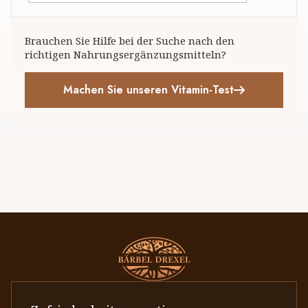
Brauchen Sie Hilfe bei der Suche nach den
richtigen Nahrungsergänzungsmitteln?
Machen Sie unseren Vitamin-Test