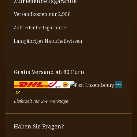
Zufriedenheitsgarantie
Versandkosten nur 2,90€
Zufriedenheitsgarantie
Langjähriges Naturheilwissen
Gratis Versand ab 80 Euro
Lieferzeit nur 2-4 Werktage
Haben Sie Fragen?