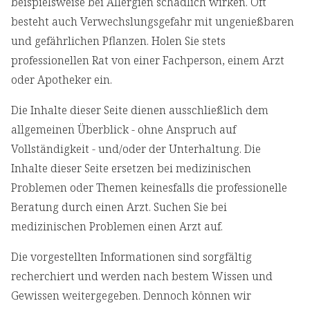
beispielsweise bei Allergien schädlich wirken. Oft
besteht auch Verwechslungsgefahr mit ungenießbaren
und gefährlichen Pflanzen. Holen Sie stets
professionellen Rat von einer Fachperson, einem Arzt
oder Apotheker ein.
Die Inhalte dieser Seite dienen ausschließlich dem
allgemeinen Überblick - ohne Anspruch auf
Vollständigkeit - und/oder der Unterhaltung. Die
Inhalte dieser Seite ersetzen bei medizinischen
Problemen oder Themen keinesfalls die professionelle
Beratung durch einen Arzt. Suchen Sie bei
medizinischen Problemen einen Arzt auf.
Die vorgestellten Informationen sind sorgfältig
recherchiert und werden nach bestem Wissen und
Gewissen weitergegeben. Dennoch können wir