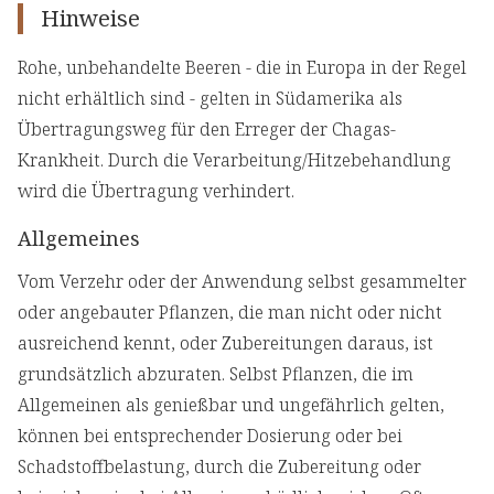
Hinweise
Rohe, unbehandelte Beeren - die in Europa in der Regel
nicht erhältlich sind - gelten in Südamerika als
Übertragungsweg für den Erreger der Chagas-
Krankheit. Durch die Verarbeitung/Hitzebehandlung
wird die Übertragung verhindert.
Allgemeines
Vom Verzehr oder der Anwendung selbst gesammelter
oder angebauter Pflanzen, die man nicht oder nicht
ausreichend kennt, oder Zubereitungen daraus, ist
grundsätzlich abzuraten. Selbst Pflanzen, die im
Allgemeinen als genießbar und ungefährlich gelten,
können bei entsprechender Dosierung oder bei
Schadstoffbelastung, durch die Zubereitung oder