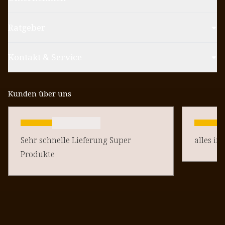
Ratgeber
Kontakt & Service
Kunden über uns
Sehr schnelle Lieferung Super
alles in
Produkte