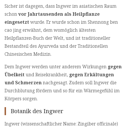
Sicher ist dagegen, dass Ingwer im asiatischen Raum
schon
vor Jahrtausenden als Heilpflanze
eingesetzt
wurde. Er wurde schon im Shennong ben
cao jing erwähnt, dem womöglich ältesten
Heilpflanzen-Buch der Welt, und ist traditioneller
Bestandteil des Ayurveda und der Traditionellen
Chinesischen Medizin.
Dem Ingwer werden unter anderem Wirkungen
gegen
Übelkeit
und Reisekrankheit,
gegen Erkältungen
und Schmerzen
nachgesagt. Zudem soll Ingwer die
Durchblutung fördern und so für ein Wärmegefühl im
Körpers sorgen.
Botanik des Ingwer
Ingwer (wissenschaftlicher Name: Zingiber officinale)