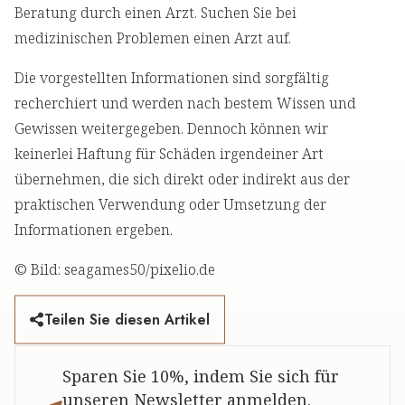
Beratung durch einen Arzt. Suchen Sie bei
medizinischen Problemen einen Arzt auf.
Die vorgestellten Informationen sind sorgfältig
recherchiert und werden nach bestem Wissen und
Gewissen weitergegeben. Dennoch können wir
keinerlei Haftung für Schäden irgendeiner Art
übernehmen, die sich direkt oder indirekt aus der
praktischen Verwendung oder Umsetzung der
Informationen ergeben.
© Bild: seagames50/pixelio.de
Teilen Sie diesen Artikel
Sparen Sie 10%, indem Sie sich für
unseren Newsletter anmelden.