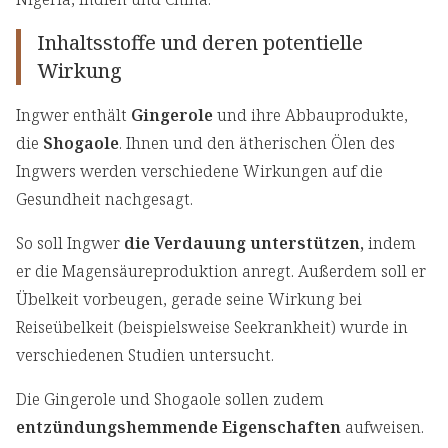
Inhaltsstoffe und deren potentielle
Wirkung
Ingwer enthält
Gingerole
und ihre Abbauprodukte,
die
Shogaole
. Ihnen und den ätherischen Ölen des
Ingwers werden verschiedene Wirkungen auf die
Gesundheit nachgesagt.
So soll Ingwer
die Verdauung unterstützen,
indem
er die Magensäureproduktion anregt. Außerdem soll er
Übelkeit vorbeugen, gerade seine Wirkung bei
Reiseübelkeit (beispielsweise Seekrankheit) wurde in
verschiedenen Studien untersucht.
Die Gingerole und Shogaole sollen zudem
entzündungshemmende Eigenschaften
aufweisen.