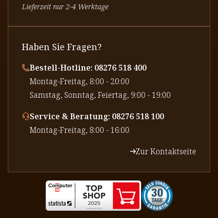
Lieferzeit nur 2-4 Werktage
Haben Sie Fragen?
Bestell-Hotline: 08276 518 400
⁠Montag-Freitag, 8:00 - 20:00
⁠Samstag, Sonntag, Feiertag, 9:00 - 19:00
Service & Beratung: 08276 518 100
⁠Montag-Freitag, 8:00 - 16:00
Zur Kontaktseite