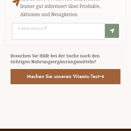
Immer gut informiert über Produkte,
Aktionen und Neuigkeiten.
E-Mail-Adresse
*
Brauchen Sie Hilfe bei der Suche nach den
richtigen Nahrungsergänzungsmitteln?
Machen Sie unseren Vitamin-Test