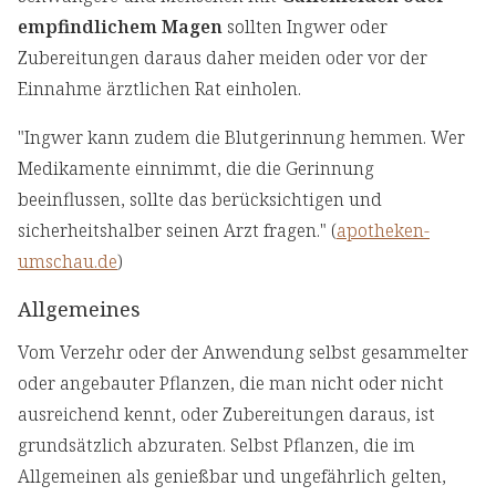
empfindlichem Magen
sollten Ingwer oder
Zubereitungen daraus daher meiden oder vor der
Einnahme ärztlichen Rat einholen.
"Ingwer kann zudem die Blutgerinnung hemmen. Wer
Medikamente einnimmt, die die Gerinnung
beeinflussen, sollte das berücksichtigen und
sicherheitshalber seinen Arzt fragen." (
apotheken-
umschau.de
)
Allgemeines
Vom Verzehr oder der Anwendung selbst gesammelter
oder angebauter Pflanzen, die man nicht oder nicht
ausreichend kennt, oder Zubereitungen daraus, ist
grundsätzlich abzuraten. Selbst Pflanzen, die im
Allgemeinen als genießbar und ungefährlich gelten,