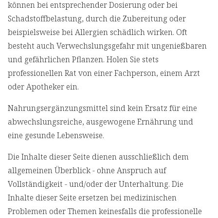
können bei entsprechender Dosierung oder bei
Schadstoffbelastung, durch die Zubereitung oder
beispielsweise bei Allergien schädlich wirken. Oft
besteht auch Verwechslungsgefahr mit ungenießbaren
und gefährlichen Pflanzen. Holen Sie stets
professionellen Rat von einer Fachperson, einem Arzt
oder Apotheker ein.
Nahrungsergänzungsmittel sind kein Ersatz für eine
abwechslungsreiche, ausgewogene Ernährung und
eine gesunde Lebensweise.
Die Inhalte dieser Seite dienen ausschließlich dem
allgemeinen Überblick - ohne Anspruch auf
Vollständigkeit - und/oder der Unterhaltung. Die
Inhalte dieser Seite ersetzen bei medizinischen
Problemen oder Themen keinesfalls die professionelle