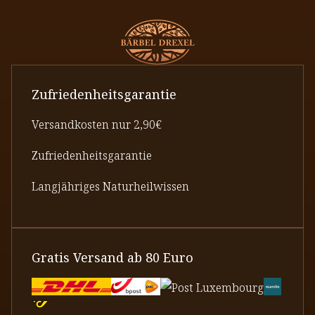
Zufriedenheitsgarantie
Versandkosten nur 2,90€
Zufriedenheitsgarantie
Langjähriges Naturheilwissen
Gratis Versand ab 80 Euro