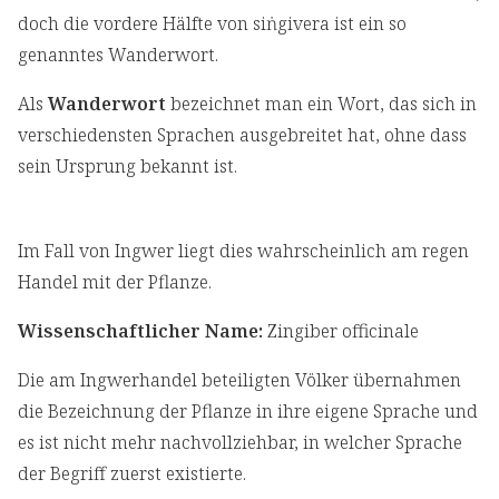
doch die vordere Hälfte von siṅgivera ist ein so
genanntes Wanderwort.
Als
Wanderwort
bezeichnet man ein Wort, das sich in
verschiedensten Sprachen ausgebreitet hat, ohne dass
sein Ursprung bekannt ist.
Im Fall von Ingwer liegt dies wahrscheinlich am regen
Handel mit der Pflanze.
Wissenschaftlicher Name:
Zingiber officinale
Die am Ingwerhandel beteiligten Völker übernahmen
die Bezeichnung der Pflanze in ihre eigene Sprache und
es ist nicht mehr nachvollziehbar, in welcher Sprache
der Begriff zuerst existierte.