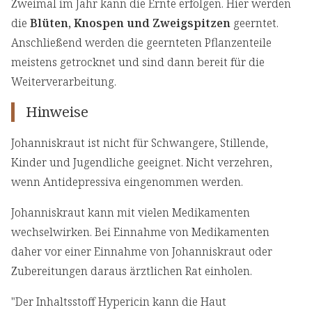
Zweimal im Jahr kann die Ernte erfolgen. Hier werden
die
Blüten, Knospen und Zweigspitzen
geerntet.
Anschließend werden die geernteten Pflanzenteile
meistens getrocknet und sind dann bereit für die
Weiterverarbeitung.
Hinweise
Johanniskraut ist nicht für Schwangere, Stillende,
Kinder und Jugendliche geeignet. Nicht verzehren,
wenn Antidepressiva eingenommen werden.
Johanniskraut kann mit vielen Medikamenten
wechselwirken. Bei Einnahme von Medikamenten
daher vor einer Einnahme von Johanniskraut oder
Zubereitungen daraus ärztlichen Rat einholen.
"Der Inhaltsstoff Hypericin kann die Haut