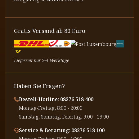
Gratis Versand ab 80 Euro
Lieferzeit nur 2-4 Werktage
Haben Sie Fragen?
Bestell-Hotline: 08276 518 400
⁠Montag-Freitag, 8:00 - 20:00
⁠Samstag, Sonntag, Feiertag, 9:00 - 19:00
Service & Beratung: 08276 518 100
⁠Montag-Freitag, 8:00 - 16:00