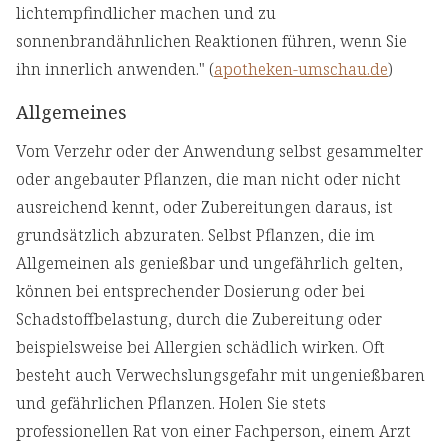
lichtempfindlicher machen und zu
sonnenbrandähnlichen Reaktionen führen, wenn Sie
ihn innerlich anwenden." (
apotheken-umschau.de
)
Allgemeines
Vom Verzehr oder der Anwendung selbst gesammelter
oder angebauter Pflanzen, die man nicht oder nicht
ausreichend kennt, oder Zubereitungen daraus, ist
grundsätzlich abzuraten. Selbst Pflanzen, die im
Allgemeinen als genießbar und ungefährlich gelten,
können bei entsprechender Dosierung oder bei
Schadstoffbelastung, durch die Zubereitung oder
beispielsweise bei Allergien schädlich wirken. Oft
besteht auch Verwechslungsgefahr mit ungenießbaren
und gefährlichen Pflanzen. Holen Sie stets
professionellen Rat von einer Fachperson, einem Arzt