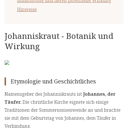
Inhaltsstoffe und deren potentielle Wirkung
Hinweise
Johanniskraut - Botanik und
Wirkung
Etymologie und Geschichtliches
Namensgeber des Johanniskrauts ist
Johannes, der
Täufer.
Die christliche Kirche eignete sich einige
Traditionen der Sommersonnenwende an und brachte
sie mit dem Geburtstag von Johannes, dem Täufer in
Verbindung.