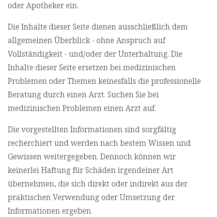
oder Apotheker ein.
Die Inhalte dieser Seite dienen ausschließlich dem
allgemeinen Überblick - ohne Anspruch auf
Vollständigkeit - und/oder der Unterhaltung. Die
Inhalte dieser Seite ersetzen bei medizinischen
Problemen oder Themen keinesfalls die professionelle
Beratung durch einen Arzt. Suchen Sie bei
medizinischen Problemen einen Arzt auf.
Die vorgestellten Informationen sind sorgfältig
recherchiert und werden nach bestem Wissen und
Gewissen weitergegeben. Dennoch können wir
keinerlei Haftung für Schäden irgendeiner Art
übernehmen, die sich direkt oder indirekt aus der
praktischen Verwendung oder Umsetzung der
Informationen ergeben.