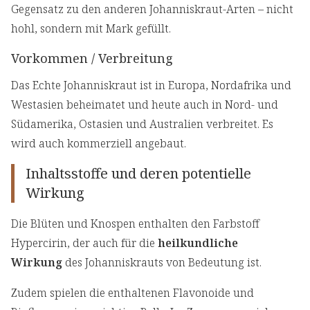
Gegensatz zu den anderen Johanniskraut-Arten – nicht
hohl, sondern mit Mark gefüllt.
Vorkommen / Verbreitung
Das Echte Johanniskraut ist in Europa, Nordafrika und
Westasien beheimatet und heute auch in Nord- und
Südamerika, Ostasien und Australien verbreitet. Es
wird auch kommerziell angebaut.
Inhaltsstoffe und deren potentielle
Wirkung
Die Blüten und Knospen enthalten den Farbstoff
Hypercirin, der auch für die
heilkundliche
Wirkung
des Johanniskrauts von Bedeutung ist.
Zudem spielen die enthaltenen Flavonoide und