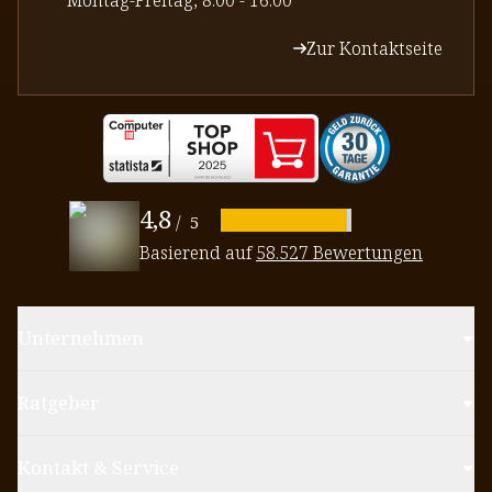
Zur Kontaktseite
4,8
/
5
Basierend auf
58.527 Bewertungen
Unternehmen
Ratgeber
Kontakt & Service