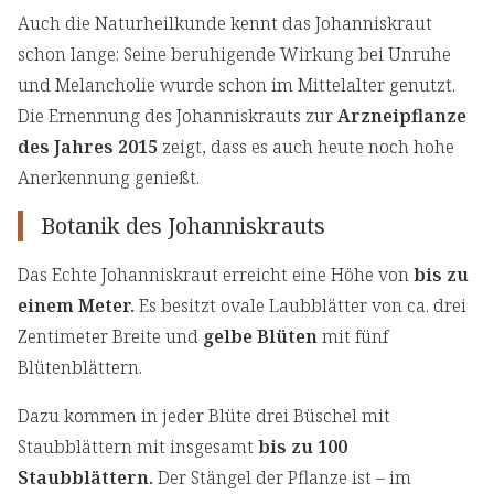
Auch die Naturheilkunde kennt das Johanniskraut
schon lange: Seine beruhigende Wirkung bei Unruhe
und Melancholie wurde schon im Mittelalter genutzt.
Die Ernennung des Johanniskrauts zur
Arzneipflanze
des Jahres 2015
zeigt, dass es auch heute noch hohe
Anerkennung genießt.
Botanik des Johanniskrauts
Das Echte Johanniskraut erreicht eine Höhe von
bis zu
einem Meter.
Es besitzt ovale Laubblätter von ca. drei
Zentimeter Breite und
gelbe Blüten
mit fünf
Blütenblättern.
Dazu kommen in jeder Blüte drei Büschel mit
Staubblättern mit insgesamt
bis zu 100
Staubblättern.
Der Stängel der Pflanze ist – im