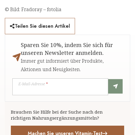
© Bild: Fradoray – fotolia
Teilen Sie diesen Artikel
Sparen Sie 10%, indem Sie sich für
unseren Newsletter anmelden.
Immer gut informiert über Produkte,
Aktionen und Neuigkeiten.
E-Mail-Adresse
*
Brauchen Sie Hilfe bei der Suche nach den
richtigen Nahrungsergänzungsmitteln?
Machen Sie unseren Vitamin-Test