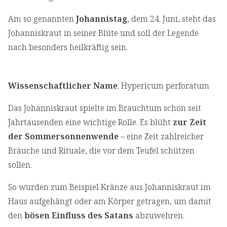
Am so genannten
Johannistag
, dem 24. Juni, steht das
Johanniskraut in seiner Blüte und soll der Legende
nach besonders heilkräftig sein.
Wissenschaftlicher Name
: Hypericum perforatum
Das Johanniskraut spielte im Brauchtum schon seit
Jahrtausenden eine wichtige Rolle. Es blüht
zur Zeit
der Sommersonnenwende
– eine Zeit zahlreicher
Bräuche und Rituale, die vor dem Teufel schützen
sollen.
So wurden zum Beispiel Kränze aus Johanniskraut im
Haus aufgehängt oder am Körper getragen, um damit
den
bösen Einfluss des Satans
abzuwehren.