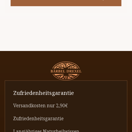
Zufriedenheitsgarantie
Versandkosten nur 2,90€
Zufriedenheitsgarantie
Langjähriges Naturheilwissen