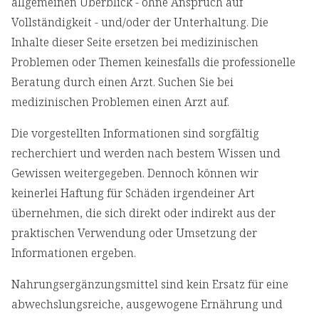
allgemeinen Überblick - ohne Anspruch auf
Vollständigkeit - und/oder der Unterhaltung. Die
Inhalte dieser Seite ersetzen bei medizinischen
Problemen oder Themen keinesfalls die professionelle
Beratung durch einen Arzt. Suchen Sie bei
medizinischen Problemen einen Arzt auf.
Die vorgestellten Informationen sind sorgfältig
recherchiert und werden nach bestem Wissen und
Gewissen weitergegeben. Dennoch können wir
keinerlei Haftung für Schäden irgendeiner Art
übernehmen, die sich direkt oder indirekt aus der
praktischen Verwendung oder Umsetzung der
Informationen ergeben.
Nahrungsergänzungsmittel sind kein Ersatz für eine
abwechslungsreiche, ausgewogene Ernährung und