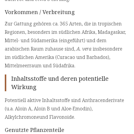
Vorkommen / Verbreitung
Zur Gattung gehören ca. 365 Arten, die in tropischen
Regionen, besonders im südlichen Afrika, Madagaskar,
Mittel- und Südamerika (eingeführt) und dem
arabischen Raum zuhause sind,
A. vera
insbesondere
im südlichen Amerika (Curacao und Barbados),
Mittelmeerraum und Südafrika.
Inhaltsstoffe und deren potentielle
Wirkung
Potentiell aktive Inhaltsstoffe sind Anthracenderivate
(u.a. Aloin A, Aloin B und Aloe-Emodin),
Alkylchromoneund Flavonoide.
Genutzte Pflanzenteile