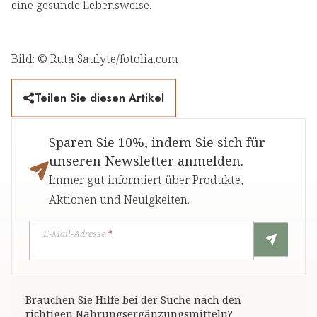
eine gesunde Lebensweise.
Bild: © Ruta Saulyte/fotolia.com
Teilen Sie diesen Artikel
Sparen Sie 10%, indem Sie sich für
unseren Newsletter anmelden.
Immer gut informiert über Produkte,
Aktionen und Neuigkeiten.
E-Mail-Adresse
*
Brauchen Sie Hilfe bei der Suche nach den
richtigen Nahrungsergänzungsmitteln?