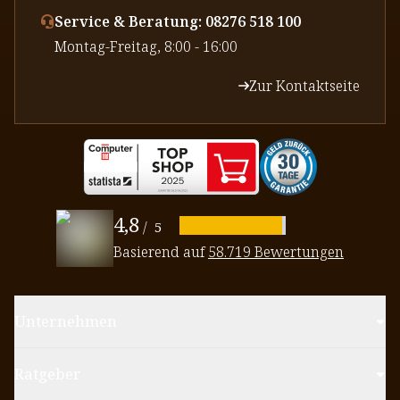
Service & Beratung: 08276 518 100
⁠Montag-Freitag, 8:00 - 16:00
Zur Kontaktseite
4,8
/
5
Basierend auf
58.719 Bewertungen
Unternehmen
Ratgeber