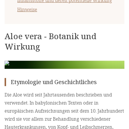
Inhaltsstoffe und deren potentielle Wirkung
Hinweise
Aloe vera - Botanik und
Wirkung
Etymologie und Geschichtliches
Die Aloe wird seit Jahrtausenden beschrieben und
verwendet. In babylonischen Texten oder in
europäischen Aufzeichnungen seit dem 10. Jahrhundert
wird sie vor allem zur Behandlung verschiedener
Hauterkrankungen, von Kopf- und Leibschmerzen,