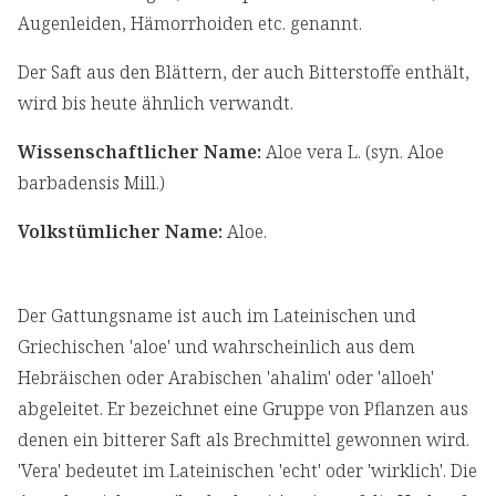
Augenleiden, Hämorrhoiden etc. genannt.
Der Saft aus den Blättern, der auch Bitterstoffe enthält,
wird bis heute ähnlich verwandt.
Wissenschaftlicher Name:
Aloe vera L. (syn. Aloe
barbadensis Mill.)
Volkstümlicher Name:
Aloe.
Der Gattungsname ist auch im Lateinischen und
Griechischen 'aloe' und wahrscheinlich aus dem
Hebräischen oder Arabischen 'ahalim' oder 'alloeh'
abgeleitet. Er bezeichnet eine Gruppe von Pflanzen aus
denen ein bitterer Saft als Brechmittel gewonnen wird.
'Vera' bedeutet im Lateinischen 'echt' oder 'wirklich'. Die