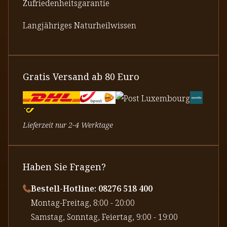
Zufriedenheitsgarantie
Langjähriges Naturheilwissen
Gratis Versand ab 80 Euro
Lieferzeit nur 2-4 Werktage
Haben Sie Fragen?
Bestell-Hotline: 08276 518 400
⁠Montag-Freitag, 8:00 - 20:00
⁠Samstag, Sonntag, Feiertag, 9:00 - 19:00