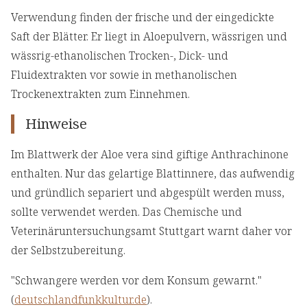
Verwendung finden der frische und der eingedickte
Saft der Blätter. Er liegt in Aloepulvern, wässrigen und
wässrig-ethanolischen Trocken-, Dick- und
Fluidextrakten vor sowie in methanolischen
Trockenextrakten zum Einnehmen.
Hinweise
Im Blattwerk der Aloe vera sind giftige Anthrachinone
enthalten. Nur das gelartige Blattinnere, das aufwendig
und gründlich separiert und abgespült werden muss,
sollte verwendet werden. Das Chemische und
Veterinäruntersuchungsamt Stuttgart warnt daher vor
der Selbstzubereitung.
"Schwangere werden vor dem Konsum gewarnt."
(
deutschlandfunkkultur.de
).