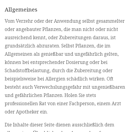
Allgemeines
Vom Verzehr oder der Anwendung selbst gesammelter
oder angebauter Pflanzen, die man nicht oder nicht
ausreichend kennt, oder Zubereitungen daraus, ist
grundsätzlich abzuraten. Selbst Pflanzen, die im
Allgemeinen als genießbar und ungefährlich gelten,
können bei entsprechender Dosierung oder bei
Schadstoffbelastung, durch die Zubereitung oder
beispielsweise bei Allergien schädlich wirken. Oft
besteht auch Verwechslungsgefahr mit ungenießbaren
und gefährlichen Pflanzen. Holen Sie stets
professionellen Rat von einer Fachperson, einem Arzt
oder Apotheker ein.
Die Inhalte dieser Seite dienen ausschließlich dem