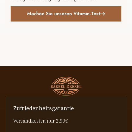
Machen Sie unseren Vitamin-Test
Zufriedenheitsgarantie
Versandkosten nur 2,90€