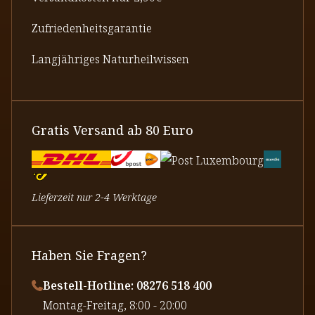
Zufriedenheitsgarantie
Langjähriges Naturheilwissen
Gratis Versand ab 80 Euro
Lieferzeit nur 2-4 Werktage
Haben Sie Fragen?
Bestell-Hotline: 08276 518 400
⁠Montag-Freitag, 8:00 - 20:00