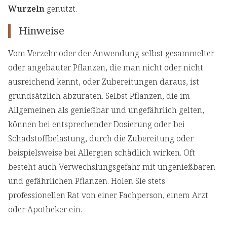
Wurzeln
genutzt.
Hinweise
Vom Verzehr oder der Anwendung selbst gesammelter
oder angebauter Pflanzen, die man nicht oder nicht
ausreichend kennt, oder Zubereitungen daraus, ist
grundsätzlich abzuraten. Selbst Pflanzen, die im
Allgemeinen als genießbar und ungefährlich gelten,
können bei entsprechender Dosierung oder bei
Schadstoffbelastung, durch die Zubereitung oder
beispielsweise bei Allergien schädlich wirken. Oft
besteht auch Verwechslungsgefahr mit ungenießbaren
und gefährlichen Pflanzen. Holen Sie stets
professionellen Rat von einer Fachperson, einem Arzt
oder Apotheker ein.