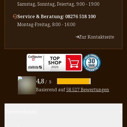
⁠Samstag, Sonntag, Feiertag, 9:00 - 19:00
Service & Beratung: 08276 518 100
⁠Montag-Freitag, 8:00 - 16:00
Zur Kontaktseite
4,8
/
5
Basierend auf
58.527 Bewertungen
Unternehmen