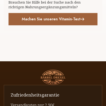
Brauchen Sie Hilfe bei der Suche nach den
richtigen Nahrungsergänzungsmitteln?
Machen Sie unseren Vitamin-Test
Zufriedenheitsgarantie
Versandkosten nur 2,90€