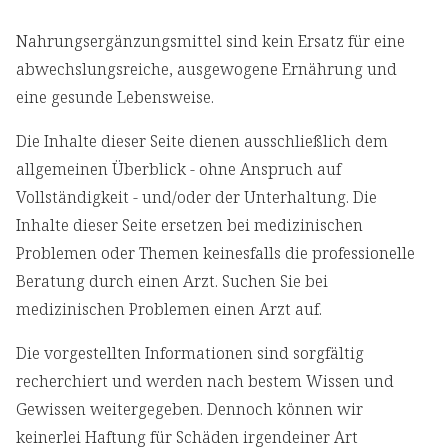
Nahrungsergänzungsmittel sind kein Ersatz für eine
abwechslungsreiche, ausgewogene Ernährung und
eine gesunde Lebensweise.
Die Inhalte dieser Seite dienen ausschließlich dem
allgemeinen Überblick - ohne Anspruch auf
Vollständigkeit - und/oder der Unterhaltung. Die
Inhalte dieser Seite ersetzen bei medizinischen
Problemen oder Themen keinesfalls die professionelle
Beratung durch einen Arzt. Suchen Sie bei
medizinischen Problemen einen Arzt auf.
Die vorgestellten Informationen sind sorgfältig
recherchiert und werden nach bestem Wissen und
Gewissen weitergegeben. Dennoch können wir
keinerlei Haftung für Schäden irgendeiner Art