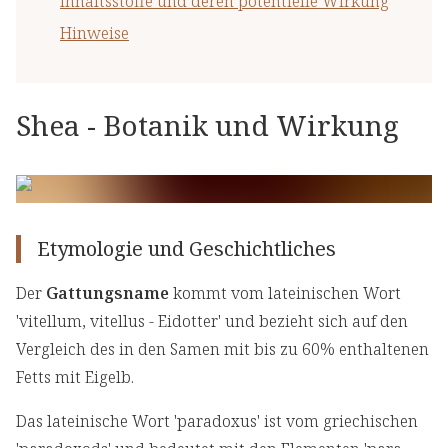
Inhaltsstoffe und deren potentielle Wirkung
Hinweise
Shea - Botanik und Wirkung
Etymologie und Geschichtliches
Der
Gattungsname
kommt vom lateinischen Wort
'vitellum, vitellus - Eidotter' und bezieht sich auf den
Vergleich des in den Samen mit bis zu 60% enthaltenen
Fetts mit Eigelb.
Das lateinische Wort 'paradoxus' ist vom griechischen