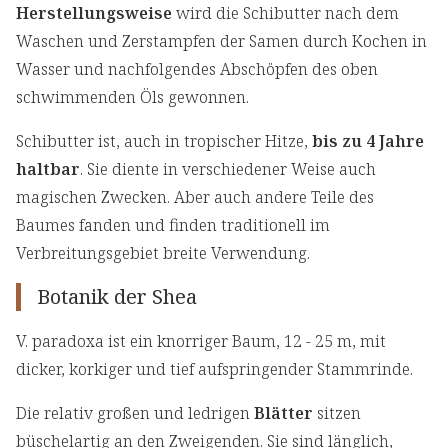
Herstellungsweise
wird die Schibutter nach dem
Waschen und Zerstampfen der Samen durch Kochen in
Wasser und nachfolgendes Abschöpfen des oben
schwimmenden Öls gewonnen.
Schibutter ist, auch in tropischer Hitze,
bis zu 4 Jahre
haltbar
. Sie diente in verschiedener Weise auch
magischen Zwecken. Aber auch andere Teile des
Baumes fanden und finden traditionell im
Verbreitungsgebiet breite Verwendung.
Botanik der Shea
V. paradoxa ist ein knorriger Baum, 12 - 25 m, mit
dicker, korkiger und tief aufspringender Stammrinde.
Die relativ großen und ledrigen
Blätter
sitzen
büschelartig an den Zweigenden. Sie sind länglich,