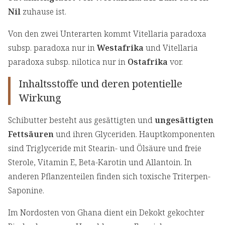
Nil
zuhause ist.
Von den zwei Unterarten kommt Vitellaria paradoxa
subsp. paradoxa nur in
Westafrika
und Vitellaria
paradoxa subsp. nilotica nur in
Ostafrika
vor.
Inhaltsstoffe und deren potentielle
Wirkung
Schibutter besteht aus gesättigten und
ungesättigten
Fettsäuren
und ihren Glyceriden. Hauptkomponenten
sind Triglyceride mit Stearin- und Ölsäure und freie
Sterole, Vitamin E, Beta-Karotin und Allantoin. In
anderen Pflanzenteilen finden sich toxische Triterpen-
Saponine.
Im Nordosten von Ghana dient ein Dekokt gekochter