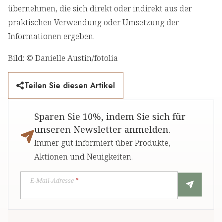
übernehmen, die sich direkt oder indirekt aus der
praktischen Verwendung oder Umsetzung der
Informationen ergeben.
Bild: © Danielle Austin/fotolia
Teilen Sie diesen Artikel
Sparen Sie 10%, indem Sie sich für
unseren Newsletter anmelden.
Immer gut informiert über Produkte,
Aktionen und Neuigkeiten.
E-Mail-Adresse
*