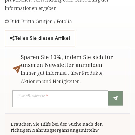
Informationen ergeben.
© Bild: Britta Grütjen / Fotolia
Teilen Sie diesen Artikel
Sparen Sie 10%, indem Sie sich für
unseren Newsletter anmelden.
Immer gut informiert über Produkte,
Aktionen und Neuigkeiten.
E-Mail-Adresse
*
Brauchen Sie Hilfe bei der Suche nach den
richtigen Nahrungsergänzungsmitteln?