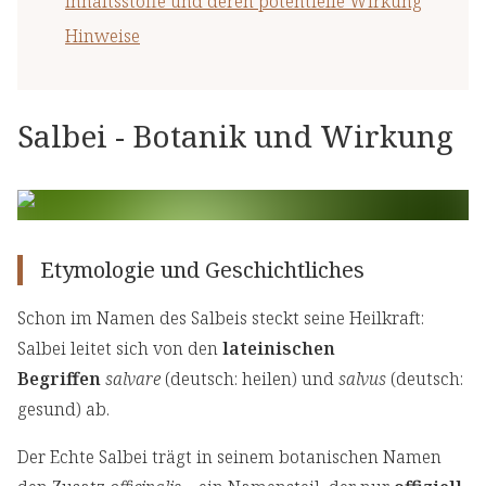
Inhaltsstoffe und deren potentielle Wirkung
Hinweise
Salbei - Botanik und Wirkung
Etymologie und Geschichtliches
Schon im Namen des Salbeis steckt seine Heilkraft:
Salbei leitet sich von den
lateinischen
Begriffen
salvare
(deutsch: heilen) und
salvus
(deutsch:
gesund) ab.
Der Echte Salbei trägt in seinem botanischen Namen