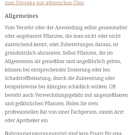
zum Umgang mit ätherischen Ölen
.
Allgemeines
Vom Verzehr oder der Anwendung selbst gesammelter
oder angebauter Pflanzen, die man nicht oder nicht
ausreichend kennt, oder Zubereitungen daraus, ist
grundsätzlich abzuraten. Selbst Pflanzen, die im
Allgemeinen als genießbar und ungefährlich gelten,
können bei entsprechender Dosierung oder bei
Schadstoffbelastung, durch die Zubereitung oder
beispielsweise bei Allergien schädlich wirken. Oft
besteht auch Verwechslungsgefahr mit ungenießbaren
und gefährlichen Pflanzen. Holen Sie stets
professionellen Rat von einer Fachperson, einem Arzt
oder Apotheker ein.
Nahrungsergänzungsmittel sind kein Ersatz für eine