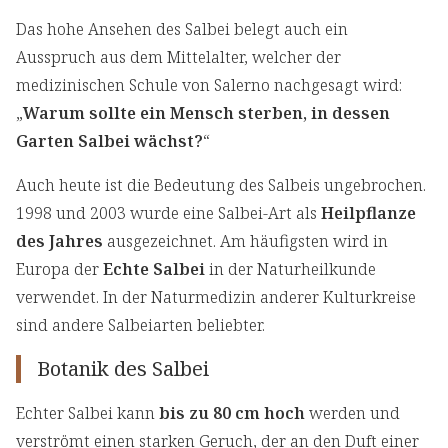
Das hohe Ansehen des Salbei belegt auch ein
Ausspruch aus dem Mittelalter, welcher der
medizinischen Schule von Salerno nachgesagt wird:
„
Warum sollte ein Mensch sterben, in dessen
Garten Salbei wächst?
“
Auch heute ist die Bedeutung des Salbeis ungebrochen.
1998 und 2003 wurde eine Salbei-Art als
Heilpflanze
des Jahres
ausgezeichnet. Am häufigsten wird in
Europa der
Echte Salbei
in der Naturheilkunde
verwendet. In der Naturmedizin anderer Kulturkreise
sind andere Salbeiarten beliebter.
Botanik des Salbei
Echter Salbei kann
bis zu 80 cm hoch
werden und
verströmt einen starken Geruch, der an den Duft einer