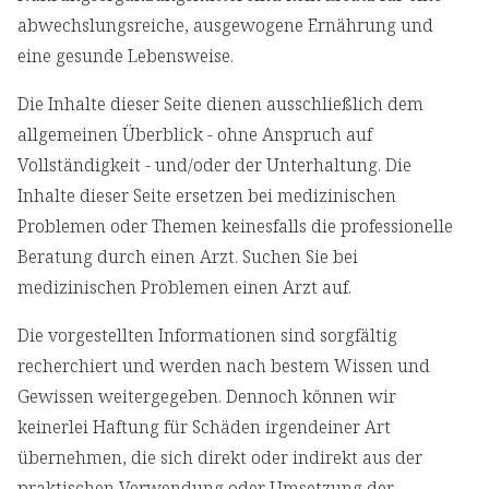
abwechslungsreiche, ausgewogene Ernährung und
eine gesunde Lebensweise.
Die Inhalte dieser Seite dienen ausschließlich dem
allgemeinen Überblick - ohne Anspruch auf
Vollständigkeit - und/oder der Unterhaltung. Die
Inhalte dieser Seite ersetzen bei medizinischen
Problemen oder Themen keinesfalls die professionelle
Beratung durch einen Arzt. Suchen Sie bei
medizinischen Problemen einen Arzt auf.
Die vorgestellten Informationen sind sorgfältig
recherchiert und werden nach bestem Wissen und
Gewissen weitergegeben. Dennoch können wir
keinerlei Haftung für Schäden irgendeiner Art
übernehmen, die sich direkt oder indirekt aus der
praktischen Verwendung oder Umsetzung der