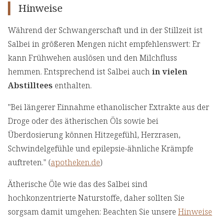
Hinweise
Während der Schwangerschaft und in der Stillzeit ist
Salbei in größeren Mengen nicht empfehlenswert: Er
kann Frühwehen auslösen und den Milchfluss
hemmen. Entsprechend ist Salbei auch
in vielen
Abstilltees
enthalten.
"Bei längerer Einnahme ethanolischer Extrakte aus der
Droge oder des ätherischen Öls sowie bei
Überdosierung können Hitzegefühl, Herzrasen,
Schwindelgefühle und epilepsie-ähnliche Krämpfe
auftreten." (
apotheken.de
)
Ätherische Öle wie das des Salbei sind
hochkonzentrierte Naturstoffe, daher sollten Sie
sorgsam damit umgehen: Beachten Sie unsere
Hinweise