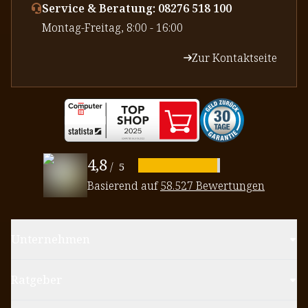
Service & Beratung: 08276 518 100
⁠Montag-Freitag, 8:00 - 16:00
Zur Kontaktseite
4,8
/
5
Basierend auf
58.527 Bewertungen
Unternehmen
Ratgeber