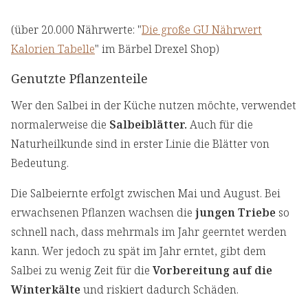
(über 20.000 Nährwerte: "
Die große GU Nährwert
Kalorien Tabelle
" im Bärbel Drexel Shop)
Genutzte Pflanzenteile
Wer den Salbei in der Küche nutzen möchte, verwendet
normalerweise die
Salbeiblätter.
Auch für die
Naturheilkunde sind in erster Linie die Blätter von
Bedeutung.
Die Salbeiernte erfolgt zwischen Mai und August. Bei
erwachsenen Pflanzen wachsen die
jungen Triebe
so
schnell nach, dass mehrmals im Jahr geerntet werden
kann. Wer jedoch zu spät im Jahr erntet, gibt dem
Salbei zu wenig Zeit für die
Vorbereitung auf die
Winterkälte
und riskiert dadurch Schäden.