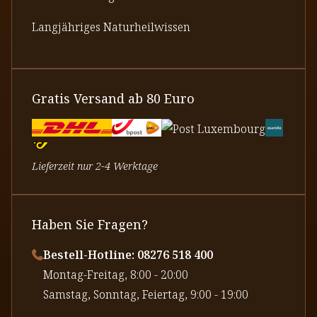
Langjähriges Naturheilwissen
Gratis Versand ab 80 Euro
Lieferzeit nur 2-4 Werktage
Haben Sie Fragen?
Bestell-Hotline: 08276 518 400
⁠Montag-Freitag, 8:00 - 20:00
⁠Samstag, Sonntag, Feiertag, 9:00 - 19:00