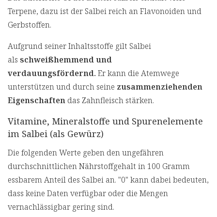
Terpene, dazu ist der Salbei reich an Flavonoiden und
Gerbstoffen.
Aufgrund seiner Inhaltsstoffe gilt Salbei
als
schweißhemmend und
verdauungsfördernd.
Er kann die Atemwege
unterstützen und durch seine
zusammenziehenden
Eigenschaften
das Zahnfleisch stärken.
Vitamine, Mineralstoffe und Spurenelemente
im Salbei (als Gewürz)
Die folgenden Werte geben den ungefähren
durchschnittlichen Nährstoffgehalt in 100 Gramm
essbarem Anteil des Salbei an. "0" kann dabei bedeuten,
dass keine Daten verfügbar oder die Mengen
vernachlässigbar gering sind.