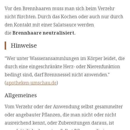
Vor den Brennhaaren muss man sich beim Verzehr
nicht fürchten. Durch das Kochen oder auch nur durch
den Kontakt mit einer Salatsauce werden
die
Brennhaare neutralisiert.
Hinweise
"Wer unter Wasseransammlungen im Körper leidet, die
durch eine eingeschränkte Herz- oder Nierenfunktion
bedingt sind, darf Brennnessel nicht anwenden."
(
apotheken-umschau.de
)
Allgemeines
Vom Verzehr oder der Anwendung selbst gesammelter
oder angebauter Pflanzen, die man nicht oder nicht
ausreichend kennt, oder Zubereitungen daraus, ist