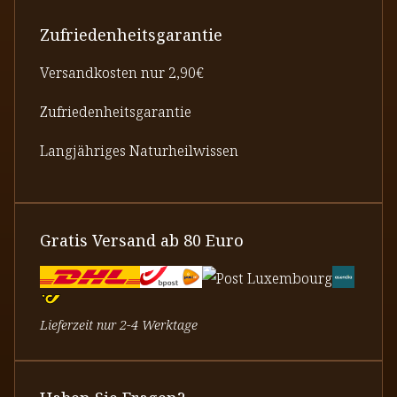
Zufriedenheitsgarantie
Versandkosten nur 2,90€
Zufriedenheitsgarantie
Langjähriges Naturheilwissen
Gratis Versand ab 80 Euro
Lieferzeit nur 2-4 Werktage