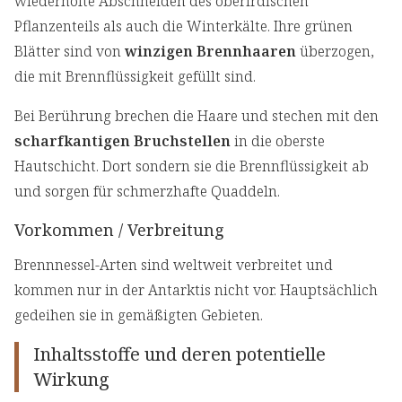
wiederholte Abschneiden des oberirdischen
Pflanzenteils als auch die Winterkälte. Ihre grünen
Blätter sind von
winzigen Brennhaaren
überzogen,
die mit Brennflüssigkeit gefüllt sind.
Bei Berührung brechen die Haare und stechen mit den
scharfkantigen Bruchstellen
in die oberste
Hautschicht. Dort sondern sie die Brennflüssigkeit ab
und sorgen für schmerzhafte Quaddeln.
Vorkommen / Verbreitung
Brennnessel-Arten sind weltweit verbreitet und
kommen nur in der Antarktis nicht vor. Hauptsächlich
gedeihen sie in gemäßigten Gebieten.
Inhaltsstoffe und deren potentielle
Wirkung