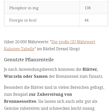
Phosphor in mg
138
Energie in kcal
44
(über 20.000 Nährwerte: "
Die große GU Nährwert
Kalorien Tabelle
" im Bärbel Drexel Shop)
Genutzte Pflanzenteile
Je nach Anwendungsbereich kommen die
Blätter,
Wurzeln oder Samen
der Brennnessel zum Einsatz.
Besonders die Blätter sind in vielen Bereichen gefragt,
zum Beispiel
zur Zubereitung von
Brennnesseltee.
Sie lassen sich auch sehr gut als
Gemüse zubereiten und schmecken leicht nussig.