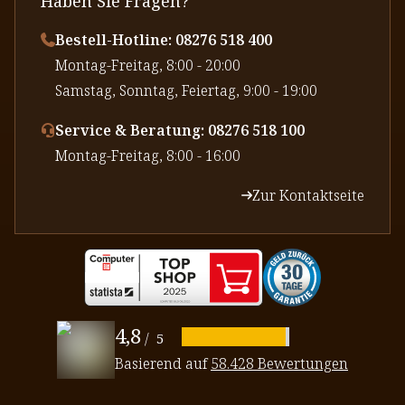
Haben Sie Fragen?
Bestell-Hotline: 08276 518 400
⁠Montag-Freitag, 8:00 - 20:00
⁠Samstag, Sonntag, Feiertag, 9:00 - 19:00
Service & Beratung: 08276 518 100
⁠Montag-Freitag, 8:00 - 16:00
Zur Kontaktseite
4,8
/
5
Basierend auf
58.428 Bewertungen