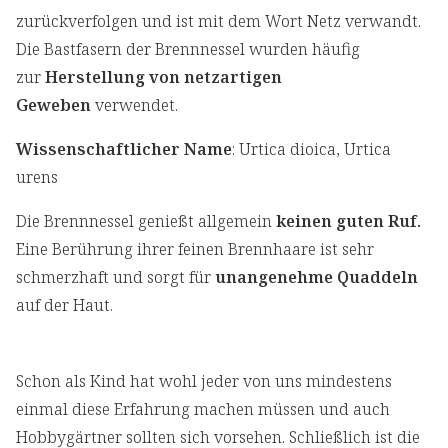
zurückverfolgen und ist mit dem Wort Netz verwandt.
Die Bastfasern der Brennnessel wurden häufig
zur
Herstellung von netzartigen
Geweben
verwendet.
Wissenschaftlicher Name
: Urtica dioica, Urtica
urens
Die Brennnessel genießt allgemein
keinen guten Ruf.
Eine Berührung ihrer feinen Brennhaare ist sehr
schmerzhaft und sorgt für
unangenehme Quaddeln
auf der Haut.
Schon als Kind hat wohl jeder von uns mindestens
einmal diese Erfahrung machen müssen und auch
Hobbygärtner sollten sich vorsehen. Schließlich ist die