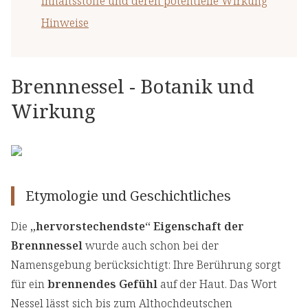
Inhaltsstoffe und deren potentielle Wirkung
Hinweise
Brennnessel - Botanik und
Wirkung
Etymologie und Geschichtliches
Die
„hervorstechendste“ Eigenschaft der
Brennnessel
wurde auch schon bei der
Namensgebung berücksichtigt: Ihre Berührung sorgt
für ein
brennendes Gefühl
auf der Haut. Das Wort
Nessel lässt sich bis zum Althochdeutschen