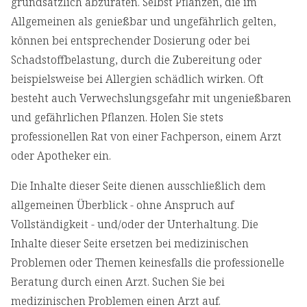
grundsätzlich abzuraten. Selbst Pflanzen, die im
Allgemeinen als genießbar und ungefährlich gelten,
können bei entsprechender Dosierung oder bei
Schadstoffbelastung, durch die Zubereitung oder
beispielsweise bei Allergien schädlich wirken. Oft
besteht auch Verwechslungsgefahr mit ungenießbaren
und gefährlichen Pflanzen. Holen Sie stets
professionellen Rat von einer Fachperson, einem Arzt
oder Apotheker ein.
Die Inhalte dieser Seite dienen ausschließlich dem
allgemeinen Überblick - ohne Anspruch auf
Vollständigkeit - und/oder der Unterhaltung. Die
Inhalte dieser Seite ersetzen bei medizinischen
Problemen oder Themen keinesfalls die professionelle
Beratung durch einen Arzt. Suchen Sie bei
medizinischen Problemen einen Arzt auf.