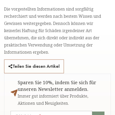
Die vorgestellten Informationen sind sorgfältig
recherchiert und werden nach bestem Wissen und
Gewissen weitergegeben. Dennoch können wir
keinerlei Haftung für Schäden irgendeiner Art
übernehmen, die sich direkt oder indirekt aus der
praktischen Verwendung oder Umsetzung der
Informationen ergeben.
Teilen Sie diesen Artikel
Sparen Sie 10%, indem Sie sich für
unseren Newsletter anmelden.
Immer gut informiert über Produkte,
Aktionen und Neuigkeiten.