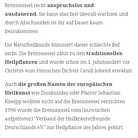
Brennnessel recht
anspruchslos und
ausdauernd.
Sie kann also fast überall wachsen und
durch Abschneiden ist ihr auf Dauer kaum
beizukommen.
Die Naturheilkunde kümmert dieser schlechte Ruf
nicht. Die Brennnessel zählt zu den
traditionellen
Heilpflanzen
und wurde schon im 1. Jahrhundert vor
Christus vom römischen Dichter Catull lobend erwähnt.
Auch
die großen Namen der europäischen
Heilkunst
wie Dioskurides oder Pfarrer Sebastian
Kneipp wollten nicht auf die Brennnessel verzichten.
1996 wurde die Brennnessel vom (inzwischen
aufgelösten) "Verband der Heilkräuterfreunde
Deutschlands e.V." zur Heilpflanze des Jahres gekürt.