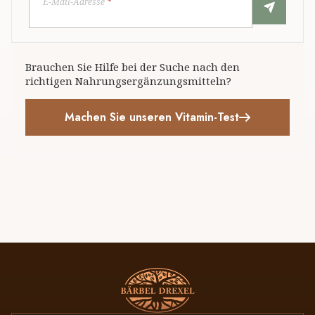
E-Mail-Adresse
*
Brauchen Sie Hilfe bei der Suche nach den
richtigen Nahrungsergänzungsmitteln?
Machen Sie unseren Vitamin-Test