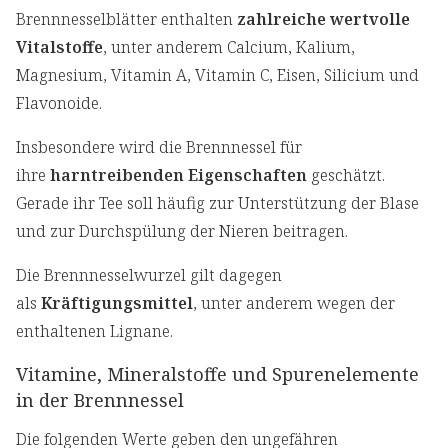
Brennnesselblätter enthalten
zahlreiche wertvolle
Vitalstoffe
, unter anderem Calcium, Kalium,
Magnesium, Vitamin A, Vitamin C, Eisen, Silicium und
Flavonoide.
Insbesondere wird die Brennnessel für
ihre
harntreibenden Eigenschaften
geschätzt.
Gerade ihr Tee soll häufig zur Unterstützung der Blase
und zur Durchspülung der Nieren beitragen.
Die Brennnesselwurzel gilt dagegen
als
Kräftigungsmittel
, unter anderem wegen der
enthaltenen Lignane.
Vitamine, Mineralstoffe und Spurenelemente
in der Brennnessel
Die folgenden Werte geben den ungefähren