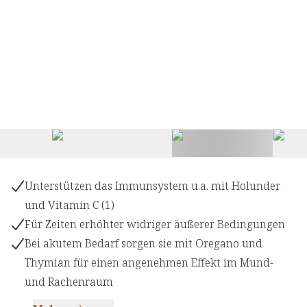
+
1
Unterstützen das Immunsystem u.a. mit Holunder
und Vitamin C (1)
Für Zeiten erhöhter widriger äußerer Bedingungen
Bei akutem Bedarf sorgen sie mit Oregano und
Thymian für einen angenehmen Effekt im Mund-
und Rachenraum