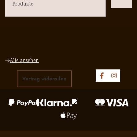
Produkte
Alle ansehen
Vertrag widerrufen