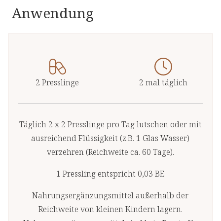
Anwendung
2 Presslinge
2 mal täglich
Täglich 2 x 2 Presslinge pro Tag lutschen oder mit
ausreichend Flüssigkeit (z.B. 1 Glas Wasser)
verzehren (Reichweite ca. 60 Tage).
1 Pressling entspricht 0,03 BE
Nahrungsergänzungsmittel außerhalb der
Reichweite von kleinen Kindern lagern.