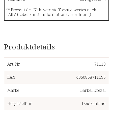
** Prozent des Nährwertstoffbezugswertes nach
LMIV (Lebensmittelinformationsverordnung)
Produktdetails
Art. Nr.
71119
EAN
4050838711193
Marke
Bärbel Drexel
Hergestellt in
Deutschland