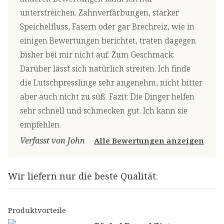
unterstreichen. Zahnverfärbungen, starker
Speichelfluss, Fasern oder gar Brechreiz, wie in
einigen Bewertungen berichtet, traten dagegen
bisher bei mir nicht auf. Zum Geschmack:
Darüber lässt sich natürlich streiten. Ich finde
die Lutschpresslinge sehr angenehm, nicht bitter
aber auch nicht zu süß. Fazit: Die Dinger helfen
sehr schnell und schmecken gut. Ich kann sie
empfehlen.
Verfasst von John
Alle Bewertungen anzeigen
Wir liefern nur die beste Qualität:
Produktvorteile