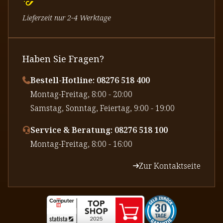
Lieferzeit nur 2-4 Werktage
Haben Sie Fragen?
Bestell-Hotline: 08276 518 400
⁠Montag-Freitag, 8:00 - 20:00
⁠Samstag, Sonntag, Feiertag, 9:00 - 19:00
Service & Beratung: 08276 518 100
⁠Montag-Freitag, 8:00 - 16:00
Zur Kontaktseite