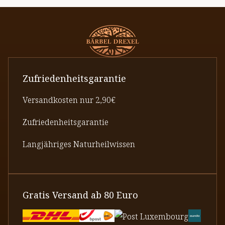
Zufriedenheitsgarantie
Versandkosten nur 2,90€
Zufriedenheitsgarantie
Langjähriges Naturheilwissen
Gratis Versand ab 80 Euro