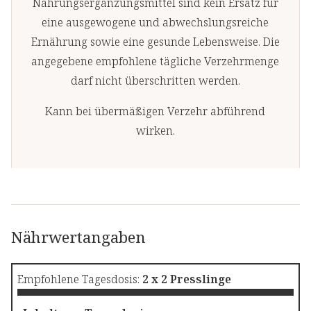
Nahrungsergänzungsmittel sind kein Ersatz für
eine ausgewogene und abwechslungsreiche
Ernährung sowie eine gesunde Lebensweise. Die
angegebene empfohlene tägliche Verzehrmenge
darf nicht überschritten werden.
Kann bei übermäßigen Verzehr abführend
wirken.
Nährwertangaben
Empfohlene Tagesdosis:
2 x 2 Presslinge