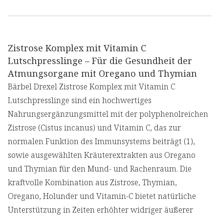
Zistrose Komplex mit Vitamin C
Lutschpresslinge – Für die Gesundheit der
Atmungsorgane mit Oregano und Thymian
Bärbel Drexel Zistrose Komplex mit Vitamin C
Lutschpresslinge sind ein hochwertiges
Nahrungsergänzungsmittel mit der polyphenolreichen
Zistrose (Cistus incanus) und Vitamin C, das zur
normalen Funktion des Immunsystems beiträgt (1),
sowie ausgewählten Kräuterextrakten aus Oregano
und Thymian für den Mund- und Rachenraum. Die
kraftvolle Kombination aus Zistrose, Thymian,
Oregano, Holunder und Vitamin-C bietet natürliche
Unterstützung in Zeiten erhöhter widriger äußerer