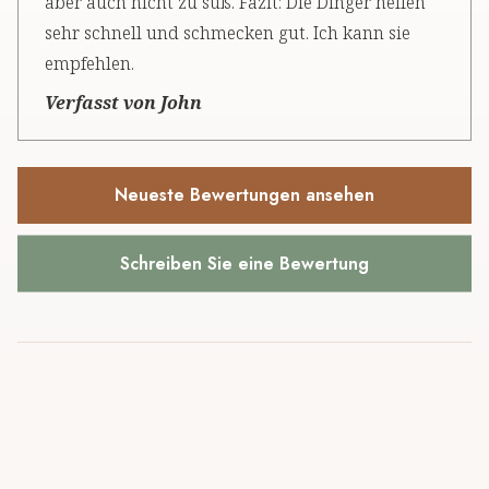
aber auch nicht zu süß. Fazit: Die Dinger helfen
sehr schnell und schmecken gut. Ich kann sie
empfehlen.
Verfasst von John
Neueste Bewertungen ansehen
Schreiben Sie eine Bewertung