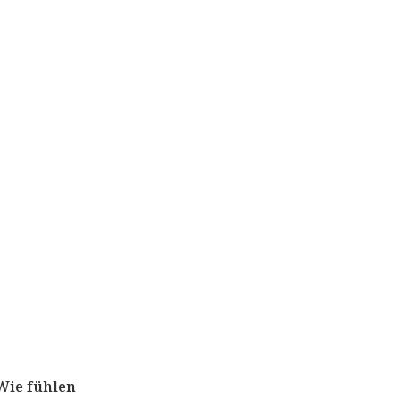
Wie fühlen