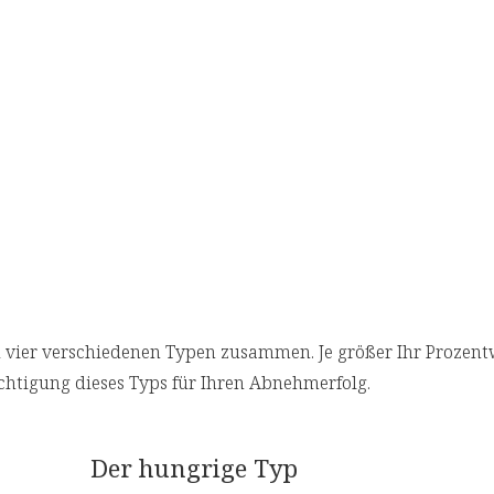
 zu vier verschiedenen Typen zusammen. Je größer Ihr Prozent
ichtigung dieses Typs für Ihren Abnehmerfolg.
Der hungrige Typ