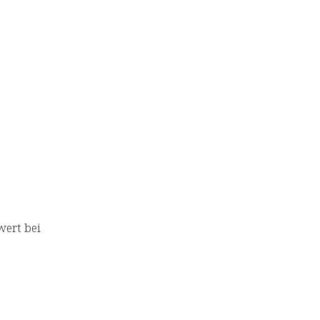
wert bei