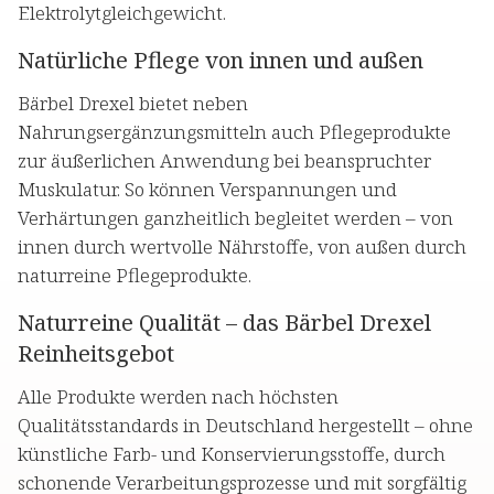
Elektrolytgleichgewicht.
Natürliche Pflege von innen und außen
Bärbel Drexel bietet neben
Nahrungsergänzungsmitteln auch Pflegeprodukte
zur äußerlichen Anwendung bei beanspruchter
Muskulatur. So können Verspannungen und
Verhärtungen ganzheitlich begleitet werden – von
innen durch wertvolle Nährstoffe, von außen durch
naturreine Pflegeprodukte.
Naturreine Qualität – das Bärbel Drexel
Reinheitsgebot
Alle Produkte werden nach höchsten
Qualitätsstandards in Deutschland hergestellt – ohne
künstliche Farb- und Konservierungsstoffe, durch
schonende Verarbeitungsprozesse und mit sorgfältig