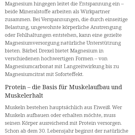
Magnesium hingegen leitet die Entspannung ein –
beide Mineralstoffe arbeiten als Wirkpartner
zusammen. Bei Verspannungen, die durch einseitige
Belastung, ungewohnte körperliche Anstrengung
oder Fehlhaltungen entstehen, kann eine gezielte
Magnesiumversorgung natürliche Unterstützung
bieten. Bärbel Drexel bietet Magnesium in
verschiedenen hochwertigen Formen – von
Magnesiumcarbonat mit Langzeitwirkung bis zu
Magnesiumcitrat mit Soforteffekt.
Protein – die Basis für Muskelaufbau und
Muskelerhalt
Muskeln bestehen hauptsächlich aus Eiweiß. Wer
Muskeln aufbauen oder erhalten möchte, muss
seinen Körper ausreichend mit Protein versorgen.
Schon ab dem 30. Lebensjahr beginnt der natürliche