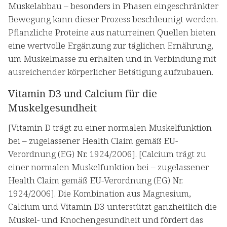
Muskelabbau – besonders in Phasen eingeschränkter
Bewegung kann dieser Prozess beschleunigt werden.
Pflanzliche Proteine aus naturreinen Quellen bieten
eine wertvolle Ergänzung zur täglichen Ernährung,
um Muskelmasse zu erhalten und in Verbindung mit
ausreichender körperlicher Betätigung aufzubauen.
Vitamin D3 und Calcium für die
Muskelgesundheit
[Vitamin D trägt zu einer normalen Muskelfunktion
bei – zugelassener Health Claim gemäß EU-
Verordnung (EG) Nr. 1924/2006]. [Calcium trägt zu
einer normalen Muskelfunktion bei – zugelassener
Health Claim gemäß EU-Verordnung (EG) Nr.
1924/2006]. Die Kombination aus Magnesium,
Calcium und Vitamin D3 unterstützt ganzheitlich die
Muskel- und Knochengesundheit und fördert das