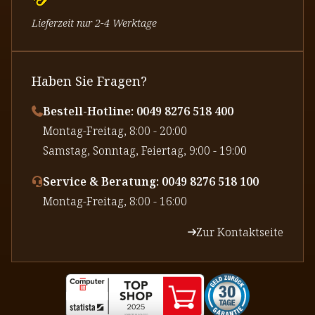
Lieferzeit nur 2-4 Werktage
Haben Sie Fragen?
Bestell-Hotline: 0049 8276 518 400
⁠Montag-Freitag, 8:00 - 20:00
⁠Samstag, Sonntag, Feiertag, 9:00 - 19:00
Service & Beratung: 0049 8276 518 100
⁠Montag-Freitag, 8:00 - 16:00
Zur Kontaktseite