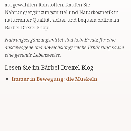
ausgewählten Rohstoffen. Kaufen Sie
Nahrungsergänzungsmittel und Naturkosmetik in
naturreiner Qualität sicher und bequem online im
Bärbel Drexel Shop!
Nahrungsergänzungsmittel sind kein Ersatz für eine
ausgewogene und abwechslungsreiche Ernährung sowie
eine gesunde Lebensweise.
Lesen Sie im Bärbel Drexel Blog
Immer in Bewegung: die Muskeln