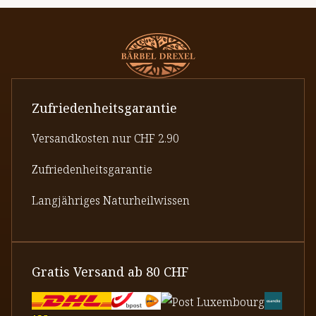
Zufriedenheitsgarantie
Versandkosten nur CHF 2.90
Zufriedenheitsgarantie
Langjähriges Naturheilwissen
Gratis Versand ab 80 CHF