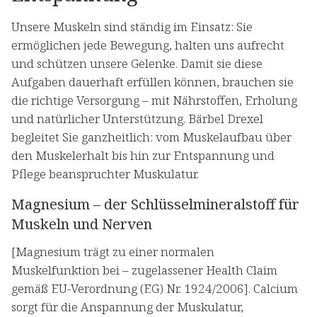
Unsere Muskeln sind ständig im Einsatz: Sie
ermöglichen jede Bewegung, halten uns aufrecht
und schützen unsere Gelenke. Damit sie diese
Aufgaben dauerhaft erfüllen können, brauchen sie
die richtige Versorgung – mit Nährstoffen, Erholung
und natürlicher Unterstützung. Bärbel Drexel
begleitet Sie ganzheitlich: vom Muskelaufbau über
den Muskelerhalt bis hin zur Entspannung und
Pflege beanspruchter Muskulatur.
Magnesium – der Schlüsselmineralstoff für
Muskeln und Nerven
[Magnesium trägt zu einer normalen
Muskelfunktion bei – zugelassener Health Claim
gemäß EU-Verordnung (EG) Nr. 1924/2006]. Calcium
sorgt für die Anspannung der Muskulatur,