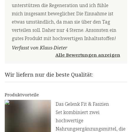
unterstützen die Regeneration und ich fühle
mich insgesamt beweglicher. Die Einnahme ist
etwas umständlich, da man sie über den Tag
verteilen soll. Daher nur 4 Sterne. Ansonsten ein
gutes Produkt mit hochwertigen Inhaltsstoffen!
Verfasst von Klaus-Dieter
Alle Bewertungen anzeigen
Wir liefern nur die beste Qualität:
Produktvorteile
Das Gelenk Fit & Faszien
Set kombiniert zwei
hochwertige
Nahrungsergänzungsmittel, die