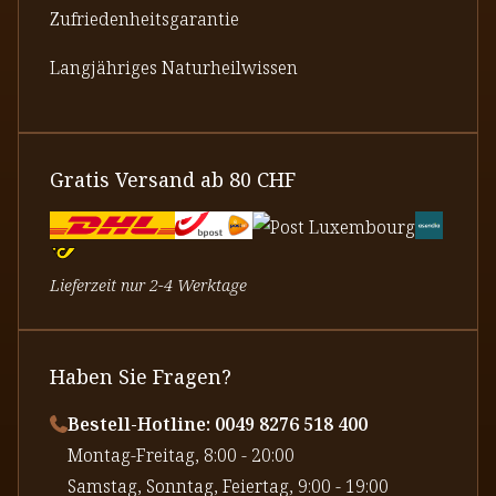
Zufriedenheitsgarantie
Langjähriges Naturheilwissen
Gratis Versand ab 80 CHF
Lieferzeit nur 2-4 Werktage
Haben Sie Fragen?
Bestell-Hotline: 0049 8276 518 400
⁠Montag-Freitag, 8:00 - 20:00
⁠Samstag, Sonntag, Feiertag, 9:00 - 19:00