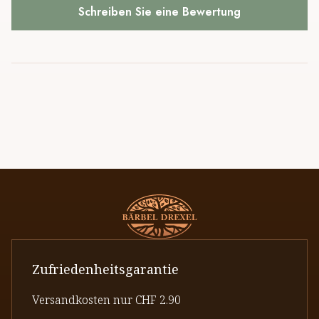
Schreiben Sie eine Bewertung
Zufriedenheitsgarantie
Versandkosten nur CHF 2.90