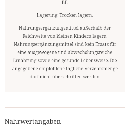
BE.
Lagerung: Trocken lagern.
Nahrungsergänzungsmittel außerhalb der
Reichweite von kleinen Kindern lagern.
Nahrungsergänzungsmittel sind kein Ersatz für
eine ausgewogene und abwechslungsreiche
Ernährung sowie eine gesunde Lebensweise. Die
angegebene empfohlene tägliche Verzehrsmenge
darf nicht überschritten werden.
Nährwertangaben