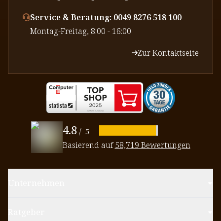
Service & Beratung: 0049 8276 518 100
⁠Montag-Freitag, 8:00 - 16:00
Zur Kontaktseite
4.8
/
5
Basierend auf
58,719 Bewertungen
Unternehmen
Ratgeber