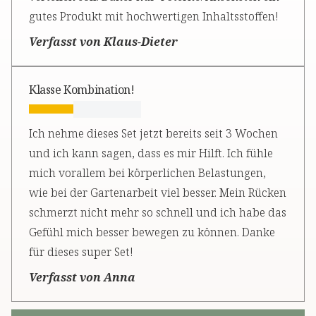
gutes Produkt mit hochwertigen Inhaltsstoffen!
Verfasst von Klaus-Dieter
Klasse Kombination!
Ich nehme dieses Set jetzt bereits seit 3 Wochen
und ich kann sagen, dass es mir Hilft. Ich fühle
mich vorallem bei körperlichen Belastungen,
wie bei der Gartenarbeit viel besser. Mein Rücken
schmerzt nicht mehr so schnell und ich habe das
Gefühl mich besser bewegen zu können. Danke
für dieses super Set!
Verfasst von Anna