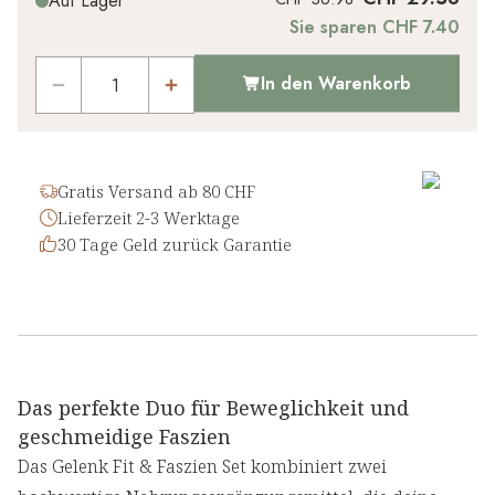
Auf Lager
Sie sparen CHF 7.40
In den Warenkorb
Gratis Versand ab 80 CHF
Lieferzeit 2-3 Werktage
30 Tage Geld zurück Garantie
Das perfekte Duo für Beweglichkeit und
geschmeidige Faszien
Das Gelenk Fit & Faszien Set kombiniert zwei