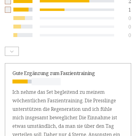
2
1
0
0
0
Gute Ergänzung zum Faszientraining
Ich nehme das Set begleitend zu meinem
wöchentlichen Faszientraining. Die Presslinge
unterstützen die Regeneration und ich fühle
mich insgesamt beweglicher. Die Einnahme ist
etwas umständlich, da man sie über den Tag
verteilen soll. Daher nur 4 Sterne. Ansonsten ein