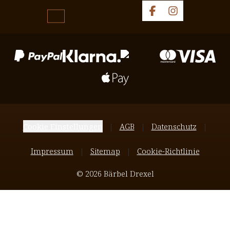
Cookie Einstellungen
AGB
Datenschutz
Impressum
Sitemap
Cookie-Richtlinie
© 2026 Bärbel Drexel