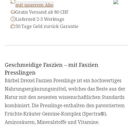
mit unserem Abo
Gratis Versand ab 80 CHF
Lieferzeit 2-3 Werktage
30 Tage Geld zurück Garantie
Geschmeidige Faszien – mit Faszien
Presslingen
Bärbel Drexel Faszien Presslinge ist ein hochwertiges
Nahrungsergänzungsmittel, welches das Beste aus der
Natur mit den neuesten wissenschaftlichen Standards
kombiniert. Die Presslinge enthalten den patentiertem
Früchte-Kräuter-Gemüse-Komplex (Spectra®),
Aminosäuren, Mineralstoffe und Vitamine.