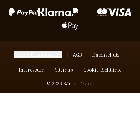
Cookie Einstellungen
AGB
Datenschutz
Impressum
Sitemap
Cookie-Richtlinie
© 2026 Bärbel Drexel