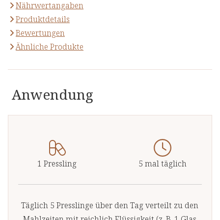
Nährwertangaben
Produktdetails
Bewertungen
Ähnliche Produkte
Anwendung
1 Pressling
5 mal täglich
Täglich 5 Presslinge über den Tag verteilt zu den
Mahlzeiten mit reichlich Flüssigkeit (z. B. 1 Glas