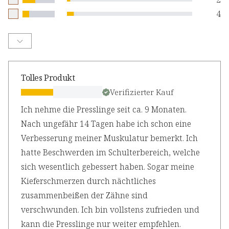
4
Tolles Produkt
Verifizierter Kauf
Ich nehme die Presslinge seit ca. 9 Monaten.
Nach ungefähr 14 Tagen habe ich schon eine
Verbesserung meiner Muskulatur bemerkt. Ich
hatte Beschwerden im Schulterbereich, welche
sich wesentlich gebessert haben. Sogar meine
Kieferschmerzen durch nächtliches
zusammenbeißen der Zähne sind
verschwunden. Ich bin vollstens zufrieden und
kann die Presslinge nur weiter empfehlen.