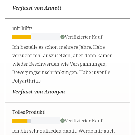
Verfasst von Annett
mir hilfts
Verifizierter Kauf
Ich bestelle es schon mehrere Jahre. Habe
versucht mal auszusetzen, aber dann kamen
wieder Beschwerden wie Verspannungen,
Bewegungseinschränkungen. Habe juvenile
Polyarthritis.
Verfasst von Anonym
Tolles Produkt!
Verifizierter Kauf
Ich bin sehr zufrieden damit. Werde mir auch