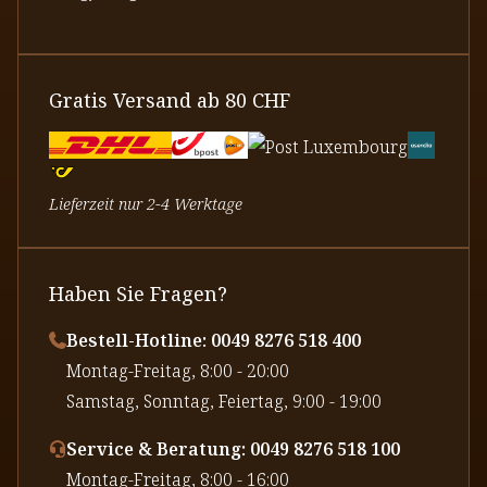
Gratis Versand ab 80 CHF
Lieferzeit nur 2-4 Werktage
Haben Sie Fragen?
Bestell-Hotline: 0049 8276 518 400
⁠Montag-Freitag, 8:00 - 20:00
⁠Samstag, Sonntag, Feiertag, 9:00 - 19:00
Service & Beratung: 0049 8276 518 100
⁠Montag-Freitag, 8:00 - 16:00