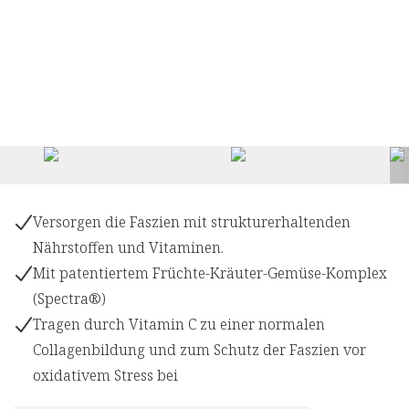
+
1
Versorgen die Faszien mit strukturerhaltenden
Nährstoffen und Vitaminen.
Mit patentiertem Früchte-Kräuter-Gemüse-Komplex
(Spectra®)
Tragen durch Vitamin C zu einer normalen
Collagenbildung und zum Schutz der Faszien vor
oxidativem Stress bei