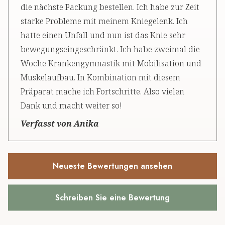
die nächste Packung bestellen. Ich habe zur Zeit
starke Probleme mit meinem Kniegelenk. Ich
hatte einen Unfall und nun ist das Knie sehr
bewegungseingeschränkt. Ich habe zweimal die
Woche Krankengymnastik mit Mobilisation und
Muskelaufbau. In Kombination mit diesem
Präparat mache ich Fortschritte. Also vielen
Dank und macht weiter so!
Verfasst von Anika
Neueste Bewertungen ansehen
Schreiben Sie eine Bewertung