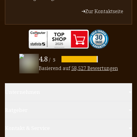
Zur Kontaktseite
4.8
/
5
Basierend auf
58,527 Bewertungen
Unternehmen
Ratgeber
Kontakt & Service