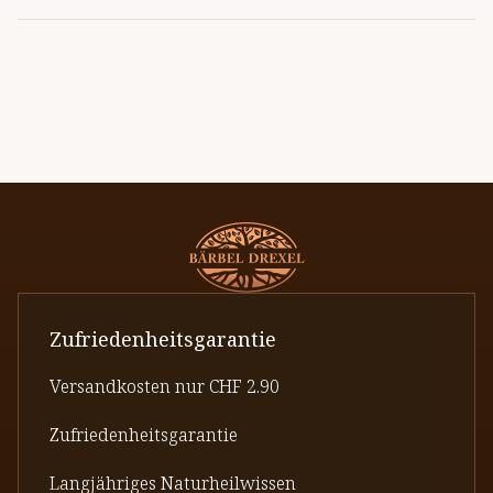
Zufriedenheitsgarantie
Versandkosten nur CHF 2.90
Zufriedenheitsgarantie
Langjähriges Naturheilwissen