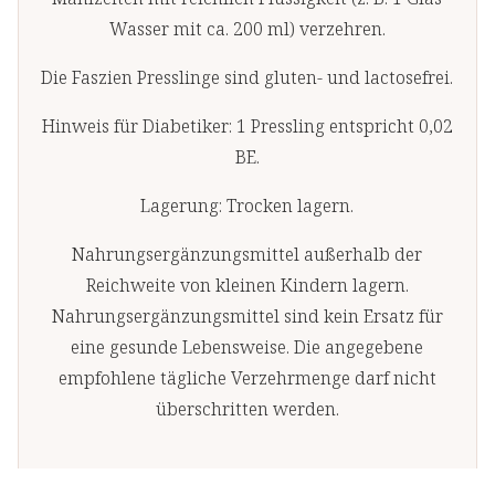
Wasser mit ca. 200 ml) verzehren.
Die Faszien Presslinge sind gluten- und lactosefrei.
Hinweis für Diabetiker: 1 Pressling entspricht 0,02
BE.
Lagerung: Trocken lagern.
Nahrungsergänzungsmittel außerhalb der
Reichweite von kleinen Kindern lagern.
Nahrungsergänzungsmittel sind kein Ersatz für
eine gesunde Lebensweise. Die angegebene
empfohlene tägliche Verzehrmenge darf nicht
überschritten werden.