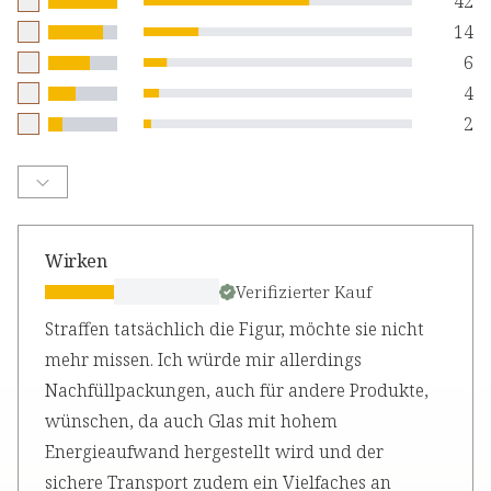
42
14
6
4
2
Wirken
Verifizierter Kauf
Straffen tatsächlich die Figur, möchte sie nicht
mehr missen. Ich würde mir allerdings
Nachfüllpackungen, auch für andere Produkte,
wünschen, da auch Glas mit hohem
Energieaufwand hergestellt wird und der
sichere Transport zudem ein Vielfaches an