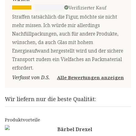
Verifizierter Kauf
Straffen tatsächlich die Figur, möchte sie nicht
mehr missen. Ich würde mir allerdings
Nachfüllpackungen, auch für andere Produkte,
wünschen, da auch Glas mit hohem
Energieaufwand hergestellt wird und der sichere
Transport zudem ein Vielfaches an Packmaterial
erfordert.
Verfasst von D.S.
Alle Bewertungen anzeigen
Wir liefern nur die beste Qualität:
Produktvorteile
Bärbel Drexel