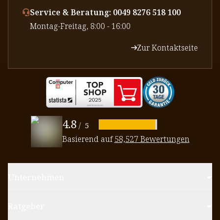
Service & Beratung: 0049 8276 518 100
⁠Montag-Freitag, 8:00 - 16:00
Zur Kontaktseite
4.8
/
5
Basierend auf
58,527 Bewertungen
Unternehmen
Ratgeber