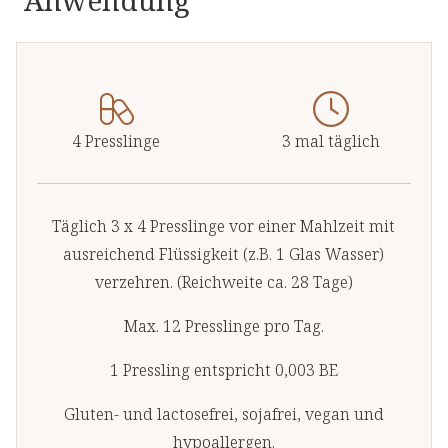
Anwendung
4 Presslinge
3 mal täglich
Täglich 3 x 4 Presslinge vor einer Mahlzeit mit
ausreichend Flüssigkeit (z.B. 1 Glas Wasser)
verzehren. (Reichweite ca. 28 Tage)
Max. 12 Presslinge pro Tag.
1 Pressling entspricht 0,003 BE
Gluten- und lactosefrei, sojafrei, vegan und
hypoallergen.