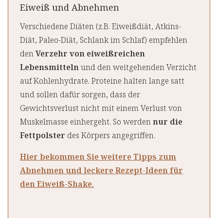
Eiweiß und Abnehmen
Verschiedene Diäten (z.B. Eiweißdiät, Atkins-
Diät, Paleo-Diät, Schlank im Schlaf) empfehlen
den
Verzehr von eiweißreichen
Lebensmitteln
und den weitgehenden Verzicht
auf Kohlenhydrate. Proteine halten lange satt
und sollen dafür sorgen, dass der
Gewichtsverlust nicht mit einem Verlust von
Muskelmasse einhergeht. So werden
nur die
Fettpolster
des Körpers angegriffen.
Hier bekommen Sie weitere Tipps zum
Abnehmen und leckere Rezept-Ideen für
den Eiweiß-Shake.