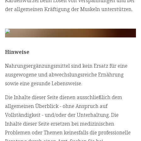
Kardenwurzel beim Lösen von Verspannungen und bei
der allgemeinen Kräftigung der Muskeln unterstützen.
Hinweise
Nahrungsergänzungsmittel sind kein Ersatz für eine
ausgewogene und abwechslungsreiche Ernährung
sowie eine gesunde Lebensweise.
Die Inhalte dieser Seite dienen ausschließlich dem
allgemeinen Überblick - ohne Anspruch auf
Vollständigkeit - und/oder der Unterhaltung. Die
Inhalte dieser Seite ersetzen bei medizinischen
Problemen oder Themen keinesfalls die professionelle