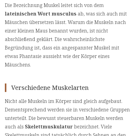
Die Bezeichnung Muskel leitet sich von dem
lateinischen Wort musculus
ab, was sich auch mit
Mäuschen übersetzen lässt. Warum die Muskeln nach
einer kleinen Maus benannt wurden, ist nicht
abschließend geklärt. Die wahrscheinlichste
Begründung ist, dass ein angespannter Muskel mit
etwas Phantasie aussieht wie der Körper eines
Mäuschens.
Verschiedene Muskelarten
Nicht alle Muskeln im Körper sind gleich aufgebaut.
Dementsprechend werden sie in verschiedene Gruppen
unterteilt. Die bewusst steuerbaren Muskeln werden
auch als
Skelettmuskulatur
bezeichnet. Viele
Skelettmuskeln sind tatsächlich durch Sehnen an den