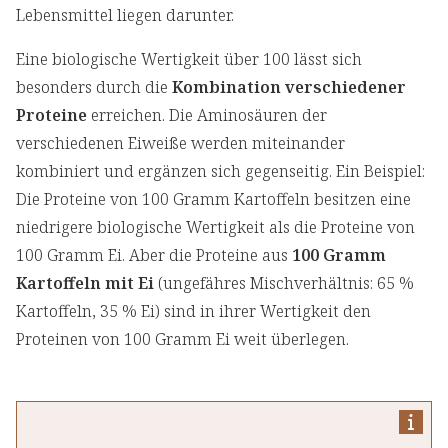
Lebensmittel liegen darunter.
Eine biologische Wertigkeit über 100 lässt sich
besonders durch die
Kombination verschiedener
Proteine
erreichen. Die Aminosäuren der
verschiedenen Eiweiße werden miteinander
kombiniert und ergänzen sich gegenseitig. Ein Beispiel:
Die Proteine von 100 Gramm Kartoffeln besitzen eine
niedrigere biologische Wertigkeit als die Proteine von
100 Gramm Ei. Aber die Proteine aus
100 Gramm
Kartoffeln mit Ei
(ungefähres Mischverhältnis: 65 %
Kartoffeln, 35 % Ei) sind in ihrer Wertigkeit den
Proteinen von 100 Gramm Ei weit überlegen.