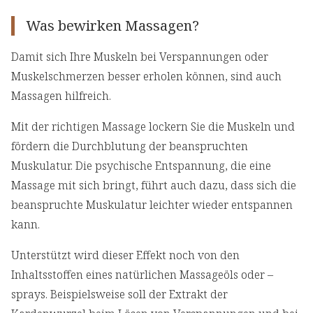
Was bewirken Massagen?
Damit sich Ihre Muskeln bei Verspannungen oder
Muskelschmerzen besser erholen können, sind auch
Massagen hilfreich.
Mit der richtigen Massage lockern Sie die Muskeln und
fördern die Durchblutung der beanspruchten
Muskulatur. Die psychische Entspannung, die eine
Massage mit sich bringt, führt auch dazu, dass sich die
beanspruchte Muskulatur leichter wieder entspannen
kann.
Unterstützt wird dieser Effekt noch von den
Inhaltsstoffen eines natürlichen Massageöls oder –
sprays. Beispielsweise soll der Extrakt der