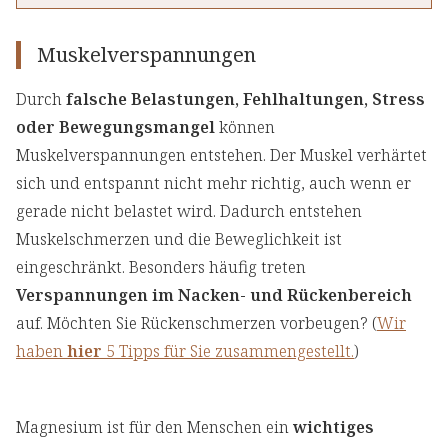
Muskelverspannungen
Durch
falsche Belastungen, Fehlhaltungen, Stress
oder Bewegungsmangel
können
Muskelverspannungen entstehen. Der Muskel verhärtet
sich und entspannt nicht mehr richtig, auch wenn er
gerade nicht belastet wird. Dadurch entstehen
Muskelschmerzen und die Beweglichkeit ist
eingeschränkt. Besonders häufig treten
Verspannungen im Nacken- und Rückenbereich
auf. Möchten Sie Rückenschmerzen vorbeugen? (
Wir
haben
hier
5 Tipps für Sie zusammengestellt.
)
Magnesium ist für den Menschen ein
wichtiges