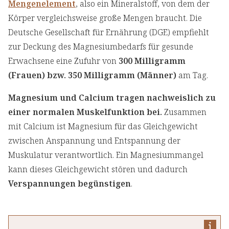
Mengenelement
, also ein Mineralstoff, von dem der
Körper vergleichsweise große Mengen braucht. Die
Deutsche Gesellschaft für Ernährung (DGE) empfiehlt
zur Deckung des Magnesiumbedarfs für gesunde
Erwachsene eine Zufuhr von
300 Milligramm
(Frauen) bzw. 350 Milligramm (Männer)
am Tag.
Magnesium und Calcium tragen nachweislich zu
einer normalen Muskelfunktion bei.
Zusammen
mit Calcium ist Magnesium für das Gleichgewicht
zwischen Anspannung und Entspannung der
Muskulatur verantwortlich. Ein Magnesiummangel
kann dieses Gleichgewicht stören und dadurch
Verspannungen begünstigen
.