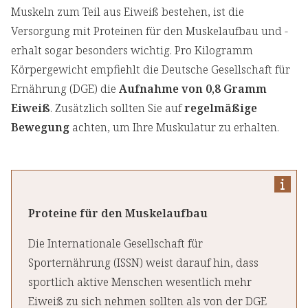
Muskeln zum Teil aus Eiweiß bestehen, ist die
Versorgung mit Proteinen für den Muskelaufbau und -
erhalt sogar besonders wichtig. Pro Kilogramm
Körpergewicht empfiehlt die Deutsche Gesellschaft für
Ernährung (DGE) die
Aufnahme von 0,8 Gramm
Eiweiß
. Zusätzlich sollten Sie auf
regelmäßige
Bewegung
achten, um Ihre Muskulatur zu erhalten.
Proteine für den Muskelaufbau
Die Internationale Gesellschaft für
Sporternährung (ISSN) weist darauf hin, dass
sportlich aktive Menschen wesentlich mehr
Eiweiß zu sich nehmen sollten als von der DGE