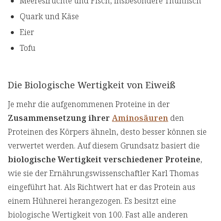
Meeresfrüchte und Fisch, insbesondere Thunfisch
Quark und Käse
Eier
Tofu
Die Biologische Wertigkeit von Eiweiß
Je mehr die aufgenommenen Proteine in der
Zusammensetzung ihrer
Aminosäuren
den
Proteinen des Körpers ähneln, desto besser können sie
verwertet werden. Auf diesem Grundsatz basiert die
biologische Wertigkeit verschiedener Proteine
,
wie sie der Ernährungswissenschaftler Karl Thomas
eingeführt hat. Als Richtwert hat er das Protein aus
einem Hühnerei herangezogen. Es besitzt eine
biologische Wertigkeit von 100. Fast alle anderen