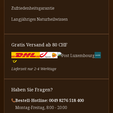
Zufriedenheitsgarantie
Langjähriges Naturheilwissen
Gratis Versand ab 80 CHF
Lieferzeit nur 2-4 Werktage
Haben Sie Fragen?
Bestell-Hotline: 0049 8276 518 400
⁠Montag-Freitag, 8:00 - 20:00