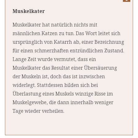
Muskelkater
Muskelkater hat natürlich nichts mit
männlichen Katzen zu tun. Das Wort leitet sich
ursprünglich von Katarrh ab, einer Bezeichnung
für einen schmerzhaften entzündlichen Zustand.
Lange Zeit wurde vermutet, dass ein
Muskelkater das Resultat einer Übersäuerung
der Muskeln ist, doch das ist inzwischen
widerlegt. Stattdessen bilden sich bei
Überlastung eines Muskels winzige Risse im
Muskelgewebe, die dann innerhalb weniger
Tage wieder verheilen.