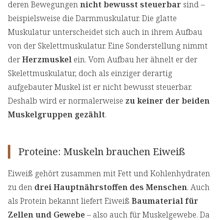
deren Bewegungen
nicht bewusst steuerbar
sind –
beispielsweise die Darmmuskulatur. Die glatte
Muskulatur unterscheidet sich auch in ihrem Aufbau
von der Skelettmuskulatur. Eine Sonderstellung nimmt
der
Herzmuskel
ein. Vom Aufbau her ähnelt er der
Skelettmuskulatur, doch als einziger derartig
aufgebauter Muskel ist er nicht bewusst steuerbar.
Deshalb wird er normalerweise
zu keiner der beiden
Muskelgruppen gezählt
.
Proteine: Muskeln brauchen Eiweiß
Eiweiß gehört zusammen mit Fett und Kohlenhydraten
zu den
drei Hauptnährstoffen des Menschen
. Auch
als Protein bekannt liefert Eiweiß
Baumaterial für
Zellen und Gewebe
– also auch für Muskelgewebe. Da