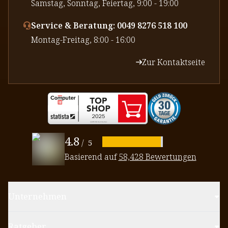
⁠Samstag, Sonntag, Feiertag, 9:00 - 19:00
Service & Beratung: 0049 8276 518 100
⁠Montag-Freitag, 8:00 - 16:00
Zur Kontaktseite
4.8
/
5
Basierend auf
58,428 Bewertungen
Unternehmen
Ratgeber