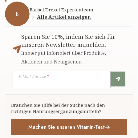
Bärbel Drexel Expertenteam
B
Alle Artikel anzeigen
Sparen Sie 10%, indem Sie sich für
unseren Newsletter anmelden.
Immer gut informiert über Produkte,
Aktionen und Neuigkeiten.
E-Mail-Adresse
*
Brauchen Sie Hilfe bei der Suche nach den
richtigen Nahrungsergänzungsmitteln?
Machen Sie unseren Vitamin-Test