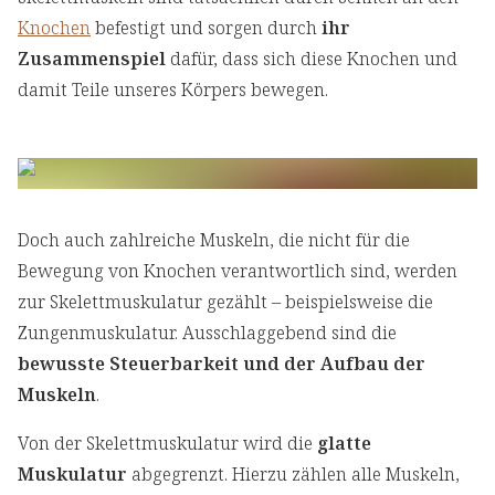
Knochen
befestigt und sorgen durch
ihr
Zusammenspiel
dafür, dass sich diese Knochen und
damit Teile unseres Körpers bewegen.
Doch auch zahlreiche Muskeln, die nicht für die
Bewegung von Knochen verantwortlich sind, werden
zur Skelettmuskulatur gezählt – beispielsweise die
Zungenmuskulatur. Ausschlaggebend sind die
bewusste Steuerbarkeit und der Aufbau der
Muskeln
.
Von der Skelettmuskulatur wird die
glatte
Muskulatur
abgegrenzt. Hierzu zählen alle Muskeln,