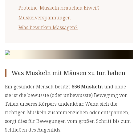
Proteine: Muskeln brauchen Eiweiß
Muskelverspannungen
Was bewirken Massagen?
Was Muskeln mit Mäusen zu tun haben
Ein gesunder Mensch besitzt
656 Muskeln
und ohne
sie ist die bewusste (oder unbewusste) Bewegung von
Teilen unseres Körpers undenkbar. Wenn sich die
richtigen Muskeln zusammenziehen oder entspannen,
sorgt dies für Bewegungen vom großen Schritt bis zum
Schließen des Augenlids.