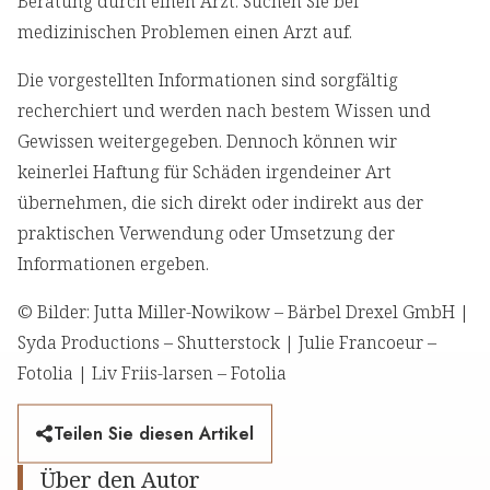
Beratung durch einen Arzt. Suchen Sie bei
medizinischen Problemen einen Arzt auf.
Die vorgestellten Informationen sind sorgfältig
recherchiert und werden nach bestem Wissen und
Gewissen weitergegeben. Dennoch können wir
keinerlei Haftung für Schäden irgendeiner Art
übernehmen, die sich direkt oder indirekt aus der
praktischen Verwendung oder Umsetzung der
Informationen ergeben.
© Bilder: Jutta Miller-Nowikow – Bärbel Drexel GmbH |
Syda Productions – Shutterstock | Julie Francoeur –
Fotolia | Liv Friis-larsen – Fotolia
Teilen Sie diesen Artikel
Über den Autor