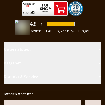
4.8
/
5
Basierend auf
58,527 Bewertungen
Unternehmen
Ratgeber
Kontakt & Service
Kunden über uns