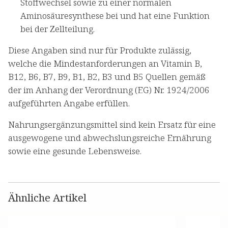
Stoffwechsel sowie zu einer normalen
Aminosäuresynthese bei und hat eine Funktion
bei der Zellteilung.
Diese Angaben sind nur für Produkte zulässig,
welche die Mindestanforderungen an Vitamin B,
B12, B6, B7, B9, B1, B2, B3 und B5 Quellen gemäß
der im Anhang der Verordnung (EG) Nr. 1924/2006
aufgeführten Angabe erfüllen.
Nahrungsergänzungsmittel sind kein Ersatz für eine
ausgewogene und abwechslungsreiche Ernährung
sowie eine gesunde Lebensweise.
Ähnliche Artikel