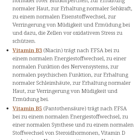
normaler roter Blutkörperchen, zur Erhaltung
normaler Haut, zur Erhaltung normaler Sehkraft,
zu einem normalen Eisenstoffwechsel, zur
Verringerung von Müdigkeit und Ermüdung bei
und dazu, die Zellen vor oxidativem Stress zu
schützen.
Vitamin B3
(Niacin) trägt nach EFSA bei zu
einem normalen Energiestoffwechsel, zu einer
normalen Funktion des Nervensystems, zur
normalen psychischen Funktion, zur Erhaltung
normaler Schleimhäute, zur Erhaltung normaler
Haut, zur Verringerung von Müdigkeit und
Ermüdung bei.
Vitamin B5
(Pantothensäure) trägt nach EFSA
bei zu einem normalen Energiestoffwechsel, zu
einer normalen Synthese und zu einem normalen
Stoffwechsel von Steroidhormonen, Vitamin D