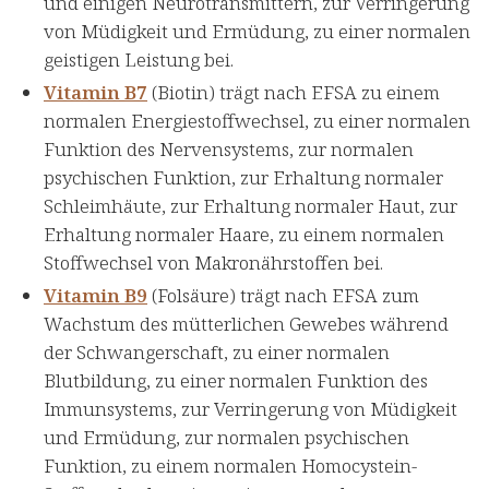
und einigen Neurotransmittern, zur Verringerung
von Müdigkeit und Ermüdung, zu einer normalen
geistigen Leistung bei.
Vitamin B7
(Biotin) trägt nach EFSA zu einem
normalen Energiestoffwechsel, zu einer normalen
Funktion des Nervensystems, zur normalen
psychischen Funktion, zur Erhaltung normaler
Schleimhäute, zur Erhaltung normaler Haut, zur
Erhaltung normaler Haare, zu einem normalen
Stoffwechsel von Makronährstoffen bei.
Vitamin B9
(Folsäure) trägt nach EFSA zum
Wachstum des mütterlichen Gewebes während
der Schwangerschaft, zu einer normalen
Blutbildung, zu einer normalen Funktion des
Immunsystems, zur Verringerung von Müdigkeit
und Ermüdung, zur normalen psychischen
Funktion, zu einem normalen Homocystein-