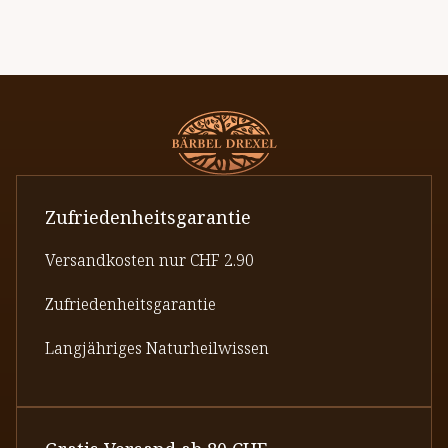
Zufriedenheitsgarantie
Versandkosten nur CHF 2.90
Zufriedenheitsgarantie
Langjähriges Naturheilwissen