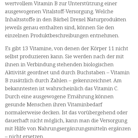
wertvollem Vitamin B zur Unterstützung einer
ausgewogenen Vitalstoff-Versorgung. Welche
Inhaltsstoffe in den Bärbel Drexel Naturprodukten
jeweils genau enthalten sind, können Sie den
einzelnen Produktbeschreibungen entnehmen.
Es gibt 13 Vitamine, von denen der Körper 11 nicht
selbst produzieren kann. Sie werden nach der mit
ihnen in Verbindung stehenden biologischen
Aktivität geordnet und durch Buchstaben – Vitamin
B zusätzlich durch Zahlen – gekennzeichnet. Am
bekanntesten ist wahrscheinlich das Vitamin C.
Durch eine ausgewogene Ernährung können
gesunde Menschen ihren Vitaminbedarf
normalerweise decken. Ist das vorübergehend oder
dauerhaft nicht möglich, kann man die Versorgung
mit Hilfe von Nahrungsergänzungsmitteln ergänzen
– nicht ersetzen.