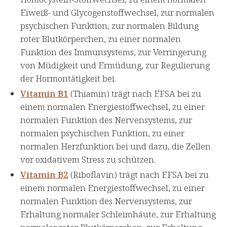
Eiweiß- und Glycogenstoffwechsel, zur normalen
psychischen Funktion, zur normalen Bildung
roter Blutkörperchen, zu einer normalen
Funktion des Immunsystems, zur Verringerung
von Müdigkeit und Ermüdung, zur Regulierung
der Hormontätigkeit bei.
Vitamin B1
(Thiamin) trägt nach EFSA bei zu
einem normalen Energiestoffwechsel, zu einer
normalen Funktion des Nervensystems, zur
normalen psychischen Funktion, zu einer
normalen Herzfunktion bei und dazu, die Zellen
vor oxidativem Stress zu schützen.
Vitamin B2
(Riboflavin) trägt nach EFSA bei zu
einem normalen Energiestoffwechsel, zu einer
normalen Funktion des Nervensystems, zur
Erhaltung normaler Schleimhäute, zur Erhaltung