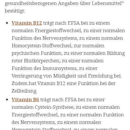
gesundheitsbezogenen Angaben über Lebensmittel“
bestätigt:
Vitamin B12
trägt nach EFSA bei zu einem
normalen Energiestoffwechsel, zu einer normalen
Funktion des Nervensystems, zu einem normalen
Homocystein-Stoffwechsel, zur normalen
psychischen Funktion, zu einer normalen Bildung
roter Blutkörperchen, zu einer normalen
Funktion des Immunsystems, zu einer
Verringerung von Müdigkeit und Ermüdung bei.
Zudem hat Vitamin B12 eine Funktion bei der
Zellteilung.
Vitamin B6
trägt nach EFSA bei zu einer
normalen Cystein-Synthese, zu einem normalen
Energiestoffwechsel, zu einer normalen Funktion
des Nervensystems, zu einem normalen
Homocystein-Stoffwechsel, zu einem normalen