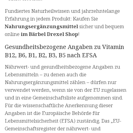
Fundiertes Naturheilwissen und jahrzehntelange
Erfahrung in jedem Produkt: Kaufen Sie
Nahrungsergänzungsmittel
sicher und bequem
online
im Bärbel Drexel Shop
!
Gesundheitsbezogene Angaben zu Vitamin
B12, B6, B1, B2, B3, B5 nach EFSA
Nährwert- und gesundheitsbezogene Angaben zu
Lebensmitteln – zu denen auch die
Nahrungsergänzungsmittel zählen – dürfen nur
verwendet werden, wenn sie von der EU zugelassen
und in eine Gemeinschaftsliste aufgenommen sind.
Für die wissenschaftliche Anerkennung dieser
Angaben ist die Europäische Behörde für
Lebensmittelsicherheit (EFSA) zuständig. Das „EU-
Gemeinschaftsregister der nährwert- und