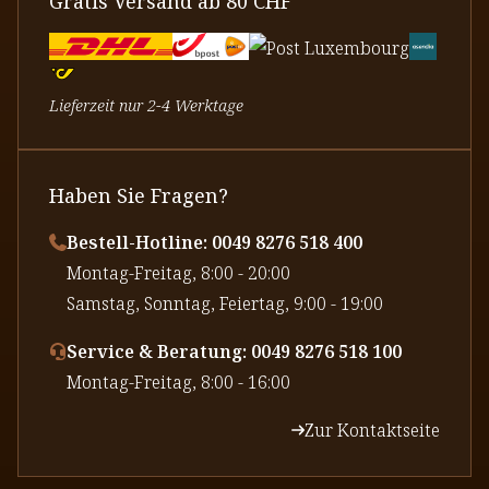
Gratis Versand ab 80 CHF
Lieferzeit nur 2-4 Werktage
Haben Sie Fragen?
Bestell-Hotline: 0049 8276 518 400
⁠Montag-Freitag, 8:00 - 20:00
⁠Samstag, Sonntag, Feiertag, 9:00 - 19:00
Service & Beratung: 0049 8276 518 100
⁠Montag-Freitag, 8:00 - 16:00
Zur Kontaktseite