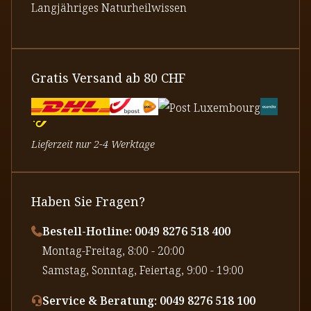
Langjähriges Naturheilwissen
Gratis Versand ab 80 CHF
Lieferzeit nur 2-4 Werktage
Haben Sie Fragen?
Bestell-Hotline: 0049 8276 518 400
⁠Montag-Freitag, 8:00 - 20:00
⁠Samstag, Sonntag, Feiertag, 9:00 - 19:00
Service & Beratung: 0049 8276 518 100