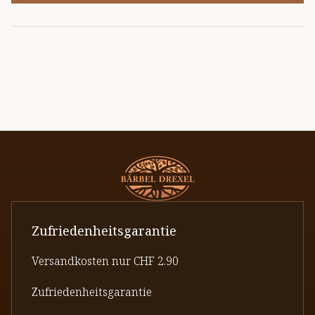
Zufriedenheitsgarantie
Versandkosten nur CHF 2.90
Zufriedenheitsgarantie