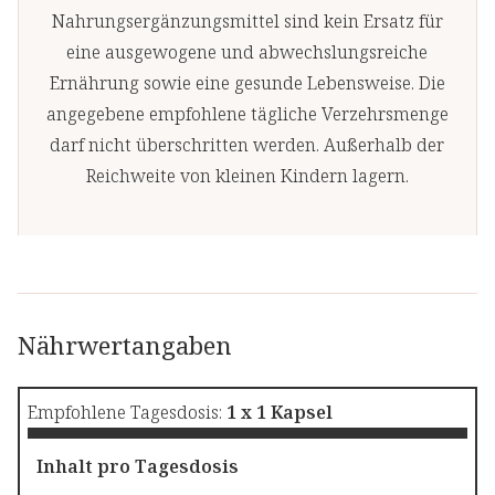
Nahrungsergänzungsmittel sind kein Ersatz für
eine ausgewogene und abwechslungsreiche
Ernährung sowie eine gesunde Lebensweise. Die
angegebene empfohlene tägliche Verzehrsmenge
darf nicht überschritten werden. Außerhalb der
Reichweite von kleinen Kindern lagern.
Nährwertangaben
Empfohlene Tagesdosis:
1 x 1 Kapsel
Inhalt pro Tagesdosis