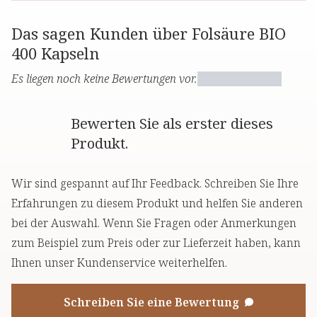
Das sagen Kunden über Folsäure BIO
400 Kapseln
Es liegen noch keine Bewertungen vor.
Bewerten Sie als erster dieses
Produkt.
Wir sind gespannt auf Ihr Feedback. Schreiben Sie Ihre
Erfahrungen zu diesem Produkt und helfen Sie anderen
bei der Auswahl. Wenn Sie Fragen oder Anmerkungen
zum Beispiel zum Preis oder zur Lieferzeit haben, kann
Ihnen unser Kundenservice weiterhelfen.
Schreiben Sie eine Bewertung