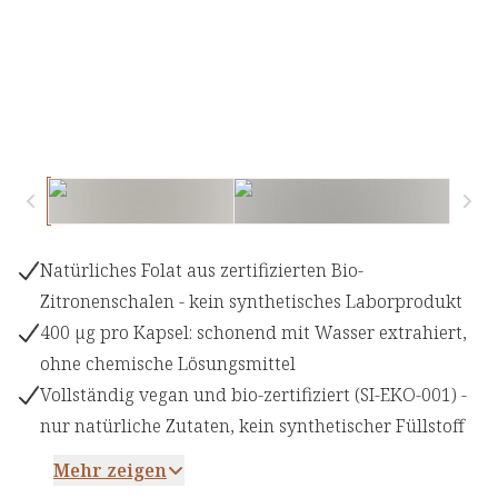
Natürliches Folat aus zertifizierten Bio-
Zitronenschalen - kein synthetisches Laborprodukt
400 µg pro Kapsel: schonend mit Wasser extrahiert,
ohne chemische Lösungsmittel
Vollständig vegan und bio-zertifiziert (SI-EKO-001) -
nur natürliche Zutaten, kein synthetischer Füllstoff
Mehr zeigen