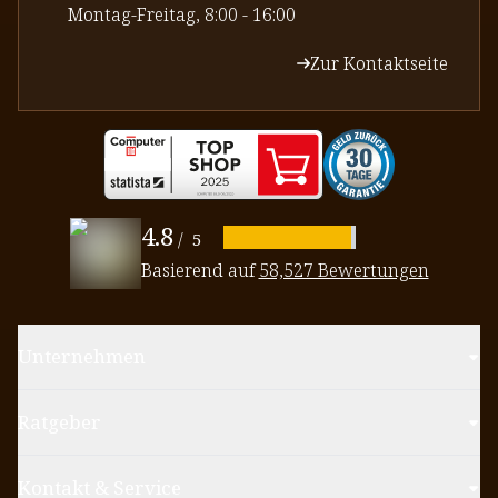
⁠Montag-Freitag, 8:00 - 16:00
Zur Kontaktseite
4.8
/
5
Basierend auf
58,527 Bewertungen
Unternehmen
Ratgeber
Kontakt & Service