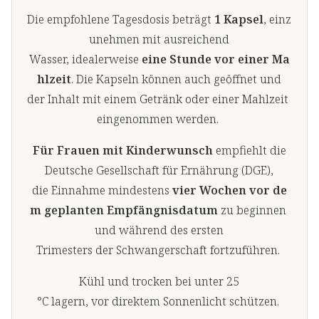
Die empfohlene Tagesdosis beträgt
1 Kapsel
, einz
unehmen mit ausreichend
Wasser, idealerweise
eine Stunde vor einer Ma
hlzeit
. Die Kapseln können auch geöffnet und
der Inhalt mit einem Getränk oder einer Mahlzeit
eingenommen werden.
Für Frauen mit Kinderwunsch
empfiehlt die
Deutsche Gesellschaft für Ernährung (DGE),
die Einnahme mindestens
vier Wochen vor de
m geplanten Empfängnisdatum
zu beginnen
und während des ersten
Trimesters der Schwangerschaft fortzuführen.
Kühl und trocken bei unter 25
°C lagern, vor direktem Sonnenlicht schützen.