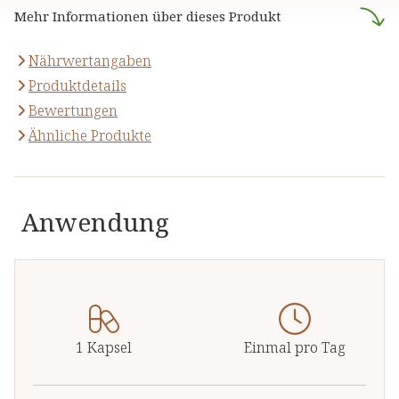
Wohlbefinden.
Mehr Informationen über dieses Produkt
stützen.
Nährwertangaben
Produktdetails
Bewertungen
Ähnliche Produkte
Anwendung
1 Kapsel
Einmal pro Tag