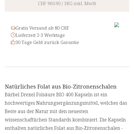
CHF 960.90
/
1KG
inkl. MwSt
Gratis Versand ab 80 CHF
Lieferzeit 2-3 Werktage
30 Tage Geld zurück Garantie
Natürliches Folat aus Bio-Zitronenschalen
Bärbel Drexel Folsäure BIO 400 Kapseln ist ein
hochwertiges Nahrungsergänzungsmittel, welches das
Beste aus der Natur mit den neuesten
wissenschaftlichen Standards kombiniert. Die Kapseln
enthalten natürliches Folat aus Bio-Zitronenschalen -