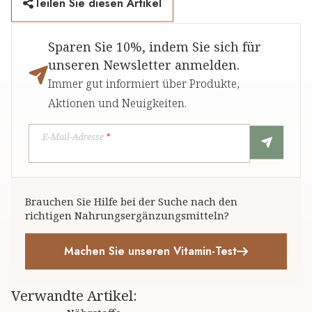
Teilen Sie diesen Artikel
Sparen Sie 10%, indem Sie sich für
unseren Newsletter anmelden.
Immer gut informiert über Produkte,
Aktionen und Neuigkeiten.
E-Mail-Adresse
*
Brauchen Sie Hilfe bei der Suche nach den
richtigen Nahrungsergänzungsmitteln?
Machen Sie unseren Vitamin-Test
Verwandte Artikel
: