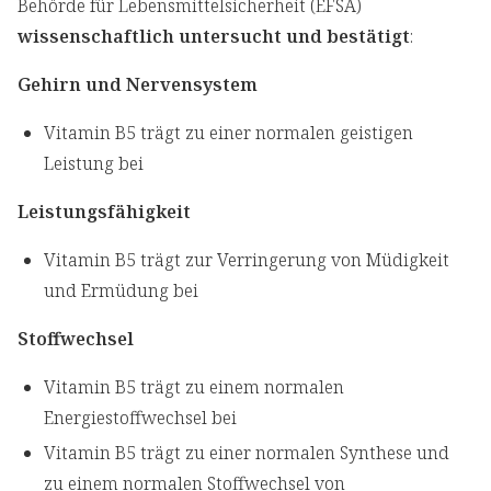
Behörde für Lebensmittelsicherheit (EFSA)
wissenschaftlich untersucht und bestätigt
:
Gehirn und Nervensystem
Vitamin B5 trägt zu einer normalen geistigen
Leistung bei
Leistungsfähigkeit
Vitamin B5 trägt zur Verringerung von Müdigkeit
und Ermüdung bei
Stoffwechsel
Vitamin B5 trägt zu einem normalen
Energiestoffwechsel bei
Vitamin B5 trägt zu einer normalen Synthese und
zu einem normalen Stoffwechsel von