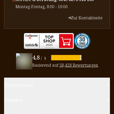
⁠Montag-Freitag, 8:00 - 16:00
Zur Kontaktseite
4.8
/
5
Basierend auf
58,428 Bewertungen
Unternehmen
Ratgeber