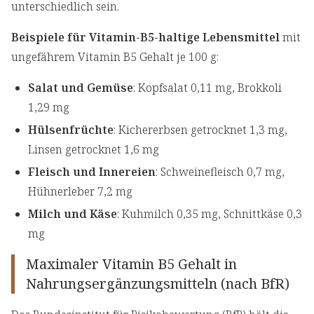
unterschiedlich sein.
Beispiele für Vitamin-B5-haltige Lebensmittel
mit
ungefährem Vitamin B5 Gehalt je 100 g:
Salat und Gemüse
: Kopfsalat 0,11 mg, Brokkoli
1,29 mg
Hülsenfrüchte
: Kichererbsen getrocknet 1,3 mg,
Linsen getrocknet 1,6 mg
Fleisch und Innereien
: Schweinefleisch 0,7 mg,
Hühnerleber 7,2 mg
Milch und Käse
: Kuhmilch 0,35 mg, Schnittkäse 0,3
mg
Maximaler Vitamin B5 Gehalt in
Nahrungsergänzungsmitteln (nach BfR)