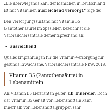
„Die überwiegende Zahl der Menschen in Deutschland
ist mit Vitaminen
ausreichend versorgt
.“ (dge.de)
Den Versorgungszustand mit Vitamin B5
(Pantothensäure) im Speziellen bezeichnet die
Verbraucherzentrale dementsprechend als
ausreichend
Quelle: Empfehlungen für die Vitamin-Versorgung für
gesunde Erwachsene, Verbraucherzentrale NRW, 2019.
Vitamin B5 (Pantothensäure) in
Lebensmitteln
Als Vitamin B5 Lieferanten gelten
z.B. Innereien
. Doch
der Vitamin B5 Gehalt von Lebensmitteln kann
innerhalb von Lebensmittelgruppen sehr