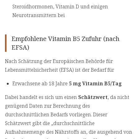
Steroidhormonen, Vitamin D und einigen
Neurotransmittern bei
Empfohlene Vitamin B5 Zufuhr (nach
EFSA)
Nach Schätzung der Europäischen Behörde für
Lebensmittelsicherheit (EFSA) ist der Bedarf für
Erwachsene ab 18 Jahre
5 mg Vitamin B5/Tag
Dabei handelt es sich um einen
Schätzwert
, da nicht
genügend Daten zur Berechnung des
durchschnittlichen Bedarfs vorliegen. Dieser
Schätzwert gibt die „durchschnittliche
Aufnahmemenge des Nährstoffs an, die ausgehend von