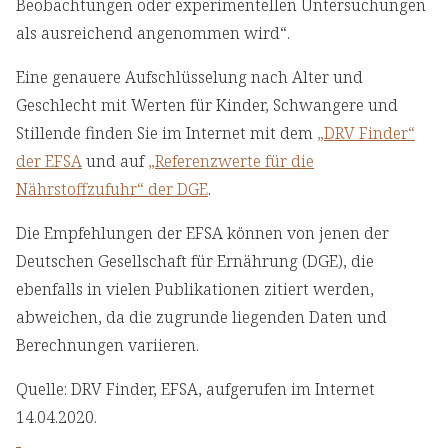
Beobachtungen oder experimentellen Untersuchungen
als ausreichend angenommen wird“.
Eine genauere Aufschlüsselung nach Alter und
Geschlecht mit Werten für Kinder, Schwangere und
Stillende finden Sie im Internet mit dem
„DRV Finder“
der EFSA
und auf
„Referenzwerte für die
Nährstoffzufuhr“ der DGE
.
Die Empfehlungen der EFSA können von jenen der
Deutschen Gesellschaft für Ernährung (DGE), die
ebenfalls in vielen Publikationen zitiert werden,
abweichen, da die zugrunde liegenden Daten und
Berechnungen variieren.
Quelle: DRV Finder, EFSA, aufgerufen im Internet
14.04.2020.