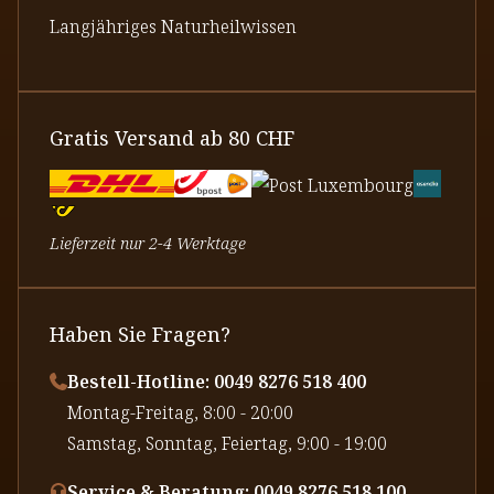
Langjähriges Naturheilwissen
Gratis Versand ab 80 CHF
Lieferzeit nur 2-4 Werktage
Haben Sie Fragen?
Bestell-Hotline: 0049 8276 518 400
⁠Montag-Freitag, 8:00 - 20:00
⁠Samstag, Sonntag, Feiertag, 9:00 - 19:00
Service & Beratung: 0049 8276 518 100