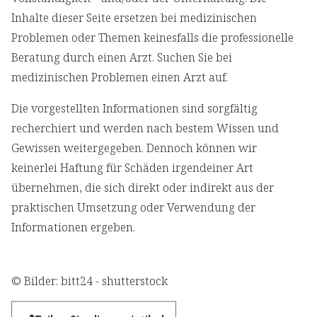
Inhalte dieser Seite ersetzen bei medizinischen
Problemen oder Themen keinesfalls die professionelle
Beratung durch einen Arzt. Suchen Sie bei
medizinischen Problemen einen Arzt auf.
Die vorgestellten Informationen sind sorgfältig
recherchiert und werden nach bestem Wissen und
Gewissen weitergegeben. Dennoch können wir
keinerlei Haftung für Schäden irgendeiner Art
übernehmen, die sich direkt oder indirekt aus der
praktischen Umsetzung oder Verwendung der
Informationen ergeben.
© Bilder: bitt24 - shutterstock