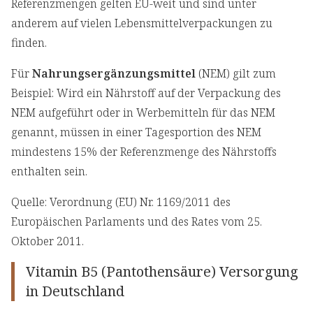
Referenzmengen gelten EU-weit und sind unter
anderem auf vielen Lebensmittelverpackungen zu
finden.
Für
Nahrungsergänzungsmittel
(NEM) gilt zum
Beispiel: Wird ein Nährstoff auf der Verpackung des
NEM aufgeführt oder in Werbemitteln für das NEM
genannt, müssen in einer Tagesportion des NEM
mindestens 15% der Referenzmenge des Nährstoffs
enthalten sein.
Quelle: Verordnung (EU) Nr. 1169/2011 des
Europäischen Parlaments und des Rates vom 25.
Oktober 2011.
Vitamin B5 (Pantothensäure) Versorgung
in Deutschland