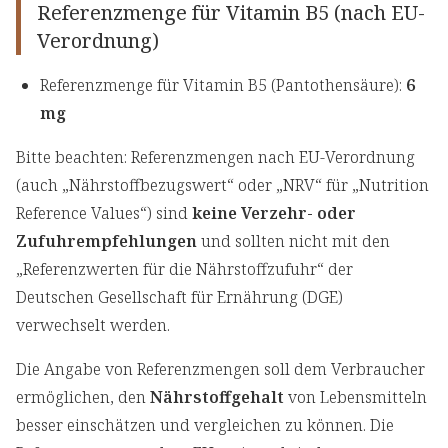
Referenzmenge für Vitamin B5 (nach EU-
Verordnung)
Referenzmenge für Vitamin B5 (Pantothensäure):
6
mg
Bitte beachten: Referenzmengen nach EU-Verordnung
(auch „Nährstoffbezugswert“ oder „NRV“ für „Nutrition
Reference Values“) sind
keine Verzehr- oder
Zufuhrempfehlungen
und sollten nicht mit den
„Referenzwerten für die Nährstoffzufuhr“ der
Deutschen Gesellschaft für Ernährung (DGE)
verwechselt werden.
Die Angabe von Referenzmengen soll dem Verbraucher
ermöglichen, den
Nährstoffgehalt
von Lebensmitteln
besser einschätzen und vergleichen zu können. Die