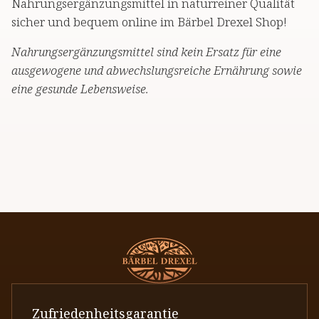
Nahrungsergänzungsmittel in naturreiner Qualität
sicher und bequem online im Bärbel Drexel Shop!
Nahrungsergänzungsmittel sind kein Ersatz für eine
ausgewogene und abwechslungsreiche Ernährung sowie
eine gesunde Lebensweise.
Zufriedenheitsgarantie