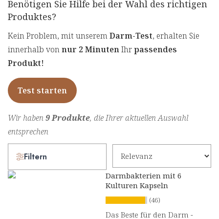
Benötigen Sie Hilfe bei der Wahl des richtigen
Produktes?
Kein Problem, mit unserem
Darm-Test
, erhalten Sie
innerhalb von
nur 2 Minuten
Ihr
passendes
Produkt!
Test starten
Wir haben
9 Produkte
, die Ihrer aktuellen Auswahl
entsprechen
Filtern
Darmbakterien mit 6
Kulturen Kapseln
(46)
Das Beste für den Darm -