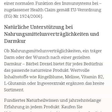
einer normalen Funktion des Immunsystems bei –
zugelassener Health Claim gemäß EU-Verordnung
(EG) Nr. 1924/2006].
Natürliche Unterstützung bei
Nahrungsmittelunverträglichkeiten und
Darmkur
Ob Nahrungsmittelunverträglichkeiten, ein träger
Darm oder der Wunsch nach einer gezielten
Darmkur – Bärbel Drexel bietet für jedes Bedürfnis
das passende naturreine Produkt. Wertvolle
Inhaltsstoffe wie Ringelblume, Melisse, Vitamin B2,
L-Glutamin oder Ingwerextrakt ergänzen das breite
Sortiment.
Fundiertes Naturheilwissen und jahrzehntelange
Erfahrung in jedem Produkt: Kaufen Sie