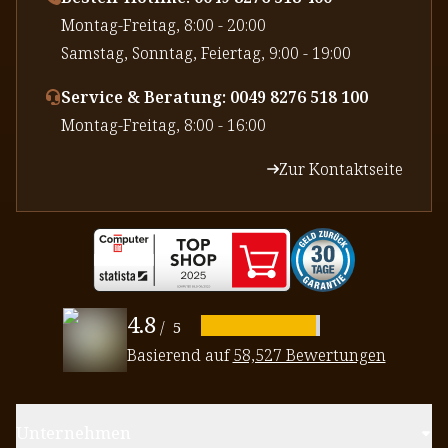
⁠Montag-Freitag, 8:00 - 20:00
⁠Samstag, Sonntag, Feiertag, 9:00 - 19:00
Service & Beratung: 0049 8276 518 100
⁠Montag-Freitag, 8:00 - 16:00
Zur Kontaktseite
4.8
/
5
Basierend auf
58,527 Bewertungen
Unternehmen