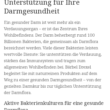
Unterstützung für Ihre
Darmgesundheit
Ein gesunder Darm ist weit mehr als ein
Verdauungsorgan – er ist das Zentrum Ihres
Wohlbefindens. Der Darm beherbergt rund 100
Billionen Bakterien, die gemeinsam als Darmflora
bezeichnet werden. Viele dieser Bakterien leisten
wertvolle Dienste: Sie unterstützen die Verdauung,
stärken das Immunsystem und tragen zum
allgemeinen Wohlbefinden bei. Bärbel Drexel
begleitet Sie mit naturreinen Produkten auf dem
Weg zu einer gesunden Darmgesundheit – von der
gezielten Darmkur bis zur täglichen Unterstützung
der Darmflora.
Aktive Bakterienkulturen für eine gesunde
Darmflora