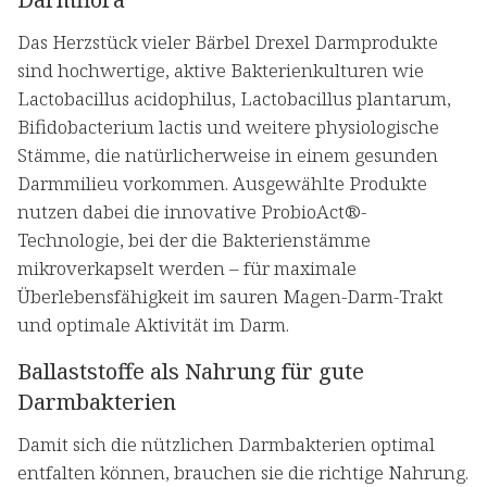
Das Herzstück vieler Bärbel Drexel Darmprodukte
sind hochwertige, aktive Bakterienkulturen wie
Lactobacillus acidophilus, Lactobacillus plantarum,
Bifidobacterium lactis und weitere physiologische
Stämme, die natürlicherweise in einem gesunden
Darmmilieu vorkommen. Ausgewählte Produkte
nutzen dabei die innovative ProbioAct®-
Technologie, bei der die Bakterienstämme
mikroverkapselt werden – für maximale
Überlebensfähigkeit im sauren Magen-Darm-Trakt
und optimale Aktivität im Darm.
Ballaststoffe als Nahrung für gute
Darmbakterien
Damit sich die nützlichen Darmbakterien optimal
entfalten können, brauchen sie die richtige Nahrung.