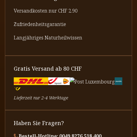
Versandkosten nur CHF 2.90
Zufriedenheitsgarantie
Langjähriges Naturheilwissen
Gratis Versand ab 80 CHF
Lieferzeit nur 2-4 Werktage
Haben Sie Fragen?
Bestell-Hotline: 0049 8276 518 400