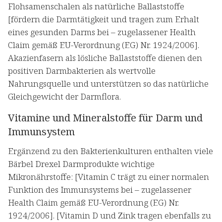
Flohsamenschalen als natürliche Ballaststoffe
[fördern die Darmtätigkeit und tragen zum Erhalt
eines gesunden Darms bei – zugelassener Health
Claim gemäß EU-Verordnung (EG) Nr. 1924/2006].
Akazienfasern als lösliche Ballaststoffe dienen den
positiven Darmbakterien als wertvolle
Nahrungsquelle und unterstützen so das natürliche
Gleichgewicht der Darmflora.
Vitamine und Mineralstoffe für Darm und
Immunsystem
Ergänzend zu den Bakterienkulturen enthalten viele
Bärbel Drexel Darmprodukte wichtige
Mikronährstoffe: [Vitamin C trägt zu einer normalen
Funktion des Immunsystems bei – zugelassener
Health Claim gemäß EU-Verordnung (EG) Nr.
1924/2006]. [Vitamin D und Zink tragen ebenfalls zu