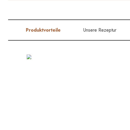
Produktvorteile
Unsere Rezeptur