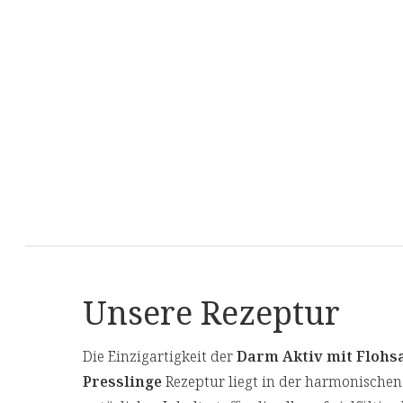
Unsere Rezeptur
Die Einzigartigkeit der
Darm Aktiv mit Floh
Presslinge
Rezeptur liegt in der harmonischen