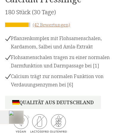
180 Stück
(30 Tage)
(42 Bewertungen)
Pflanzenkomplex mit Flohsamenschalen,
Kardamom, Salbei und Amla-Extrakt
Flohsamenschalen tragen zu einer normalen
Darmfunktion und Darmpassage bei [1]
Calcium trägt zur normalen Funktion von
Verdauungsenzymen bei [6]
QUALITÄT AUS DEUTSCHLAND