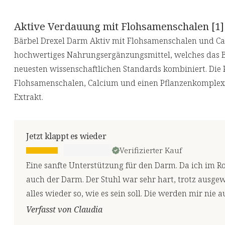
Aktive Verdauung mit Flohsamenschalen [1]
Bärbel Drexel Darm Aktiv mit Flohsamenschalen und Calc
hochwertiges Nahrungsergänzungsmittel, welches das B
neuesten wissenschaftlichen Standards kombiniert. Die 
Flohsamenschalen, Calcium und einen Pflanzenkomplex
Extrakt.
Jetzt klappt es wieder
Verifizierter Kauf
Eine sanfte Unterstützung für den Darm. Da ich im R
auch der Darm. Der Stuhl war sehr hart, trotz ausgew
alles wieder so, wie es sein soll. Die werden mir nie 
Verfasst von Claudia