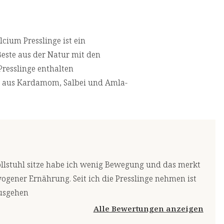
ium Presslinge ist ein
este aus der Natur mit den
Presslinge enthalten
 aus Kardamom, Salbei und Amla-
ollstuhl sitze habe ich wenig Bewegung und das merkt
ogener Ernährung. Seit ich die Presslinge nehmen ist
ausgehen
Alle Bewertungen anzeigen