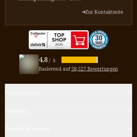
Zur Kontaktseite
4.8
/
5
Basierend auf
58,527 Bewertungen
Unternehmen
Ratgeber
Kontakt & Service