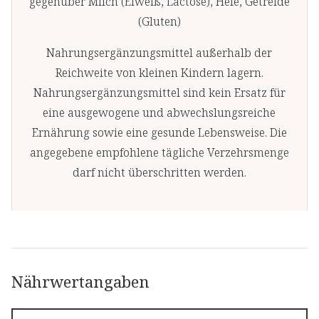
gegenüber Milch (Eiweiß, Lactose), Hefe, Getreide
(Gluten)
Nahrungsergänzungsmittel außerhalb der
Reichweite von kleinen Kindern lagern.
Nahrungsergänzungsmittel sind kein Ersatz für
eine ausgewogene und abwechslungsreiche
Ernährung sowie eine gesunde Lebensweise. Die
angegebene empfohlene tägliche Verzehrsmenge
darf nicht überschritten werden.
Nährwertangaben