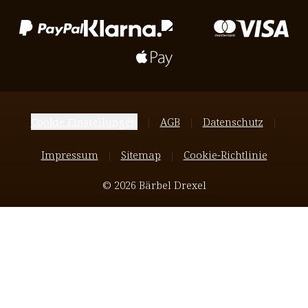
Cookie Einstellungen
AGB
Datenschutz
Impressum
Sitemap
Cookie-Richtlinie
© 2026 Bärbel Drexel