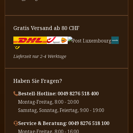
Gratis Versand ab 80 CHF
Lieferzeit nur 2-4 Werktage
Haben Sie Fragen?
Bestell-Hotline: 0049 8276 518 400
⁠Montag-Freitag, 8:00 - 20:00
⁠Samstag, Sonntag, Feiertag, 9:00 - 19:00
Service & Beratung: 0049 8276 518 100
⁠Montag-Freitag, 8:00 - 16:00