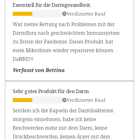
Essentiell für die Darmgesundheit.
Verifizierter Kauf
War meine Rettung nach Problemen mit der
Darmflora nach geschwächtem Immunsystem
zu Zeiten der Pandemie. Dieses Produkt. hat
mein Mikrobiom wieder reparieren können.
DaNKE!!!
Verfasst von Bettina
Sehr gutes Produkt für den Darm.
Verifizierter Kauf
Seitdem ich die Kapseln der Darmbakterien
morgens einnehmen, habe ich keine
Beschwerden mehr mit dem Darm, keine
Druckbeschwerden, keinen Ärger mit dem