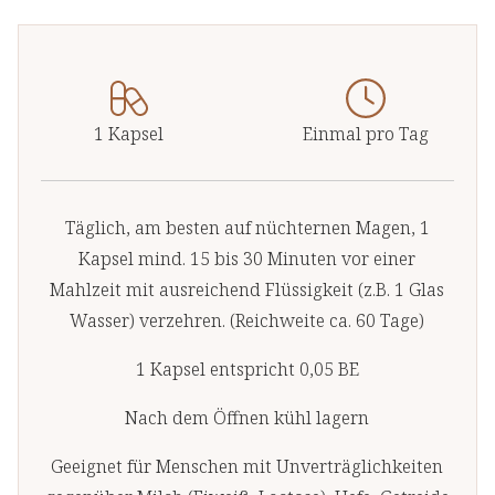
1 Kapsel
Einmal pro Tag
Täglich, am besten auf nüchternen Magen, 1
Kapsel mind. 15 bis 30 Minuten vor einer
Mahlzeit mit ausreichend Flüssigkeit (z.B. 1 Glas
Wasser) verzehren. (Reichweite ca. 60 Tage)
1 Kapsel entspricht 0,05 BE
Nach dem Öffnen kühl lagern
Geeignet für Menschen mit Unverträglichkeiten