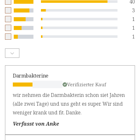
40
3
1
1
1
Darmbakterine
Verifizierter Kauf
wir nehmen die Darmbakterin schon siet Jahren
(alle zwei Tage) und uns geht es super. Wir sind
weniger krank und fit. Danke.
Verfasst von Anke