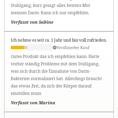
Stuhlgang, kurz gesagt alles bestens Mut
meinem Darm. Kann ich nur empfehlen.
Verfasst von Sabine
Ich nehme es seit ca. 1 Jahr und bin voll zufrieden.
Verifizierter Kauf
Gutes Produkt das ich empfehlen kann. Hatte
vorher ständig Probleme mit dem Stuhlgang,
was sich durch die Einnahme von Darm-
Bakterien normalisiert hat. Allerdings braucht
das etwas Zeit, da sich der Körper darauf
einstellen muss.
Verfasst von Marina