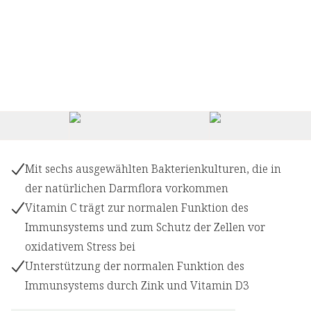
Mit sechs ausgewählten Bakterienkulturen, die in
der natürlichen Darmflora vorkommen
Vitamin C trägt zur normalen Funktion des
Immunsystems und zum Schutz der Zellen vor
oxidativem Stress bei
Unterstützung der normalen Funktion des
Immunsystems durch Zink und Vitamin D3