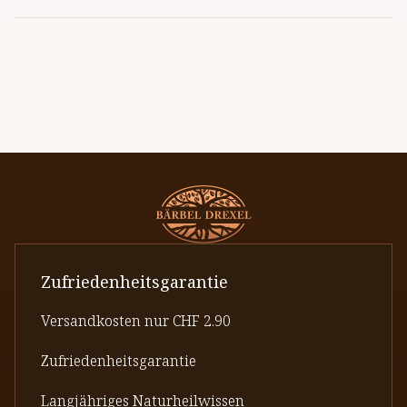
Zufriedenheitsgarantie
Versandkosten nur CHF 2.90
Zufriedenheitsgarantie
Langjähriges Naturheilwissen