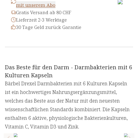
mit unserem Abo
Gratis Versand ab 80 CHF
Lieferzeit 2-3 Werktage
30 Tage Geld zurück Garantie
Das Beste für den Darm - Darmbakterien mit 6
Kulturen Kapseln
Bärbel Drexel Darmbakterien mit 6 Kulturen Kapseln
ist ein hochwertiges Nahrungsergänzungsmittel,
welches das Beste aus der Natur mit den neuesten
wissenschaftlichen Standards kombiniert. Die Kapseln
enthalten 6 aktive, physiologische Bakterienkulturen,
Vitamin C, Vitamin D3 und Zink.