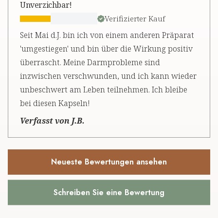
Unverzichbar!
Verifizierter Kauf
Seit Mai d.J. bin ich von einem anderen Präparat
'umgestiegen' und bin über die Wirkung positiv
überrascht. Meine Darmprobleme sind
inzwischen verschwunden, und ich kann wieder
unbeschwert am Leben teilnehmen. Ich bleibe
bei diesen Kapseln!
Verfasst von J.B.
Neueste Bewertungen ansehen
Schreiben Sie eine Bewertung