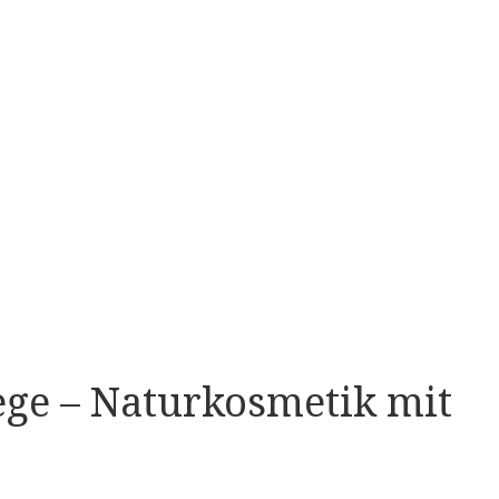
ege – Naturkosmetik mit