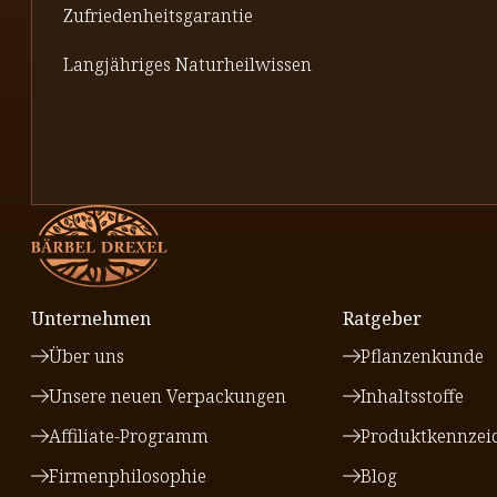
Zufriedenheitsgarantie
Langjähriges Naturheilwissen
Unternehmen
Ratgeber
Über uns
Pflanzenkunde
Unsere neuen Verpackungen
Inhaltsstoffe
Affiliate-Programm
Produktkennzei
Firmenphilosophie
Blog