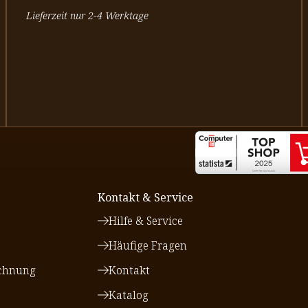
Lieferzeit nur 2-4 Werktage
Kontakt & Service
Hilfe & Service
Häufige Fragen
chnung
Kontakt
Katalog