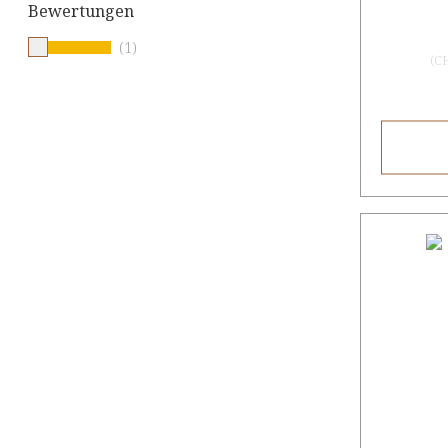
Bewertungen
(1)
(
C