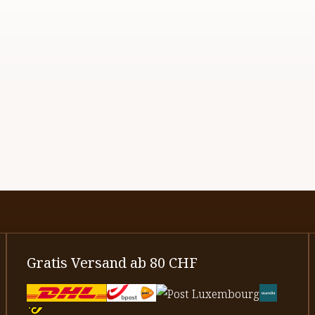
Gratis Versand ab 80 CHF