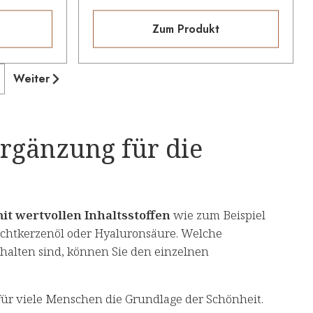
Zum Produkt
Weiter
rgänzung für die
it wertvollen Inhaltsstoffen
wie zum Beispiel
Nachtkerzenöl oder Hyaluronsäure. Welche
thalten sind, können Sie den einzelnen
 für viele Menschen die Grundlage der Schönheit.