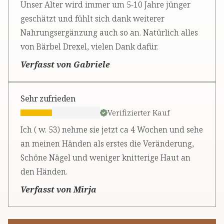
Unser Alter wird immer um 5-10 Jahre jünger
geschätzt und fühlt sich dank weiterer
Nahrungsergänzung auch so an. Natürlich alles
von Bärbel Drexel, vielen Dank dafür.
Verfasst von Gabriele
Sehr zufrieden
Verifizierter Kauf
Ich ( w. 53) nehme sie jetzt ca 4 Wochen und sehe
an meinen Händen als erstes die Veränderung,
Schöne Nägel und weniger knitterige Haut an
den Händen.
Verfasst von Mirja