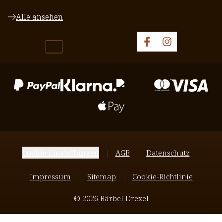
Alle ansehen
Cookie Einstellungen
AGB
Datenschutz
Impressum
Sitemap
Cookie-Richtlinie
© 2026 Bärbel Drexel