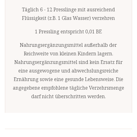
Täglich 6 - 12 Presslinge mit ausreichend
*Prozent des Nähr
Flüssigkeit (z.B. 1 Glas Wasser) verzehren
1 Pressling entspricht 0,01 BE
Nahrungsergänzungsmittel außerhalb der
Reichweite von kleinen Kindern lagern.
Nahrungsergänzungsmittel sind kein Ersatz für
eine ausgewogene und abwechslungsreiche
Ernährung sowie eine gesunde Lebensweise. Die
angegebene empfohlene tägliche Verzehrsmenge
darf nicht überschritten werden.