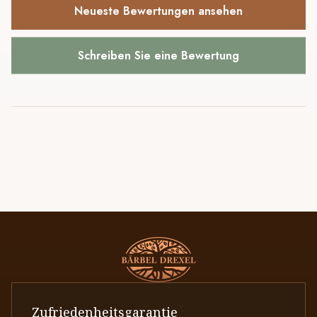
Neueste Bewertungen ansehen
Schreiben Sie eine Bewertung
Zufriedenheitsgarantie