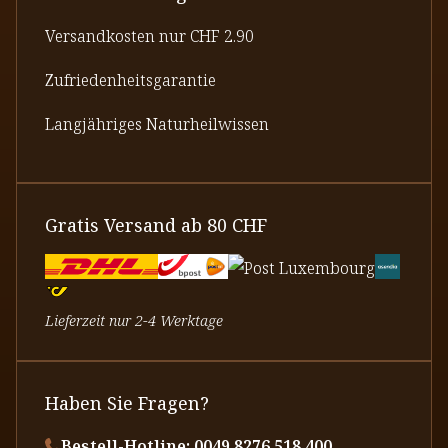
Versandkosten nur CHF 2.90
Zufriedenheitsgarantie
Langjähriges Naturheilwissen
Gratis Versand ab 80 CHF
Lieferzeit nur 2-4 Werktage
Haben Sie Fragen?
Bestell-Hotline: 0049 8276 518 400