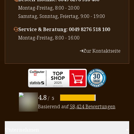
⁠Montag-Freitag, 8:00 - 20:00
⁠Samstag, Sonntag, Feiertag, 9:00 - 19:00
Service & Beratung: 0049 8276 518 100
⁠Montag-Freitag, 8:00 - 16:00
Zur Kontaktseite
4.8
/
5
Basierend auf
58,424 Bewertungen
Unternehmen