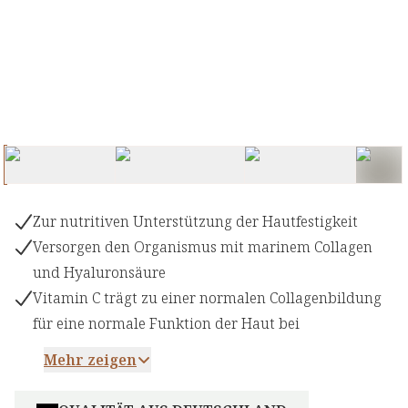
Zur nutritiven Unterstützung der Hautfestigkeit
Versorgen den Organismus mit marinem Collagen
und Hyaluronsäure
Vitamin C trägt zu einer normalen Collagenbildung
für eine normale Funktion der Haut bei
Mehr zeigen