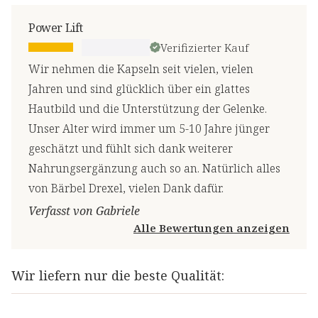
Power Lift
Verifizierter Kauf
Wir nehmen die Kapseln seit vielen, vielen
Jahren und sind glücklich über ein glattes
Hautbild und die Unterstützung der Gelenke.
Unser Alter wird immer um 5-10 Jahre jünger
geschätzt und fühlt sich dank weiterer
Nahrungsergänzung auch so an. Natürlich alles
von Bärbel Drexel, vielen Dank dafür.
Verfasst von Gabriele
Alle Bewertungen anzeigen
Wir liefern nur die beste Qualität: