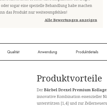
 oder sogar eine spezielle Behandlung habe machen
 kann das Produkt nur weiterempfehlen!
Alle Bewertungen anzeigen
Qualität
Anwendung
Produktdetails
Produktvorteile
Der
Bärbel Drexel Premium Kollage
innovative Kombination essenzieller Nä
unterstützen [1,4] und zur Zellerneuer