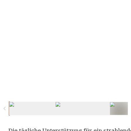
Die tägliche Unterstützung für ein strahlen