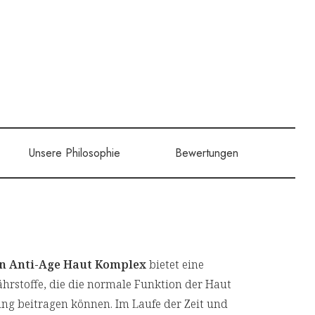
Unsere Philosophie
Bewertungen
n Anti-Age Haut Komplex
bietet eine
hrstoffe, die die normale Funktion der Haut
ung beitragen können. Im Laufe der Zeit und