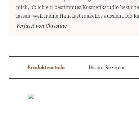
mich, ob ich ein bestimmtes Kosmetikstudio besuche
lassen, weil meine Haut fast makellos aussieht. Ich
Verfasst von Christine
Produktvorteile
Unsere Rezeptur