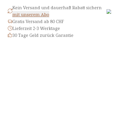
Kein Versand und dauerhaft Rabatt sichern
mit unserem Abo
Gratis Versand ab 80 CHF
Lieferzeit 2-3 Werktage
30 Tage Geld zurück Garantie