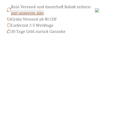
Kein Versand und dauerhaft Rabatt sichern
mit unserem Abo
Gratis Versand ab 80 CHF
Lieferzeit 2-3 Werktage
30 Tage Geld zurück Garantie