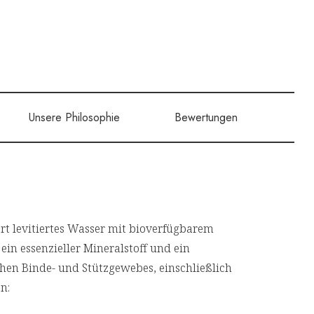
Unsere Philosophie
Bewertungen
t levitiertes Wasser mit bioverfügbarem
 ein essenzieller Mineralstoff und ein
hen Binde- und Stützgewebes, einschließlich
n: