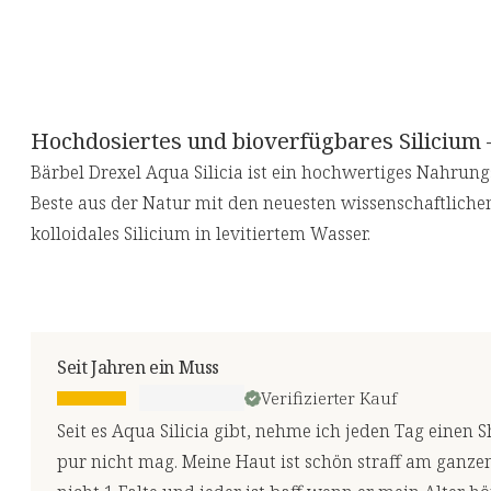
Hochdosiertes und bioverfügbares Silicium –
Bärbel Drexel Aqua Silicia ist ein hochwertiges Nahrun
Beste aus der Natur mit den neuesten wissenschaftliche
kolloidales Silicium in levitiertem Wasser.
Seit Jahren ein Muss
Verifizierter Kauf
Seit es Aqua Silicia gibt, nehme ich jeden Tag einen
pur nicht mag. Meine Haut ist schön straff am ganze