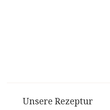
Unsere Rezeptur