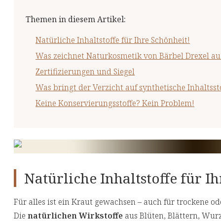
Themen in diesem Artikel
:
Natürliche Inhaltstoffe für Ihre Schönheit!
Was zeichnet Naturkosmetik von Bärbel Drexel au
Zertifizierungen und Siegel
Was bringt der Verzicht auf synthetische Inhaltsst
Keine Konservierungsstoffe? Kein Problem!
Natürliche Inhaltstoffe für I
Für alles ist ein Kraut gewachsen – auch für trockene o
Die
natürlichen Wirkstoffe
aus Blüten, Blättern, Wur