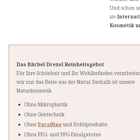
Und schon se
im
Internat
Kosmetik un
Das Bärbel Drexel Reinheitsgebot
Für Ihre Schönheit und Ihr Wohlbefinden verarbeite
wir nur das Beste aus der Natur. Deshalb ist unsere
Naturkosmetik
Ohne Mikroplastik
Ohne Gentechnik
Ohne
Paraffine
und Erdölprodukte
Ohne PEG- und PPG-Emulgatoren