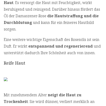
Haut
. Es versorgt die Haut mit Feuchtigkeit, wirkt
beruhigend und reinigend. Darüber hinaus fördert das
Öl der Damaszener-Rose
die Hautstraffung und die
Durchblutung
und kann für ein feineres Hautbild
sorgen.
Eine weitere wichtige Eigenschaft des Rosenöls ist sein
Duft. Er wirkt
entspannend und regenerierend
und
unterstützt dadurch Ihre Schönheit auch von innen.
Reife Haut
Mit zunehmendem Alter
neigt die Haut zu
Trockenheit
. Sie wird dünner, verliert merklich an