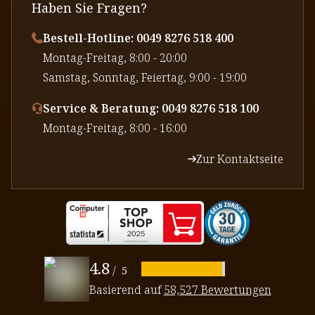
Haben Sie Fragen?
Bestell-Hotline: 0049 8276 518 400
⁠Montag-Freitag, 8:00 - 20:00
⁠Samstag, Sonntag, Feiertag, 9:00 - 19:00
Service & Beratung: 0049 8276 518 100
⁠Montag-Freitag, 8:00 - 16:00
Zur Kontaktseite
4.8
/
5
Basierend auf
58,527 Bewertungen