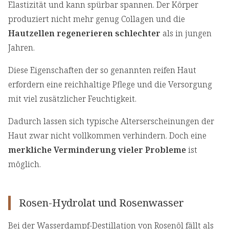
Elastizität und kann spürbar spannen. Der Körper
produziert nicht mehr genug Collagen und die
Hautzellen regenerieren schlechter
als in jungen
Jahren.
Diese Eigenschaften der so genannten reifen Haut
erfordern eine reichhaltige Pflege und die Versorgung
mit viel zusätzlicher Feuchtigkeit.
Dadurch lassen sich typische Alterserscheinungen der
Haut zwar nicht vollkommen verhindern. Doch eine
merkliche Verminderung vieler Probleme
ist
möglich.
Rosen-Hydrolat und Rosenwasser
Bei der Wasserdampf-Destillation von Rosenöl fällt als