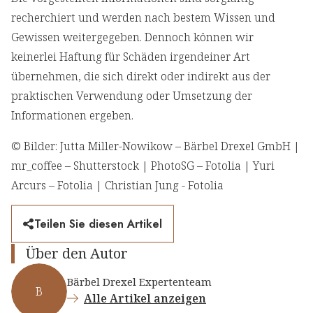
recherchiert und werden nach bestem Wissen und
Gewissen weitergegeben. Dennoch können wir
keinerlei Haftung für Schäden irgendeiner Art
übernehmen, die sich direkt oder indirekt aus der
praktischen Verwendung oder Umsetzung der
Informationen ergeben.
© Bilder: Jutta Miller-Nowikow – Bärbel Drexel GmbH |
mr_coffee – Shutterstock | PhotoSG – Fotolia | Yuri
Arcurs – Fotolia | Christian Jung - Fotolia
Teilen Sie diesen Artikel
Über den Autor
Bärbel Drexel Expertenteam
B
Alle Artikel anzeigen