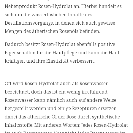
Nebenprodukt Rosen-Hydrolat an. Hierbei handelt es
sich um die wasserlöslichen Inhalte des
Destillationsvorgangs, in denen sich auch gewisse
Mengen des ätherischen Rosenöls befinden.
Dadurch besitzt Rosen-Hydrolat ebenfalls positive
Eigenschaften für die Hautpflege und kann die Haut
kräftigen und ihre Elastizität verbessern.
Oft wird Rosen-Hydrolat auch als Rosenwasser
bezeichnet, doch das ist ein wenig irreführend.
Rosenwasser kann nämlich auch auf andere Weise
hergestellt werden und einige Rezepturen ersetzen
dabei das ätherische Öl der Rose durch synthetische
Inhaltsstoffe. Mit anderen Worten: Jedes Rosen-Hydrolat