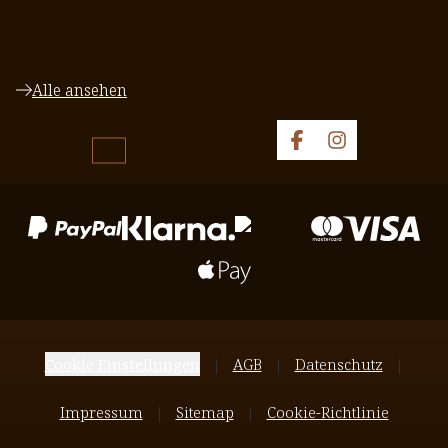
Alle ansehen
Cookie Einstellungen
AGB
Datenschutz
Impressum
Sitemap
Cookie-Richtlinie