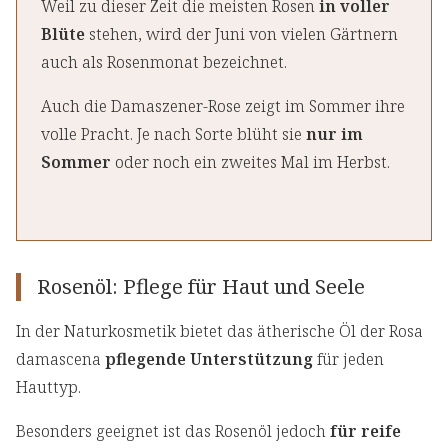
Weil zu dieser Zeit die meisten Rosen
in voller
Blüte
stehen, wird der Juni von vielen Gärtnern
auch als Rosenmonat bezeichnet.
Auch die Damaszener-Rose zeigt im Sommer ihre
volle Pracht. Je nach Sorte blüht sie
nur im
Sommer
oder noch ein zweites Mal im Herbst.
Rosenöl: Pflege für Haut und Seele
In der Naturkosmetik bietet das ätherische Öl der Rosa
damascena
pflegende Unterstützung
für jeden
Hauttyp.
Besonders geeignet ist das Rosenöl jedoch
für reife