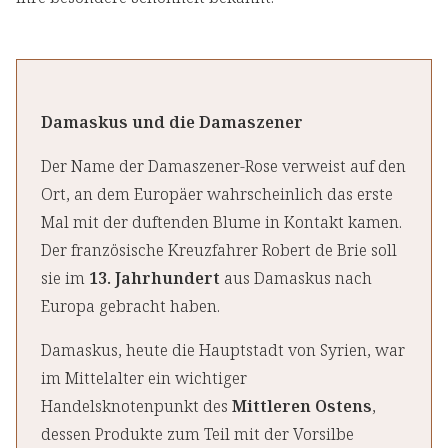
Damaskus und die Damaszener
Der Name der Damaszener-Rose verweist auf den
Ort, an dem Europäer wahrscheinlich das erste
Mal mit der duftenden Blume in Kontakt kamen.
Der französische Kreuzfahrer Robert de Brie soll
sie im
13. Jahrhundert
aus Damaskus nach
Europa gebracht haben.
Damaskus, heute die Hauptstadt von Syrien, war
im Mittelalter ein wichtiger
Handelsknotenpunkt des
Mittleren Ostens
,
dessen Produkte zum Teil mit der Vorsilbe