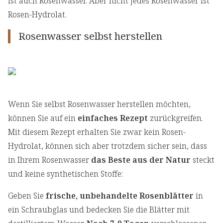
ist auch Rosenwasser. Aber nicht jedes Rosenwasser ist
Rosen-Hydrolat.
Rosenwasser selbst herstellen
Wenn Sie selbst Rosenwasser herstellen möchten,
können Sie auf ein
einfaches Rezept
zurückgreifen.
Mit diesem Rezept erhalten Sie zwar kein Rosen-
Hydrolat, können sich aber trotzdem sicher sein, dass
in Ihrem Rosenwasser
das Beste aus der Natur
steckt
und keine synthetischen Stoffe:
Geben Sie
frische, unbehandelte Rosenblätter
in
ein Schraubglas und bedecken Sie die Blätter mit