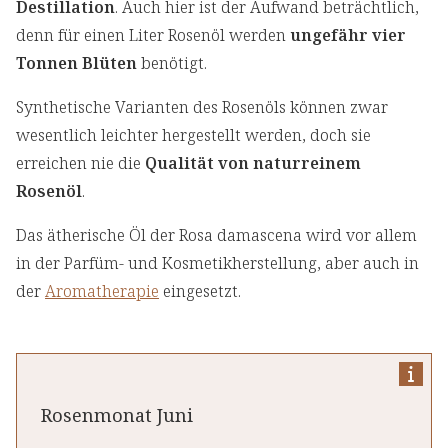
Destillation
. Auch hier ist der Aufwand beträchtlich,
denn für einen Liter Rosenöl werden
ungefähr vier
Tonnen Blüten
benötigt.
Synthetische Varianten des Rosenöls können zwar
wesentlich leichter hergestellt werden, doch sie
erreichen nie die
Qualität von naturreinem
Rosenöl
.
Das ätherische Öl der Rosa damascena wird vor allem
in der Parfüm- und Kosmetikherstellung, aber auch in
der
Aromatherapie
eingesetzt.
Rosenmonat Juni