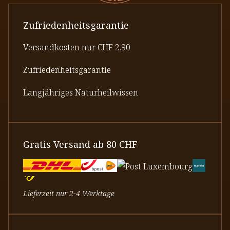
Zufriedenheitsgarantie
Versandkosten nur CHF 2.90
Zufriedenheitsgarantie
Langjähriges Naturheilwissen
Gratis Versand ab 80 CHF
Lieferzeit nur 2-4 Werktage