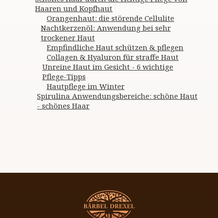
Haaren und Kopfhaut
Orangenhaut: die störende Cellulite
Nachtkerzenöl: Anwendung bei sehr
trockener Haut
Empfindliche Haut schützen & pflegen
Collagen & Hyaluron für straffe Haut
Unreine Haut im Gesicht - 6 wichtige
Pflege-Tipps
Hautpflege im Winter
Spirulina Anwendungsbereiche: schöne Haut
- schönes Haar