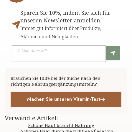
Sparen Sie 10%, indem Sie sich für
unseren Newsletter anmelden.
Immer gut informiert über Produkte,
Aktionen und Neuigkeiten.
E-Mail-Adresse
*
Brauchen Sie Hilfe bei der Suche nach den
richtigen Nahrungsergänzungsmitteln?
Machen Sie unseren Vitamin-Test
Verwandte Artikel
:
Schöne Haut braucht Nahrung
Schönes Haar durch die richtige Pflege von