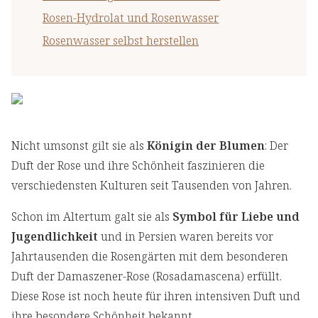
Rosen-Hydrolat und Rosenwasser
Rosenwasser selbst herstellen
Nicht umsonst gilt sie als
Königin der Blumen
: Der
Duft der Rose und ihre Schönheit faszinieren die
verschiedensten Kulturen seit Tausenden von Jahren.
Schon im Altertum galt sie als
Symbol für Liebe und
Jugendlichkeit
und in Persien waren bereits vor
Jahrtausenden die Rosengärten mit dem besonderen
Duft der Damaszener-Rose (Rosadamascena) erfüllt.
Diese Rose ist noch heute für ihren intensiven Duft und
ihre besondere Schönheit bekannt.