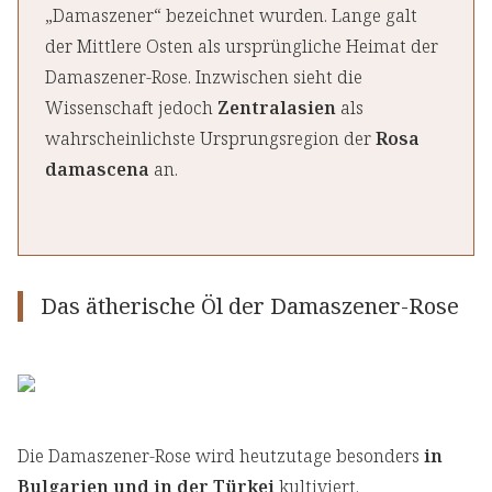
„Damaszener“ bezeichnet wurden. Lange galt
der Mittlere Osten als ursprüngliche Heimat der
Damaszener-Rose. Inzwischen sieht die
Wissenschaft jedoch
Zentralasien
als
wahrscheinlichste Ursprungsregion der
Rosa
damascena
an.
Das ätherische Öl der Damaszener-Rose
Die Damaszener-Rose wird heutzutage besonders
in
Bulgarien und in der Türkei
kultiviert.