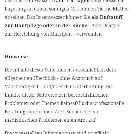
destilliertem Wasser.
Nach 7-9 Tagen
verschlossener
Lagerung an einem sonnigen Ort können Sie die Blätter
abseihen. Das Rosenwasser können Sie
als Duftstoff,
zur Hautpflege oder in der Küche
– zum Beispiel
zur Herstellung von Marzipan – verwenden.
Hinweise
Die Inhalte dieser Seite dienen ausschließlich dem
allgemeinen Überblick - ohne Anspruch auf
Vollständigkeit - und/oder der Unterhaltung. Die
Inhalte dieser Seite ersetzen bei medizinischen
Problemen oder Themen keinesfalls die professionelle
Beratung durch einen Arzt. Suchen Sie bei
medizinischen Problemen einen Arzt auf.
Die vorgestellten Informationen sind sorgfältig