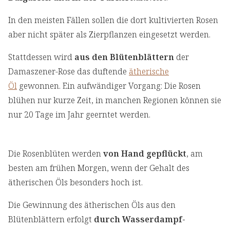
In den meisten Fällen sollen die dort kultivierten Rosen
aber nicht später als Zierpflanzen eingesetzt werden.
Stattdessen wird
aus den Blütenblättern
der
Damaszener-Rose das duftende
ätherische
Öl
gewonnen. Ein aufwändiger Vorgang: Die Rosen
blühen nur kurze Zeit, in manchen Regionen können sie
nur 20 Tage im Jahr geerntet werden.
Die Rosenblüten werden
von Hand gepflückt
, am
besten am frühen Morgen, wenn der Gehalt des
ätherischen Öls besonders hoch ist.
Die Gewinnung des ätherischen Öls aus den
Blütenblättern erfolgt
durch Wasserdampf-