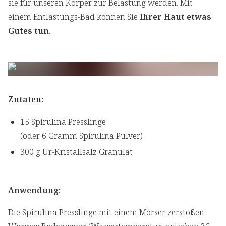
sie für unseren Körper zur Belastung werden. Mit
einem Entlastungs-Bad können Sie
Ihrer Haut etwas
Gutes tun.
Zutaten:
15 Spirulina Presslinge
(oder 6 Gramm Spirulina Pulver)
300 g Ur-Kristallsalz Granulat
Anwendung:
Die Spirulina Presslinge mit einem Mörser zerstoßen.