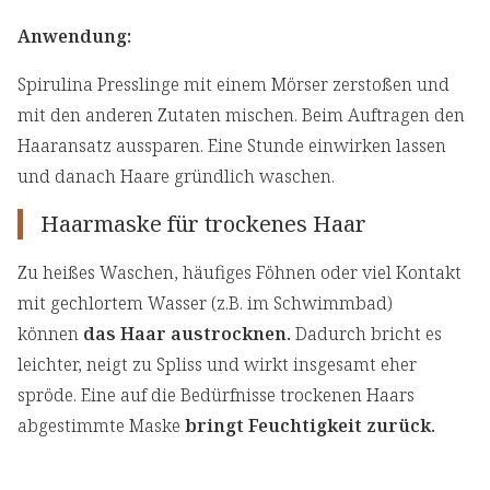
Anwendung:
Spirulina Presslinge mit einem Mörser zerstoßen und
mit den anderen Zutaten mischen. Beim Auftragen den
Haaransatz aussparen. Eine Stunde einwirken lassen
und danach Haare gründlich waschen.
Haarmaske für trockenes Haar
Zu heißes Waschen, häufiges Föhnen oder viel Kontakt
mit gechlortem Wasser (z.B. im Schwimmbad)
können
das Haar austrocknen.
Dadurch bricht es
leichter, neigt zu Spliss und wirkt insgesamt eher
spröde. Eine auf die Bedürfnisse trockenen Haars
abgestimmte Maske
bringt Feuchtigkeit zurück.