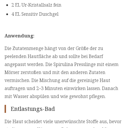
2 EL Ur-Kristallsalz fein
4 EL Sensitiv Duschgel
Anwendung:
Die Zutatenmenge hängt von der Größe der zu
peelenden Hautfläche ab und sollte bei Bedarf
angepasst werden. Die Spirulina Presslinge mit einem
Mörser zerstoßen und mit den anderen Zutaten
vermischen. Die Mischung auf die gereinigte Haut
auftragen und 2–3 Minuten einwirken lassen. Danach
mit Wasser abspülen und wie gewohnt pflegen.
Entlastungs-Bad
Die Haut scheidet viele unerwünschte Stoffe aus, bevor