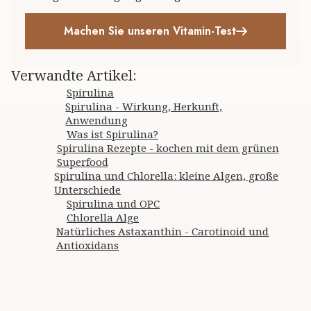
Machen Sie unseren Vitamin-Test
Verwandte Artikel
:
Spirulina
Spirulina - Wirkung, Herkunft,
Anwendung
Was ist Spirulina?
Spirulina Rezepte - kochen mit dem grünen
Superfood
Spirulina und Chlorella: kleine Algen, große
Unterschiede
Spirulina und OPC
Chlorella Alge
Natürliches Astaxanthin - Carotinoid und
Antioxidans