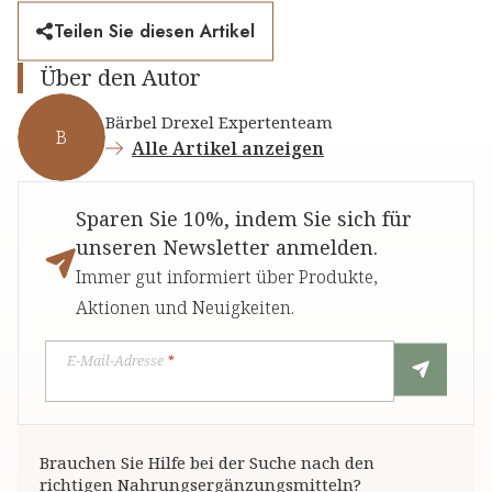
Teilen Sie diesen Artikel
Über den Autor
Bärbel Drexel Expertenteam
B
Alle Artikel anzeigen
Sparen Sie 10%, indem Sie sich für
unseren Newsletter anmelden.
Immer gut informiert über Produkte,
Aktionen und Neuigkeiten.
E-Mail-Adresse
*
Brauchen Sie Hilfe bei der Suche nach den
richtigen Nahrungsergänzungsmitteln?