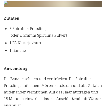
Zutaten
6 Spirulina Presslinge
(oder 2 Gramm Spirulina Pulver)
1 EL Naturjoghurt
1 Banane
Anwendung:
Die Banane schälen und zerdrücken. Die Spirulina
Presslinge mit einem Mörser zerstoßen und alle Zutaten
miteinander vermischen. Auf das Haar auftragen und
15 Minuten einwirken lassen. Anschließend mit Wasser
ausspülen.