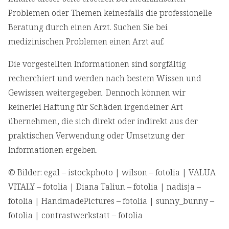
Problemen oder Themen keinesfalls die professionelle
Beratung durch einen Arzt. Suchen Sie bei
medizinischen Problemen einen Arzt auf.
Die vorgestellten Informationen sind sorgfältig
recherchiert und werden nach bestem Wissen und
Gewissen weitergegeben. Dennoch können wir
keinerlei Haftung für Schäden irgendeiner Art
übernehmen, die sich direkt oder indirekt aus der
praktischen Verwendung oder Umsetzung der
Informationen ergeben.
© Bilder: egal – istockphoto | wilson – fotolia | VALUA
VITALY – fotolia | Diana Taliun – fotolia | nadisja –
fotolia | HandmadePictures – fotolia | sunny_bunny –
fotolia | contrastwerkstatt – fotolia