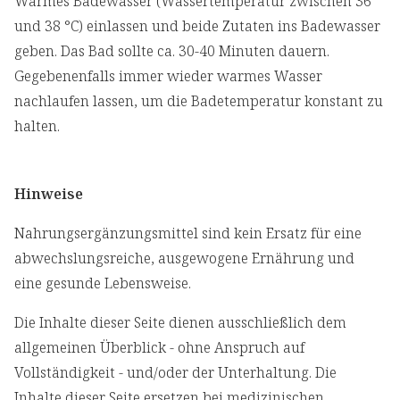
Warmes Badewasser (Wassertemperatur zwischen 36
und 38 °C) einlassen und beide Zutaten ins Badewasser
geben. Das Bad sollte ca. 30-40 Minuten dauern.
Gegebenenfalls immer wieder warmes Wasser
nachlaufen lassen, um die Badetemperatur konstant zu
halten.
Hinweise
Nahrungsergänzungsmittel sind kein Ersatz für eine
abwechslungsreiche, ausgewogene Ernährung und
eine gesunde Lebensweise.
Die Inhalte dieser Seite dienen ausschließlich dem
allgemeinen Überblick - ohne Anspruch auf
Vollständigkeit - und/oder der Unterhaltung. Die
Inhalte dieser Seite ersetzen bei medizinischen