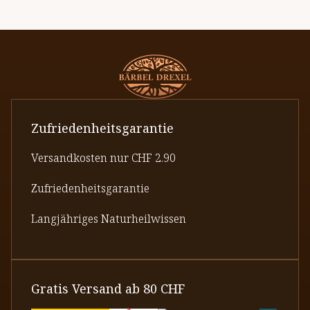
Zufriedenheitsgarantie
Versandkosten nur CHF 2.90
Zufriedenheitsgarantie
Langjähriges Naturheilwissen
Gratis Versand ab 80 CHF