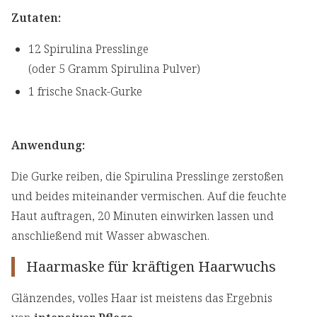
Zutaten:
12 Spirulina Presslinge
(oder 5 Gramm Spirulina Pulver)
1 frische Snack-Gurke
Anwendung:
Die Gurke reiben, die Spirulina Presslinge zerstoßen
und beides miteinander vermischen. Auf die feuchte
Haut auftragen, 20 Minuten einwirken lassen und
anschließend mit Wasser abwaschen.
Haarmaske für kräftigen Haarwuchs
Glänzendes, volles Haar ist meistens das Ergebnis