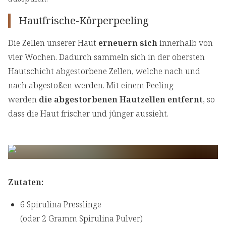
Hautfrische-Körperpeeling
Die Zellen unserer Haut
erneuern sich
innerhalb von
vier Wochen. Dadurch sammeln sich in der obersten
Hautschicht abgestorbene Zellen, welche nach und
nach abgestoßen werden. Mit einem Peeling
werden
die abgestorbenen Hautzellen entfernt
, so
dass die Haut frischer und jünger aussieht.
Zutaten:
6 Spirulina Presslinge
(oder 2 Gramm Spirulina Pulver)