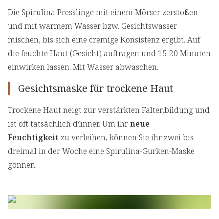
Die Spirulina Presslinge mit einem Mörser zerstoßen
und mit warmem Wasser bzw. Gesichtswasser
mischen, bis sich eine cremige Konsistenz ergibt. Auf
die feuchte Haut (Gesicht) auftragen und 15-20 Minuten
einwirken lassen. Mit Wasser abwaschen.
Gesichtsmaske für trockene Haut
Trockene Haut neigt zur verstärkten Faltenbildung und
ist oft tatsächlich dünner. Um ihr
neue
Feuchtigkeit
zu verleihen, können Sie ihr zwei bis
dreimal in der Woche eine Spirulina-Gurken-Maske
gönnen.