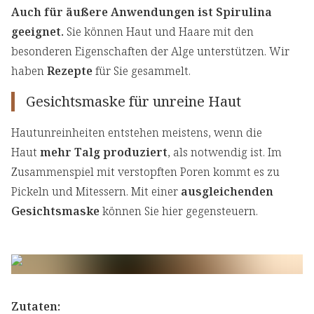
Auch für äußere Anwendungen ist Spirulina
geeignet.
Sie können Haut und Haare mit den
besonderen Eigenschaften der Alge unterstützen. Wir
haben
Rezepte
für Sie gesammelt.
Gesichtsmaske für unreine Haut
Hautunreinheiten entstehen meistens, wenn die
Haut
mehr Talg produziert
, als notwendig ist. Im
Zusammenspiel mit verstopften Poren kommt es zu
Pickeln und Mitessern. Mit einer
ausgleichenden
Gesichtsmaske
können Sie hier gegensteuern.
Zutaten: