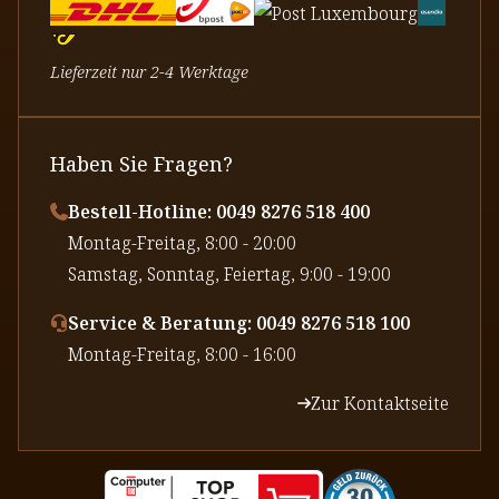
Lieferzeit nur 2-4 Werktage
Haben Sie Fragen?
Bestell-Hotline: 0049 8276 518 400
⁠Montag-Freitag, 8:00 - 20:00
⁠Samstag, Sonntag, Feiertag, 9:00 - 19:00
Service & Beratung: 0049 8276 518 100
⁠Montag-Freitag, 8:00 - 16:00
Zur Kontaktseite