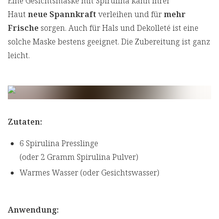
Eine Gesichtsmaske mit Spirulina kann Ihrer
Haut
neue Spannkraft
verleihen und für
mehr
Frische
sorgen. Auch für Hals und Dekolleté ist eine
solche Maske bestens geeignet. Die Zubereitung ist ganz
leicht.
Zutaten:
6 Spirulina Presslinge
(oder 2 Gramm Spirulina Pulver)
Warmes Wasser (oder Gesichtswasser)
Anwendung: