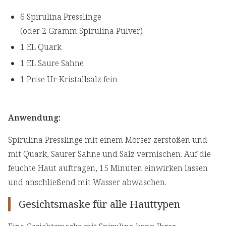
6 Spirulina Presslinge
(oder 2 Gramm Spirulina Pulver)
1 EL Quark
1 EL Saure Sahne
1 Prise Ur-Kristallsalz fein
Anwendung:
Spirulina Presslinge mit einem Mörser zerstoßen und
mit Quark, Saurer Sahne und Salz vermischen. Auf die
feuchte Haut auftragen, 15 Minuten einwirken lassen
und anschließend mit Wasser abwaschen.
Gesichtsmaske für alle Hauttypen