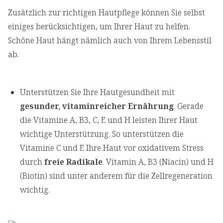
Zusätzlich zur richtigen Hautpflege können Sie selbst
einiges berücksichtigen, um Ihrer Haut zu helfen.
Schöne Haut hängt nämlich auch von Ihrem Lebensstil
ab.
Unterstützen Sie Ihre Hautgesundheit mit
gesunder, vitaminreicher Ernährung
. Gerade
die Vitamine A, B3, C, E und H leisten Ihrer Haut
wichtige Unterstützung. So unterstützen die
Vitamine C und E Ihre Haut vor oxidativem Stress
durch
freie Radikale
. Vitamin A, B3 (Niacin) und H
(Biotin) sind unter anderem für die Zellregeneration
wichtig.