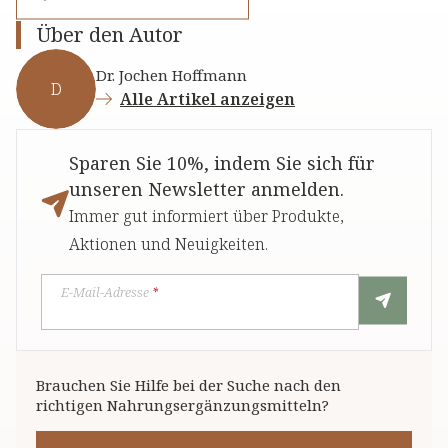
Über den Autor
Dr. Jochen Hoffmann
D
Alle Artikel anzeigen
Sparen Sie 10%, indem Sie sich für
unseren Newsletter anmelden.
Immer gut informiert über Produkte,
Aktionen und Neuigkeiten.
E-Mail-Adresse
*
Brauchen Sie Hilfe bei der Suche nach den
richtigen Nahrungsergänzungsmitteln?