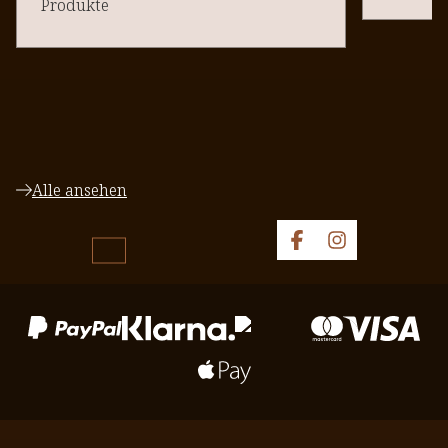
Produkte
Alle ansehen