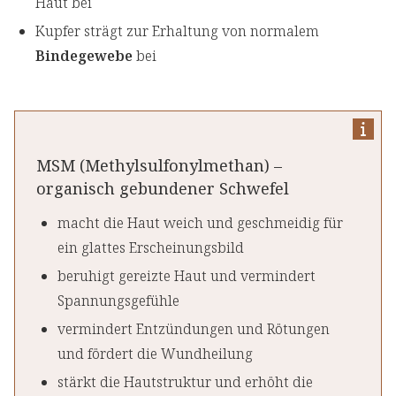
Haut bei
Kupfer strägt zur Erhaltung von normalem
Bindegewebe
bei
MSM (Methylsulfonylmethan) –
organisch gebundener Schwefel
macht die Haut weich und geschmeidig für
ein glattes Erscheinungsbild
beruhigt gereizte Haut und vermindert
Spannungsgefühle
vermindert Entzündungen und Rötungen
und fördert die Wundheilung
stärkt die Hautstruktur und erhöht die