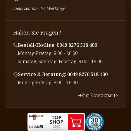
Lieferzeit nur 2-4 Werktage
Haben Sie Fragen?
Bestell-Hotline: 0049 8276 518 400
⁠Montag-Freitag, 8:00 - 20:00
⁠Samstag, Sonntag, Feiertag, 9:00 - 19:00
Service & Beratung: 0049 8276 518 100
⁠Montag-Freitag, 8:00 - 16:00
Zur Kontaktseite