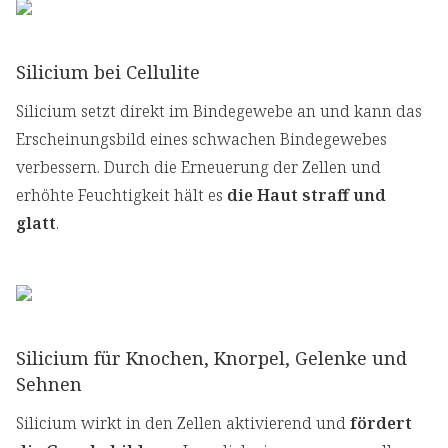
Silicium bei Cellulite
Silicium setzt direkt im Bindegewebe an und kann das
Erscheinungsbild eines schwachen Bindegewebes
verbessern. Durch die Erneuerung der Zellen und
erhöhte Feuchtigkeit hält es
die Haut straff und
glatt
.
Silicium für Knochen, Knorpel, Gelenke und
Sehnen
Silicium wirkt in den Zellen aktivierend und
fördert