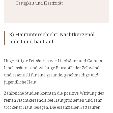
Festigkeit und Elastizität
3) Hautunterschicht: Nachtkerzenöl
nährt und baut auf
Ungesättigte Fettsäuren wie Linolsäure und Gamma-
Linolensäure sind wichtige Baustoffe der Zellwände
und essentiell für eine gesunde, geschmeidige und
jugendliche Haut.
Zahlreiche Studien konnten die positive Wirkung des
reinen Nachtkerzenöls bei Hautproblemen und sehr
trockener Haut belegen. Die essenziellen Fettsäuren,