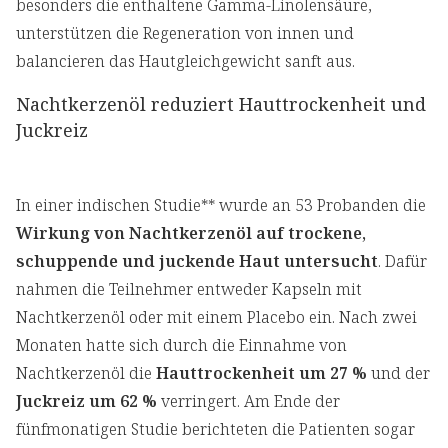
besonders die enthaltene Gamma-Linolensäure,
unterstützen die Regeneration von innen und
balancieren das Hautgleichgewicht sanft aus.
Nachtkerzenöl reduziert Hauttrockenheit und
Juckreiz
In einer indischen Studie** wurde an 53 Probanden die
Wirkung von Nachtkerzenöl auf trockene,
schuppende und juckende Haut untersucht
. Dafür
nahmen die Teilnehmer entweder Kapseln mit
Nachtkerzenöl oder mit einem Placebo ein. Nach zwei
Monaten hatte sich durch die Einnahme von
Nachtkerzenöl die
Hauttrockenheit um 27 %
und der
Juckreiz um 62 %
verringert. Am Ende der
fünfmonatigen Studie berichteten die Patienten sogar