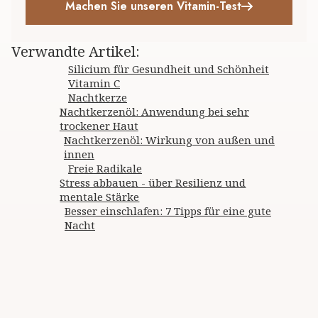
Machen Sie unseren Vitamin-Test
Verwandte Artikel
:
Silicium für Gesundheit und Schönheit
Vitamin C
Nachtkerze
Nachtkerzenöl: Anwendung bei sehr
trockener Haut
Nachtkerzenöl: Wirkung von außen und
innen
Freie Radikale
Stress abbauen - über Resilienz und
mentale Stärke
Besser einschlafen: 7 Tipps für eine gute
Nacht