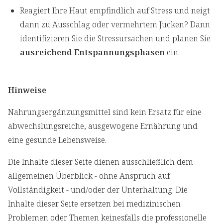
Reagiert Ihre Haut empfindlich auf Stress und neigt
dann zu Ausschlag oder vermehrtem Jucken? Dann
identifizieren Sie die Stressursachen und planen Sie
ausreichend Entspannungsphasen
ein.
Hinweise
Nahrungsergänzungsmittel sind kein Ersatz für eine
abwechslungsreiche, ausgewogene Ernährung und
eine gesunde Lebensweise.
Die Inhalte dieser Seite dienen ausschließlich dem
allgemeinen Überblick - ohne Anspruch auf
Vollständigkeit - und/oder der Unterhaltung. Die
Inhalte dieser Seite ersetzen bei medizinischen
Problemen oder Themen keinesfalls die professionelle