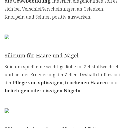
die Gewebebildung
. Innerlich eingenommen soll es
sich bei Verschleißerscheinungen an Gelenken,
Knorpeln und Sehnen positiv auswirken.
Silicium für Haare und Nägel
Silicium spielt eine wichtige Rolle im Zellstoffwechsel
und bei der Erneuerung der Zellen. Deshalb hilft es bei
der
Pflege von splissigen, trockenen Haaren
und
brüchigen oder rissigen Nägeln
.