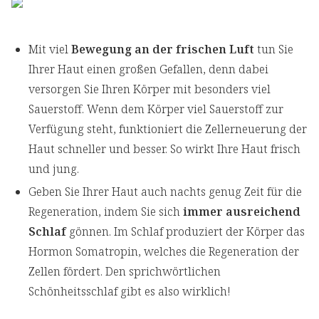
Mit viel
Bewegung an der frischen Luft
tun Sie
Ihrer Haut einen großen Gefallen, denn dabei
versorgen Sie Ihren Körper mit besonders viel
Sauerstoff. Wenn dem Körper viel Sauerstoff zur
Verfügung steht, funktioniert die Zellerneuerung der
Haut schneller und besser. So wirkt Ihre Haut frisch
und jung.
Geben Sie Ihrer Haut auch nachts genug Zeit für die
Regeneration, indem Sie sich
immer ausreichend
Schlaf
gönnen. Im Schlaf produziert der Körper das
Hormon Somatropin, welches die Regeneration der
Zellen fördert. Den sprichwörtlichen
Schönheitsschlaf gibt es also wirklich!