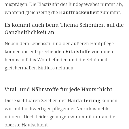
ausprägen. Die Elastizität des Bindegewebes nimmt ab,
während gleichzeitig die
Hauttrockenheit
zunimmt.
Es kommt auch beim Thema Schönheit auf die
Ganzheitlichkeit an
Neben dem Lebensstil und der äußeren Hautpflege
können die entsprechenden
Vitalstoffe
von innen
heraus auf das Wohlbefinden und die Schönheit
gleichermaßen Einfluss nehmen.
Vital- und Nährstoffe für jede Hautschicht
Diese sichtbaren Zeichen der
Hautalterung
können
wir mit hochwertiger pflegender Naturkosmetik
mildern. Doch leider gelangen wir damit nur an die
oberste Hautschicht.