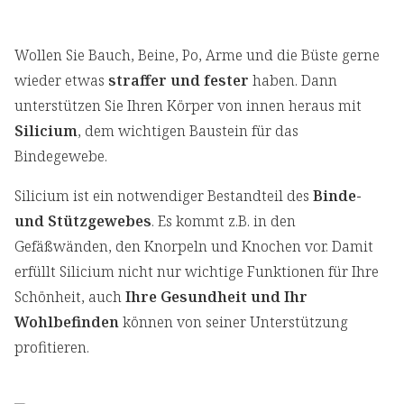
Wollen Sie Bauch, Beine, Po, Arme und die Büste gerne
wieder etwas
straffer und fester
haben. Dann
unterstützen Sie Ihren Körper von innen heraus mit
Silicium
, dem wichtigen Baustein für das
Bindegewebe.
Silicium ist ein notwendiger Bestandteil des
Binde-
und Stützgewebes
. Es kommt z.B. in den
Gefäßwänden, den Knorpeln und Knochen vor. Damit
erfüllt Silicium nicht nur wichtige Funktionen für Ihre
Schönheit, auch
Ihre Gesundheit und Ihr
Wohlbefinden
können von seiner Unterstützung
profitieren.