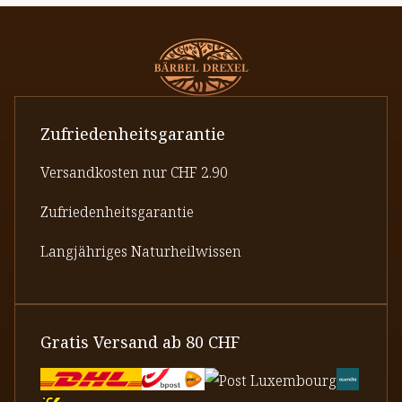
Zufriedenheitsgarantie
Versandkosten nur CHF 2.90
Zufriedenheitsgarantie
Langjähriges Naturheilwissen
Gratis Versand ab 80 CHF