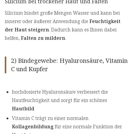
Silicium bei trockener Haut und Falten
Silicium bindet große Mengen Wasser und kann bei
innerer oder äußerer Anwendung die
Feuchtigkeit
der Haut steigern
. Dadurch kann es Ihnen dabei
helfen,
Falten zu mildern
.
2) Bindegewebe: Hyaluronsäure, Vitamin
C und Kupfer
hochdosierte Hyaluronsäure verbessert die
Hautfeuchtigkeit und sorgt für ein schönes
Hautbild
Vitamin C trägt zu einer normalen
Kollagenbildung
für eine normale Funktion der