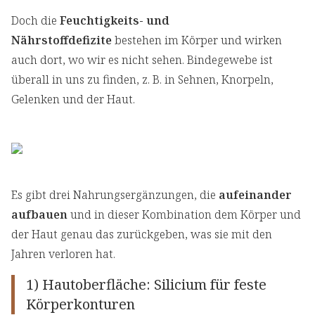
Doch die
Feuchtigkeits- und
Nährstoffdefizite
bestehen im Körper und wirken
auch dort, wo wir es nicht sehen. Bindegewebe ist
überall in uns zu finden, z. B. in Sehnen, Knorpeln,
Gelenken und der Haut.
Es gibt drei Nahrungsergänzungen, die
aufeinander
aufbauen
und in dieser Kombination dem Körper und
der Haut genau das zurückgeben, was sie mit den
Jahren verloren hat.
1) Hautoberfläche: Silicium für feste
Körperkonturen