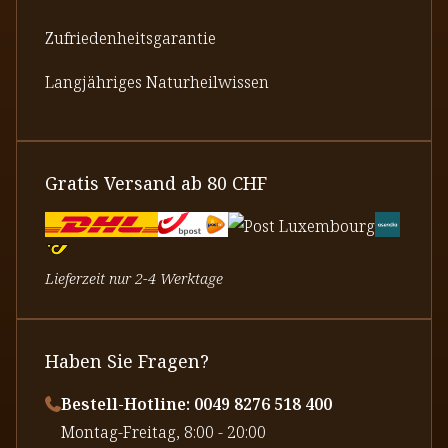
Zufriedenheitsgarantie
Langjähriges Naturheilwissen
Gratis Versand ab 80 CHF
Lieferzeit nur 2-4 Werktage
Haben Sie Fragen?
Bestell-Hotline: 0049 8276 518 400
⁠Montag-Freitag, 8:00 - 20:00