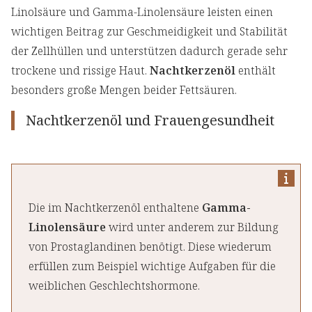
Linolsäure und Gamma-Linolensäure leisten einen
wichtigen Beitrag zur Geschmeidigkeit und Stabilität
der Zellhüllen und unterstützen dadurch gerade sehr
trockene und rissige Haut.
Nachtkerzenöl
enthält
besonders große Mengen beider Fettsäuren.
Nachtkerzenöl und Frauengesundheit
Die im Nachtkerzenöl enthaltene
Gamma-
Linolensäure
wird unter anderem zur Bildung
von Prostaglandinen benötigt. Diese wiederum
erfüllen zum Beispiel wichtige Aufgaben für die
weiblichen Geschlechtshormone.