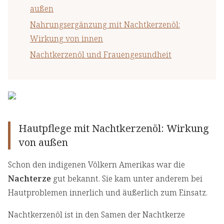
außen
Nahrungsergänzung mit Nachtkerzenöl:
Wirkung von innen
Nachtkerzenöl und Frauengesundheit
Hautpflege mit Nachtkerzenöl: Wirkung
von außen
Schon den indigenen Völkern Amerikas war die
Nachterze
gut bekannt. Sie kam unter anderem bei
Hautproblemen innerlich und äußerlich zum Einsatz.
Nachtkerzenöl ist in den Samen der Nachtkerze