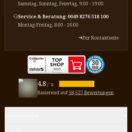
⁠Samstag, Sonntag, Feiertag, 9:00 - 19:00
Service & Beratung: 0049 8276 518 100
⁠Montag-Freitag, 8:00 - 16:00
Zur Kontaktseite
4.8
/
5
Basierend auf
58,527 Bewertungen
Unternehmen