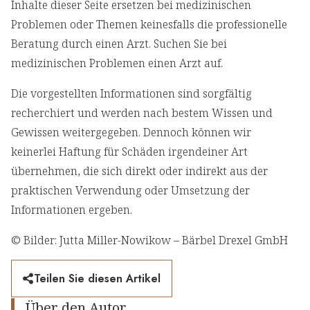
Inhalte dieser Seite ersetzen bei medizinischen
Problemen oder Themen keinesfalls die professionelle
Beratung durch einen Arzt. Suchen Sie bei
medizinischen Problemen einen Arzt auf.
Die vorgestellten Informationen sind sorgfältig
recherchiert und werden nach bestem Wissen und
Gewissen weitergegeben. Dennoch können wir
keinerlei Haftung für Schäden irgendeiner Art
übernehmen, die sich direkt oder indirekt aus der
praktischen Verwendung oder Umsetzung der
Informationen ergeben.
© Bilder: Jutta Miller-Nowikow – Bärbel Drexel GmbH
Teilen Sie diesen Artikel
Über den Autor