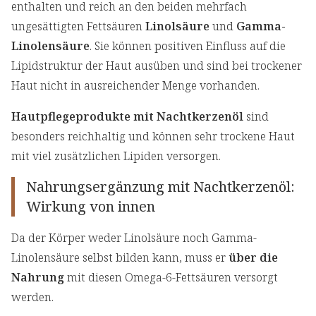
enthalten und reich an den beiden mehrfach
ungesättigten Fettsäuren
Linolsäure
und
Gamma-
Linolensäure
. Sie können positiven Einfluss auf die
Lipidstruktur der Haut ausüben und sind bei trockener
Haut nicht in ausreichender Menge vorhanden.
Hautpflegeprodukte mit Nachtkerzenöl
sind
besonders reichhaltig und können sehr trockene Haut
mit viel zusätzlichen Lipiden versorgen.
Nahrungsergänzung mit Nachtkerzenöl:
Wirkung von innen
Da der Körper weder Linolsäure noch Gamma-
Linolensäure selbst bilden kann, muss er
über die
Nahrung
mit diesen Omega-6-Fettsäuren versorgt
werden.