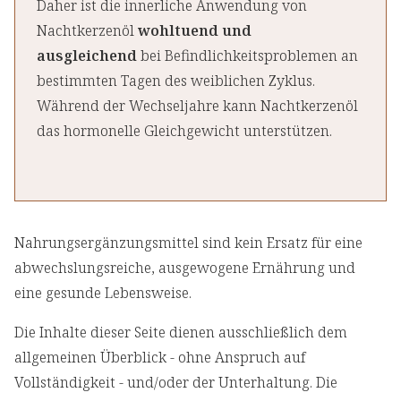
Daher ist die innerliche Anwendung von
Nachtkerzenöl
wohltuend und
ausgleichend
bei Befindlichkeitsproblemen an
bestimmten Tagen des weiblichen Zyklus.
Während der Wechseljahre kann Nachtkerzenöl
das hormonelle Gleichgewicht unterstützen.
Nahrungsergänzungsmittel sind kein Ersatz für eine
abwechslungsreiche, ausgewogene Ernährung und
eine gesunde Lebensweise.
Die Inhalte dieser Seite dienen ausschließlich dem
allgemeinen Überblick - ohne Anspruch auf
Vollständigkeit - und/oder der Unterhaltung. Die