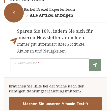
Bärbel Drexel Expertenteam
B
Alle Artikel anzeigen
Sparen Sie 10%, indem Sie sich für
unseren Newsletter anmelden.
Immer gut informiert über Produkte,
Aktionen und Neuigkeiten.
E-Mail-Adresse
*
Brauchen Sie Hilfe bei der Suche nach den
richtigen Nahrungsergänzungsmitteln?
Machen Sie unseren Vitamin-Test