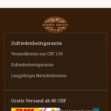
Zufriedenheitsgarantie
Versandkosten nur CHF 2.90
Zufriedenheitsgarantie
Langjähriges Naturheilwissen
Gratis Versand ab 80 CHF