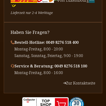
Lieferzeit nur 2-4 Werktage
Haben Sie Fragen?
Bestell-Hotline: 0049 8276 518 400
⁠Montag-Freitag, 8:00 - 20:00
⁠Samstag, Sonntag, Feiertag, 9:00 - 19:00
Service & Beratung: 0049 8276 518 100
⁠Montag-Freitag, 8:00 - 16:00
Zur Kontaktseite