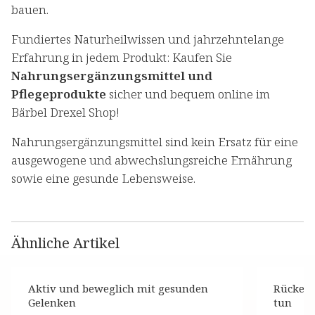
bauen.
Fundiertes Naturheilwissen und jahrzehntelange
Erfahrung in jedem Produkt: Kaufen Sie
Nahrungsergänzungsmittel und
Pflegeprodukte
sicher und bequem online im
Bärbel Drexel Shop!
Nahrungsergänzungsmittel sind kein Ersatz für eine
ausgewogene und abwechslungsreiche Ernährung
sowie eine gesunde Lebensweise.
Ähnliche Artikel
Aktiv und beweglich mit gesunden
Rückens
Gelenken
tun