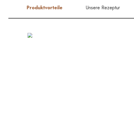
Produktvorteile
Unsere Rezeptur