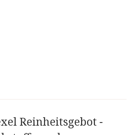
xel Reinheitsgebot -