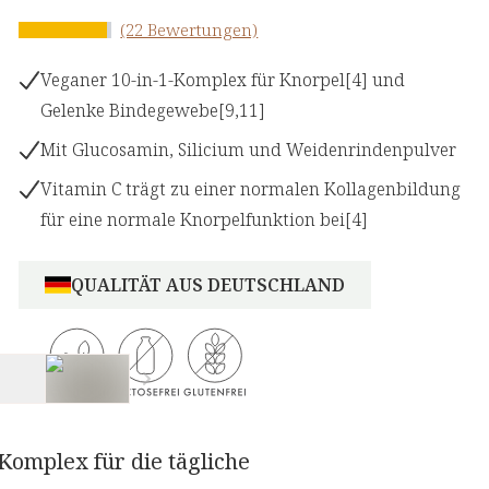
(22 Bewertungen)
Veganer 10-in-1-Komplex für Knorpel[4] und
Gelenke Bindegewebe[9,11]
Mit Glucosamin, Silicium und Weidenrindenpulver
Vitamin C trägt zu einer normalen Kollagenbildung
für eine normale Knorpelfunktion bei[4]
QUALITÄT AUS DEUTSCHLAND
omplex für die tägliche