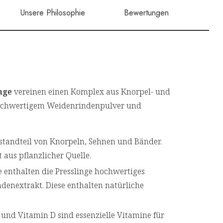
Unsere Philosophie
Bewertungen
inge
vereinen einen Komplex aus Knorpel- und
ochwertigem Weidenrindenpulver und
standteil von Knorpeln, Sehnen und Bänder.
aus pflanzlicher Quelle.
enthalten die Presslinge hochwertiges
enextrakt. Diese enthalten natürliche
und Vitamin D sind essenzielle Vitamine für