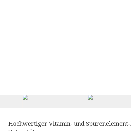
Hochwertiger Vitamin- und Spurenelement-K