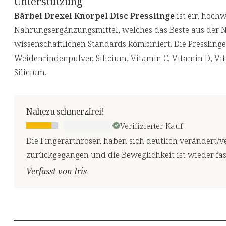
Unterstützung
Bärbel Drexel Knorpel Disc Presslinge
ist ein hochw
Nahrungsergänzungsmittel, welches das Beste aus der 
wissenschaftlichen Standards kombiniert. Die Pressling
Weidenrindenpulver, Silicium, Vitamin C, Vitamin D, V
Silicium.
Nahezu schmerzfrei!
Verifizierter Kauf
Die Fingerarthrosen haben sich deutlich verändert/
zurückgegangen und die Beweglichkeit ist wieder fas
Verfasst von Iris