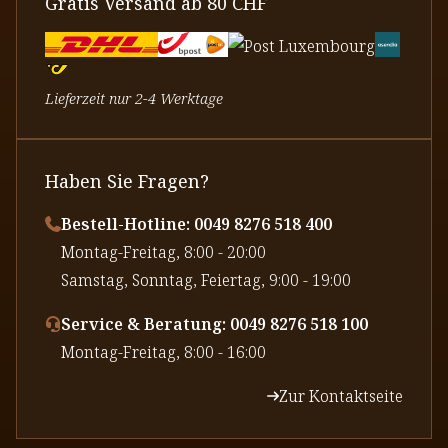
Gratis Versand ab 80 CHF
Lieferzeit nur 2-4 Werktage
Haben Sie Fragen?
Bestell-Hotline: 0049 8276 518 400
⁠Montag-Freitag, 8:00 - 20:00
⁠Samstag, Sonntag, Feiertag, 9:00 - 19:00
Service & Beratung: 0049 8276 518 100
⁠Montag-Freitag, 8:00 - 16:00
Zur Kontaktseite