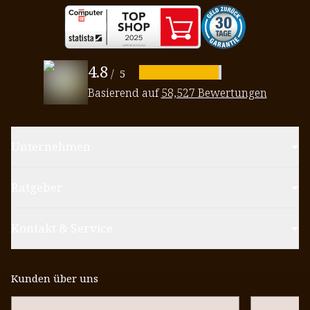
4.8
/
5
Basierend auf
58,527 Bewertungen
Unternehmen
Ratgeber
Kontakt & Service
Kunden über uns