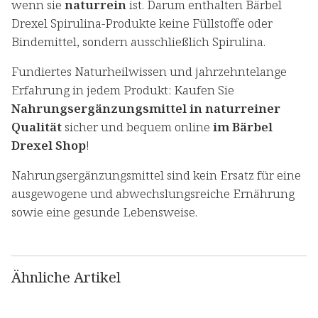
wenn sie
naturrein
ist. Darum enthalten Bärbel
Drexel Spirulina-Produkte keine Füllstoffe oder
Bindemittel, sondern ausschließlich Spirulina.
Fundiertes Naturheilwissen und jahrzehntelange
Erfahrung in jedem Produkt: Kaufen Sie
Nahrungsergänzungsmittel in naturreiner
Qualität
sicher und bequem online
im Bärbel
Drexel Shop
!
Nahrungsergänzungsmittel sind kein Ersatz für eine
ausgewogene und abwechslungsreiche Ernährung
sowie eine gesunde Lebensweise.
Ähnliche Artikel