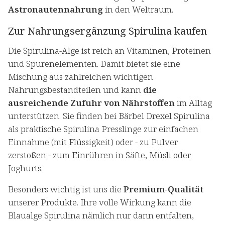
Astronautennahrung
in den Weltraum.
Zur Nahrungsergänzung Spirulina kaufen
Die Spirulina-Alge ist reich an Vitaminen, Proteinen
und Spurenelementen. Damit bietet sie eine
Mischung aus zahlreichen wichtigen
Nahrungsbestandteilen und kann
die
ausreichende Zufuhr von Nährstoffen
im Alltag
unterstützen. Sie finden bei Bärbel Drexel Spirulina
als praktische Spirulina Presslinge zur einfachen
Einnahme (mit Flüssigkeit) oder - zu Pulver
zerstoßen - zum Einrühren in Säfte, Müsli oder
Joghurts.
Besonders wichtig ist uns die
Premium-Qualität
unserer Produkte. Ihre volle Wirkung kann die
Blaualge Spirulina nämlich nur dann entfalten,