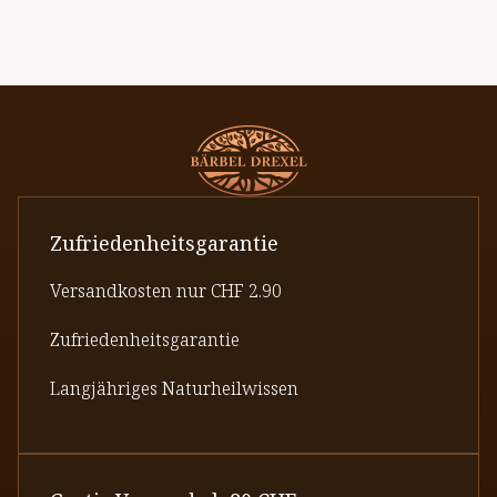
Zufriedenheitsgarantie
Versandkosten nur CHF 2.90
Zufriedenheitsgarantie
Langjähriges Naturheilwissen