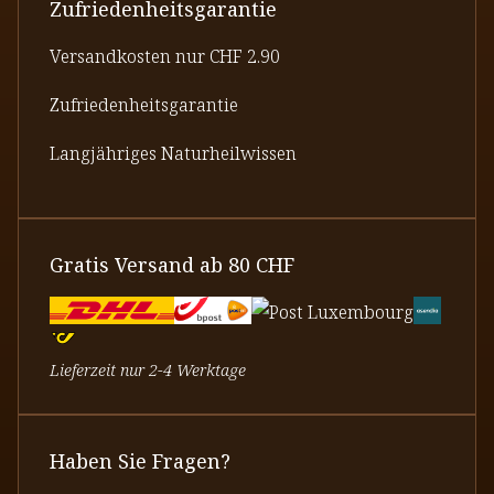
Zufriedenheitsgarantie
Versandkosten nur CHF 2.90
Zufriedenheitsgarantie
Langjähriges Naturheilwissen
Gratis Versand ab 80 CHF
Lieferzeit nur 2-4 Werktage
Haben Sie Fragen?