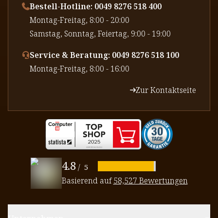
Bestell-Hotline: 0049 8276 518 400
⁠Montag-Freitag, 8:00 - 20:00
⁠Samstag, Sonntag, Feiertag, 9:00 - 19:00
Service & Beratung: 0049 8276 518 100
⁠Montag-Freitag, 8:00 - 16:00
Zur Kontaktseite
4.8
/
5
Basierend auf
58,527 Bewertungen