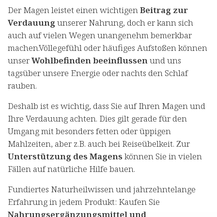
Der Magen leistet einen wichtigen
Beitrag zur
Verdauung
unserer Nahrung, doch er kann sich
auch auf vielen Wegen unangenehm bemerkbar
machen.Völlegefühl oder häufiges Aufstoßen können
unser
Wohlbefinden beeinflussen
und uns
tagsüber unsere Energie oder nachts den Schlaf
rauben.
Deshalb ist es wichtig, dass Sie auf Ihren Magen und
Ihre Verdauung achten. Dies gilt gerade für den
Umgang mit besonders fetten oder üppigen
Mahlzeiten, aber z.B. auch bei Reiseübelkeit. Zur
Unterstützung des Magens
können Sie in vielen
Fällen auf natürliche Hilfe bauen.
Fundiertes Naturheilwissen und jahrzehntelange
Erfahrung in jedem Produkt: Kaufen Sie
Nahrungsergänzungsmittel und