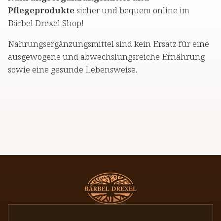
Pflegeprodukte
sicher und bequem online im
Bärbel Drexel Shop!
Nahrungsergänzungsmittel sind kein Ersatz für eine
ausgewogene und abwechslungsreiche Ernährung
sowie eine gesunde Lebensweise.