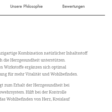
Unsere Philosophie
Bewertungen
nzigartige Kombination natürlicher Inhaltsstoff
h die Herzgesundheit unterstützen.
en Wirkstoffe ergänzen sich optimal
zung für mehr Vitalität und Wohlbefinden.
ägt zum Erhalt der Herzgesundheit bei
wehrsystem. Hilft bei der Kontrolle
 das Wohlbefinden von Herz, Kreislauf