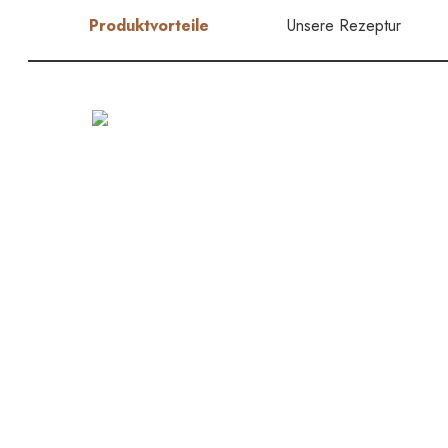
Produktvorteile
Unsere Rezeptur