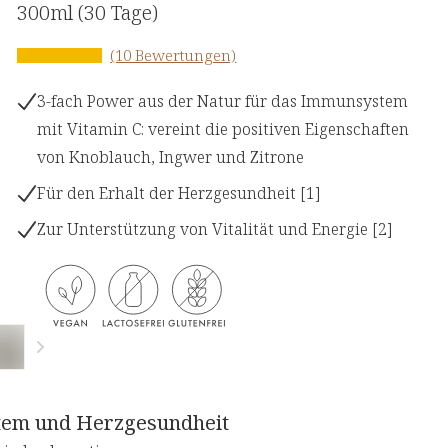
300ml
(30 Tage)
(10 Bewertungen)
3-fach Power aus der Natur für das Immunsystem
mit Vitamin C: vereint die positiven Eigenschaften
von Knoblauch, Ingwer und Zitrone
Für den Erhalt der Herzgesundheit [1]
Zur Unterstützung von Vitalität und Energie [2]
stem und Herzgesundheit