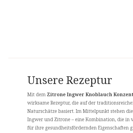
Unsere Rezeptur
Mit dem
Zitrone Ingwer Knoblauch Konzen
wirksame Rezeptur, die auf der traditionsreich
Naturschätze basiert. Im Mittelpunkt stehen di
Ingwer und Zitrone – eine Kombination, die in 
für ihre gesundheitsfördernden Eigenschaften 