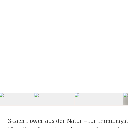
3-fach Power aus der Natur – für Immunsy