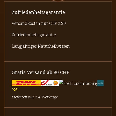
Zufriedenheitsgarantie
Versandkosten nur CHF 2.90
Zufriedenheitsgarantie
Langjähriges Naturheilwissen
Gratis Versand ab 80 CHF
Lieferzeit nur 2-4 Werktage