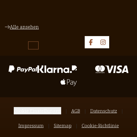
Alle ansehen
Cookie Einstellungen
AGB
Datenschutz
Impressum
Sitemap
Cookie-Richtlinie