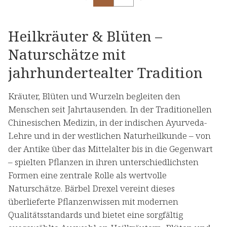
Heilkräuter & Blüten –
Naturschätze mit
jahrhundertealter Tradition
Kräuter, Blüten und Wurzeln begleiten den
Menschen seit Jahrtausenden. In der Traditionellen
Chinesischen Medizin, in der indischen Ayurveda-
Lehre und in der westlichen Naturheilkunde – von
der Antike über das Mittelalter bis in die Gegenwart
– spielten Pflanzen in ihren unterschiedlichsten
Formen eine zentrale Rolle als wertvolle
Naturschätze. Bärbel Drexel vereint dieses
überlieferte Pflanzenwissen mit modernen
Qualitätsstandards und bietet eine sorgfältig