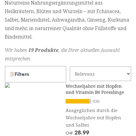
Naturreine Nahrungsergänzungsmittel aus
Heilkräutern, Blüten und Wurzeln – mit Echinacea,
Salbei, Mariendistel, Ashwagandha, Ginseng, Kurkuma
und mehr, in naturreiner Qualität ohne Füllstoffe und
Bindemittel.
Wir haben
19 Produkte
, die Ihrer aktuellen Auswahl
entsprechen
Filtern
Wechseljahre mit Hopfen
und Vitamin B6 Presslinge
(16)
Ausgeglichen durch die
Wechseljahre mit Hopfen
und Salbei
28.99
CHF