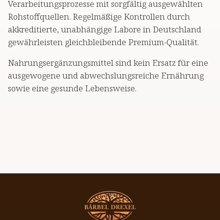
Verarbeitungsprozesse mit sorgfältig ausgewählten
Rohstoffquellen. Regelmäßige Kontrollen durch
akkreditierte, unabhängige Labore in Deutschland
gewährleisten gleichbleibende Premium-Qualität.
Nahrungsergänzungsmittel sind kein Ersatz für eine
ausgewogene und abwechslungsreiche Ernährung
sowie eine gesunde Lebensweise.