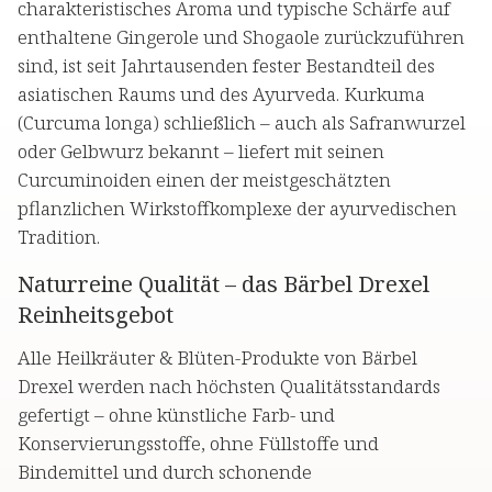
charakteristisches Aroma und typische Schärfe auf
enthaltene Gingerole und Shogaole zurückzuführen
sind, ist seit Jahrtausenden fester Bestandteil des
asiatischen Raums und des Ayurveda. Kurkuma
(Curcuma longa) schließlich – auch als Safranwurzel
oder Gelbwurz bekannt – liefert mit seinen
Curcuminoiden einen der meistgeschätzten
pflanzlichen Wirkstoffkomplexe der ayurvedischen
Tradition.
Naturreine Qualität – das Bärbel Drexel
Reinheitsgebot
Alle Heilkräuter & Blüten-Produkte von Bärbel
Drexel werden nach höchsten Qualitätsstandards
gefertigt – ohne künstliche Farb- und
Konservierungsstoffe, ohne Füllstoffe und
Bindemittel und durch schonende