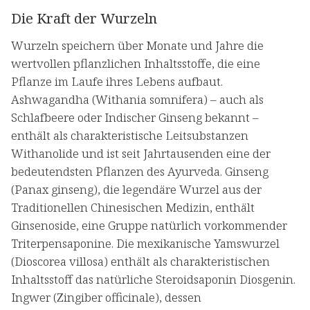
Die Kraft der Wurzeln
Wurzeln speichern über Monate und Jahre die
wertvollen pflanzlichen Inhaltsstoffe, die eine
Pflanze im Laufe ihres Lebens aufbaut.
Ashwagandha (Withania somnifera) – auch als
Schlafbeere oder Indischer Ginseng bekannt –
enthält als charakteristische Leitsubstanzen
Withanolide und ist seit Jahrtausenden eine der
bedeutendsten Pflanzen des Ayurveda. Ginseng
(Panax ginseng), die legendäre Wurzel aus der
Traditionellen Chinesischen Medizin, enthält
Ginsenoside, eine Gruppe natürlich vorkommender
Triterpensaponine. Die mexikanische Yamswurzel
(Dioscorea villosa) enthält als charakteristischen
Inhaltsstoff das natürliche Steroidsaponin Diosgenin.
Ingwer (Zingiber officinale), dessen