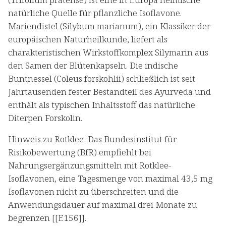
natürliche Quelle für pflanzliche Isoflavone.
Mariendistel (Silybum marianum), ein Klassiker der
europäischen Naturheilkunde, liefert als
charakteristischen Wirkstoffkomplex Silymarin aus
den Samen der Blütenkapseln. Die indische
Buntnessel (Coleus forskohlii) schließlich ist seit
Jahrtausenden fester Bestandteil des Ayurveda und
enthält als typischen Inhaltsstoff das natürliche
Diterpen Forskolin.
Hinweis zu Rotklee: Das Bundesinstitut für
Risikobewertung (BfR) empfiehlt bei
Nahrungsergänzungsmitteln mit Rotklee-
Isoflavonen, eine Tagesmenge von maximal 43,5 mg
Isoflavonen nicht zu überschreiten und die
Anwendungsdauer auf maximal drei Monate zu
begrenzen [[E156]].