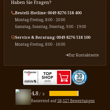
Haben Sie Fragen?
Bestell-Hotline: 0049 8276 518 400
⁠Montag-Freitag, 8:00 - 20:00
⁠Samstag, Sonntag, Feiertag, 9:00 - 19:00
Service & Beratung: 0049 8276 518 100
⁠Montag-Freitag, 8:00 - 16:00
Zur Kontaktseite
4.8
/
5
Basierend auf
58,527 Bewertungen