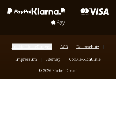
Cookie Einstellungen
AGB
Datenschutz
Impressum
Sitemap
Cookie-Richtlinie
© 2026 Bärbel Drexel