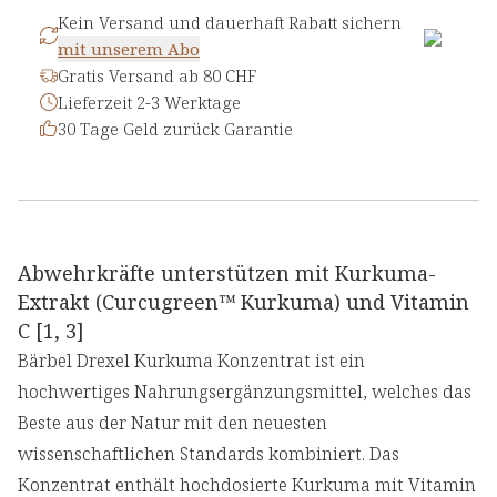
Kein Versand und dauerhaft Rabatt sichern
mit unserem Abo
Gratis Versand ab 80 CHF
Lieferzeit 2-3 Werktage
30 Tage Geld zurück Garantie
Abwehrkräfte unterstützen mit Kurkuma-
Extrakt (Curcugreen™ Kurkuma) und Vitamin
C [1, 3]
Bärbel Drexel Kurkuma Konzentrat ist ein
hochwertiges Nahrungsergänzungsmittel, welches das
Beste aus der Natur mit den neuesten
wissenschaftlichen Standards kombiniert. Das
Konzentrat enthält hochdosierte Kurkuma mit Vitamin