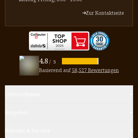
Zur Kontaktseite
4.8
/
5
Basierend auf
58,527 Bewertungen
Unternehmen
Ratgeber
Kontakt & Service