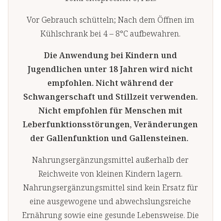
Vor Gebrauch schütteln; Nach dem Öffnen im
Kühlschrank bei 4 – 8°C aufbewahren.
Die Anwendung bei Kindern und
Jugendlichen unter 18 Jahren wird nicht
empfohlen. Nicht während der
Schwangerschaft und Stillzeit verwenden.
Nicht empfohlen für Menschen mit
Leberfunktionsstörungen, Veränderungen
der Gallenfunktion und Gallensteinen.
Nahrungsergänzungsmittel außerhalb der
Reichweite von kleinen Kindern lagern.
Nahrungsergänzungsmittel sind kein Ersatz für
eine ausgewogene und abwechslungsreiche
Ernährung sowie eine gesunde Lebensweise. Die