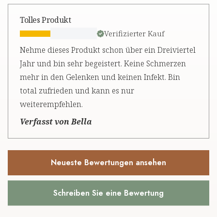
Tolles Produkt
Verifizierter Kauf
Nehme dieses Produkt schon über ein Dreiviertel
Jahr und bin sehr begeistert. Keine Schmerzen
mehr in den Gelenken und keinen Infekt. Bin
total zufrieden und kann es nur
weiterempfehlen.
Verfasst von Bella
Neueste Bewertungen ansehen
Schreiben Sie eine Bewertung