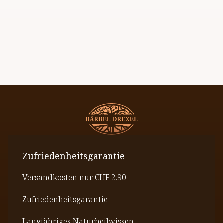
Zufriedenheitsgarantie
Versandkosten nur CHF 2.90
Zufriedenheitsgarantie
Langjähriges Naturheilwissen