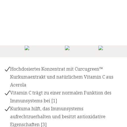
+
2
Hochdosiertes Konzentrat mit Curcugreen™
Kurkumaextrakt und natürlichem Vitamin C aus
Acerola
Vitamin C trägt zu einer normalen Funktion des
Immunsystems bei [1]
Kurkuma hilft, das Immunsystems
aufrechtzuerhalten und besitzt antioxidative
Eigenschaften [3]