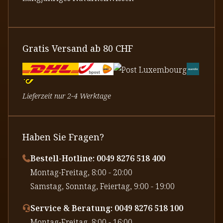
Gratis Versand ab 80 CHF
Lieferzeit nur 2-4 Werktage
Haben Sie Fragen?
Bestell-Hotline: 0049 8276 518 400
⁠Montag-Freitag, 8:00 - 20:00
⁠Samstag, Sonntag, Feiertag, 9:00 - 19:00
Service & Beratung: 0049 8276 518 100
⁠Montag-Freitag, 8:00 - 16:00