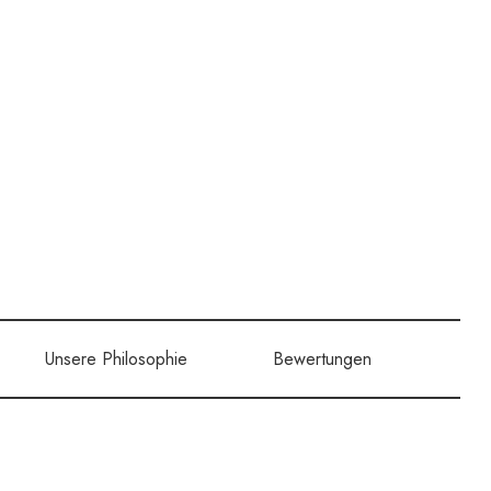
Unsere Philosophie
Bewertungen