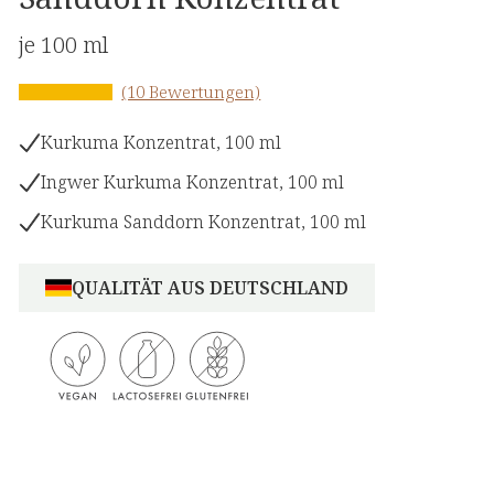
je 100 ml
(10 Bewertungen)
Kurkuma Konzentrat, 100 ml
Ingwer Kurkuma Konzentrat, 100 ml
Kurkuma Sanddorn Konzentrat, 100 ml
QUALITÄT AUS DEUTSCHLAND