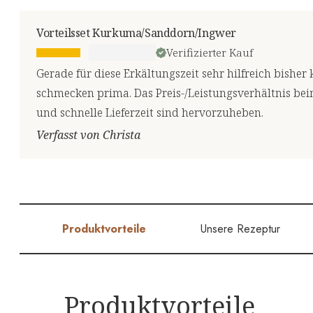
Vorteilsset Kurkuma/Sanddorn/Ingwer
Verifizierter Kauf
Gerade für diese Erkältungszeit sehr hilfreich bishe
schmecken prima. Das Preis-/Leistungsverhältnis beim
und schnelle Lieferzeit sind hervorzuheben.
Verfasst von Christa
Produktvorteile
Unsere Rezeptur
Produktvorteile