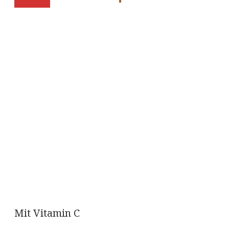
Mit Vitamin C