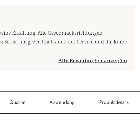
r keine Erkältung. Alle Geschmacksrichtungen
 Set ist ausgezeichnet, auch der Service und die kurze
Alle Bewertungen anzeigen
Qualität
Anwendung
Produktdetails